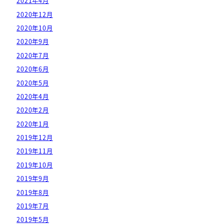
2021年4月
2020年12月
2020年10月
2020年9月
2020年7月
2020年6月
2020年5月
2020年4月
2020年2月
2020年1月
2019年12月
2019年11月
2019年10月
2019年9月
2019年8月
2019年7月
2019年5月