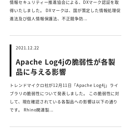
情報セキュリティー推進協会による、DXマーク認証を取
得いたしました。 DXマークは、国が策定した情報処理促
進法及び個人情報保護法、不正競争防...
2021.12.22
Apache Log4jの脆弱性が各製
品に与える影響
トレンドマイクロ社が12月11日「Apache Log4j」ライ
ブラリの脆弱性について発表しました。 この脆弱性に対
して、現在確認されている各製品への影響は以下の通り
です。 Rhino関連製...