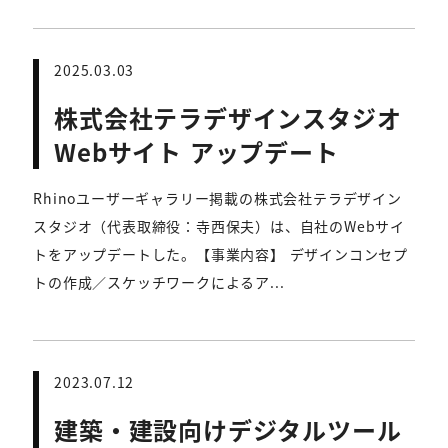
2025.03.03
株式会社テラデザインスタジオ
Webサイト アップデート
Rhinoユーザーギャラリー掲載の株式会社テラデザイン
スタジオ（代表取締役：寺西保夫）は、自社のWebサイ
トをアップデートした。【事業内容】 デザインコンセプ
トの作成／スケッチワークによるア...
2023.07.12
建築・建設向けデジタルツール