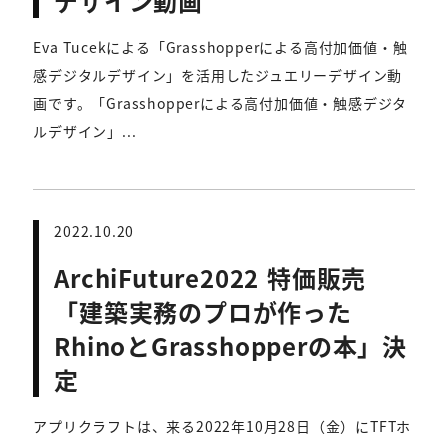
デザイン動画
Eva Tucekによる「Grasshopperによる高付加価値・触
感デジタルデザイン」を活用したジュエリーデザイン動
画です。「Grasshopperによる高付加価値・触感デジタ
ルデザイン」...
2022.10.20
ArchiFuture2022 特価販売
「建築実務のプロが作った
RhinoとGrasshopperの本」決
定
アプリクラフトは、来る2022年10月28日（金）にTFTホ