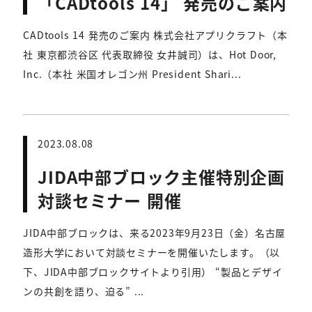
「CADtools 14」 発売のご案内
CADtools 14 発売のご案内 株式会社アプリクラフト（本
社 東京都渋谷区 代表取締役 女井誠司）は、Hot Door,
Inc.（本社 米国オレゴン州 President Shari...
2023.08.08
JIDA中部ブロック主催特別企画
対談セミナー 開催
JIDA中部ブロックは、来る2023年9月23日（金）名古屋
造形大学において対談セミナーを開催いたします。（以
下、JIDA中部ブロックサイトより引用） “製品とデザイ
ンの共創を語り、迫る” ...