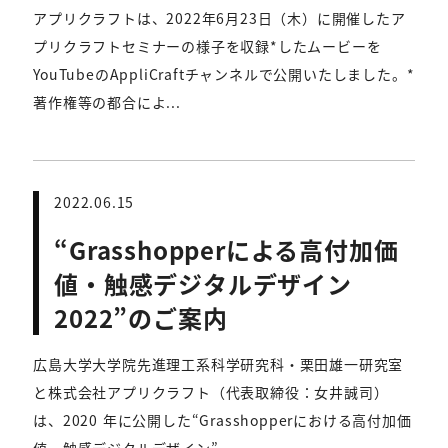
アプリクラフトは、2022年6月23日（木）に開催したア
プリクラフトセミナーの様子を収録*したムービーを
YouTubeのAppliCraftチャンネルで公開いたしました。*
著作権等の都合によ...
2022.06.15
“Grasshopperによる高付加価
値・触感デジタルデザイン
2022”のご案内
広島大学大学院先進理工系科学研究科・栗田雄一研究室
と株式会社アプリクラフト（代表取締役：女井誠司）
は、2020 年に公開した“Grasshopperにおける高付加価