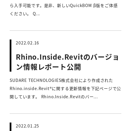
ら入手可能です。是非、新しいQuickBOM β版をご体感
ください。 Q...
2022.02.16
Rhino.Inside.Revitのバージョ
ン情報レポート公開
SUDARE TECHNOLOGIES株式会社により作成された
Rhino.inside.Revit®に関する更新情報を下記ページで公
開しています。 Rhino.Inside.Revitのバー...
2022.01.25