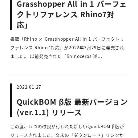
Grasshopper All in 1 パーフェ
クトリファレンス Rhino7対
応」
書籍「Rhino × Grasshopper All in 1 パーフェクトリ
ファレンス Rhino7対応」が2022年3月29日に発売され
ました。 以前発売された「Rhinoceros 逆...
2022.01.27
QuickBOM β版 最新バージョン
(ver.1.1) リリース
この度、５つの改良が行われた新しいQuickBOM β版が
リリースされました。文末の「ダウンロード」リンクか