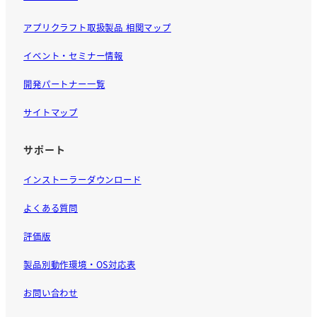
アプリクラフト取扱製品 相関マップ
イベント・セミナー情報
開発パートナー一覧
サイトマップ
サポート
インストーラーダウンロード
よくある質問
評価版
製品別動作環境・OS対応表
お問い合わせ