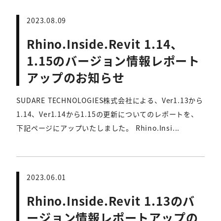
2023.08.09
Rhino.Inside.Revit 1.14、
1.15のバージョン情報レポート
アップのお知らせ
SUDARE TECHNOLOGIES株式会社による、Ver1.13から
1.14、Ver1.14から1.15の更新についてのレポートを、
下記ページにアップいたしました。 Rhino.Insi...
2023.06.01
Rhino.Inside.Revit 1.13のバ
ージョン情報レポートアップの