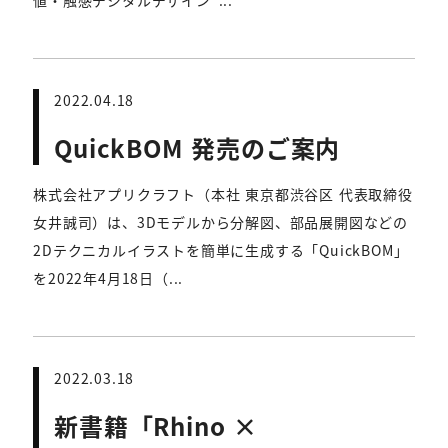
値・触感デジタルデザイン”...
2022.04.18
QuickBOM 発売のご案内
株式会社アプリクラフト（本社 東京都渋谷区 代表取締役
女井誠司）は、3Dモデルから分解図、部品展開図などの
2Dテクニカルイラストを簡単に生成する「QuickBOM」
を2022年4月18日（...
2022.03.18
新書籍「Rhino ×