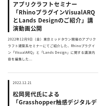
アプリクラフトセミナー
「RhinoプラグインVisualARQ
とLands Designのご紹介」講
演動画公開
2022年12月9日（金）東京ミッドタウン開催のアプリク
ラフト建築系セミナーにてご紹介した、Rhinoプラグイ
ン「VisualARQ」と「Lands Design」に関する講演内
容を編集した...
2022.12.21
松岡晃代氏による
「Grasshopper触感デジタルデ