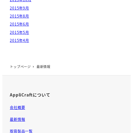
2015年9月
2015年8月
2015年6月
2015年5月
2015年4月
トップページ
最新情報
AppliCraftについて
会社概要
最新情報
取扱製品一覧