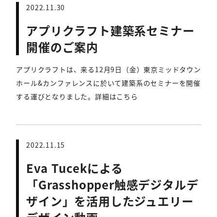
2022.11.30
アプリクラフト建築系セミナー
開催のご案内
アプリクラフトは、来る12月9日（金）東京ミッドタウン
ホール&カンファレンスに於いて建築系のセミナーを開催
する運びとなりました。詳細はこちら
2022.11.15
Eva Tucekによる
「Grasshopper触感デジタルデ
ザイン」を活用したジュエリー