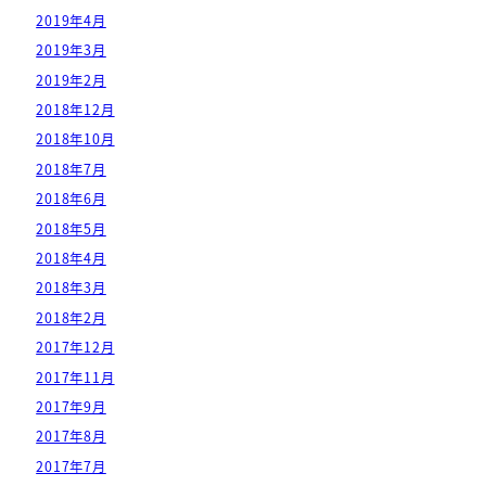
2019年4月
2019年3月
2019年2月
2018年12月
2018年10月
2018年7月
2018年6月
2018年5月
2018年4月
2018年3月
2018年2月
2017年12月
2017年11月
2017年9月
2017年8月
2017年7月