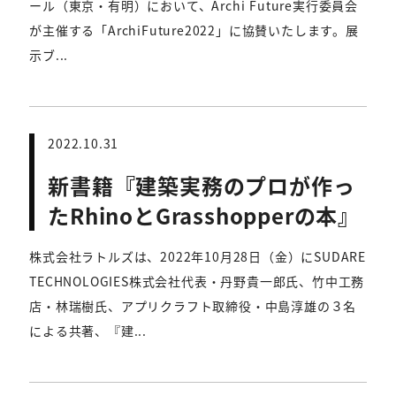
ール（東京・有明）において、Archi Future実行委員会
が主催する「ArchiFuture2022」に協賛いたします。展
示ブ...
2022.10.31
新書籍『建築実務のプロが作っ
たRhinoとGrasshopperの本』
株式会社ラトルズは、2022年10月28日（金）にSUDARE
TECHNOLOGIES株式会社代表・丹野貴一郎氏、竹中工務
店・林瑞樹氏、アプリクラフト取締役・中島淳雄の３名
による共著、『建...