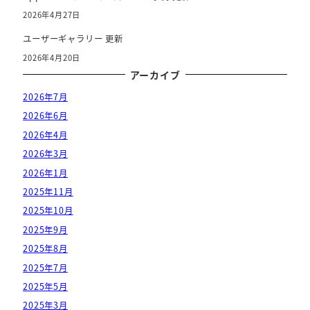
2026年4月27日
ユーザーギャラリー 更新
2026年4月20日
アーカイブ
2026年7月
2026年6月
2026年4月
2026年3月
2026年1月
2025年11月
2025年10月
2025年9月
2025年8月
2025年7月
2025年5月
2025年3月