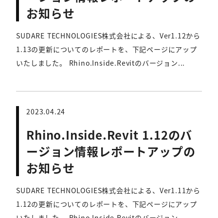
お知らせ
SUDARE TECHNOLOGIES株式会社による、Ver1.12から
1.13の更新についてのレポートを、下記ページにアップ
いたしました。 Rhino.Inside.Revitのバージョン...
2023.04.24
Rhino.Inside.Revit 1.12のバ
ージョン情報レポートアップの
お知らせ
SUDARE TECHNOLOGIES株式会社による、Ver1.11から
1.12の更新についてのレポートを、下記ページにアップ
いたしました。 Rhino.Inside.Revitのバージョン...