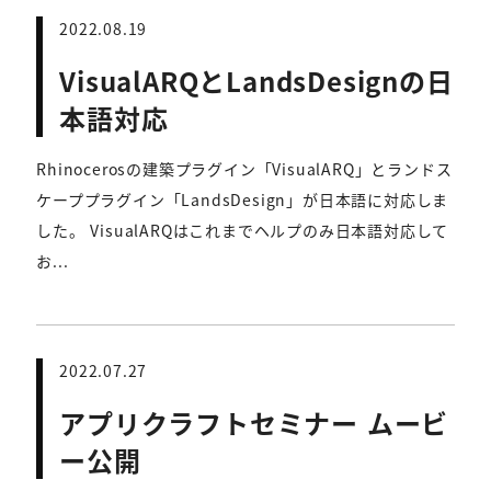
2022.08.19
VisualARQとLandsDesignの日
本語対応
Rhinocerosの建築プラグイン「VisualARQ」とランドス
ケーププラグイン「LandsDesign」が日本語に対応しま
した。 VisualARQはこれまでヘルプのみ日本語対応して
お...
2022.07.27
アプリクラフトセミナー ムービ
ー公開