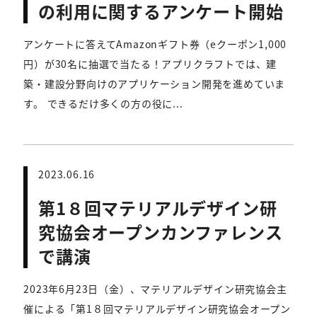
の利用に関するアンケート開始
アンケートに答えてAmazonギフト券（eクーポン1,000
円）が30名に抽選で当たる！アプリクラフトでは、建
築・建設分野向けのアプリケーション開発を進めていま
す。 できるだけ多くの方の役に...
2023.06.16
第1８回マテリアルデザイン研
究協会オープンカンファレンス
で講演
2023年6月23日（金）、マテリアルデザイン研究協会主
催による「第1８回マテリアルデザイン研究協会オープン