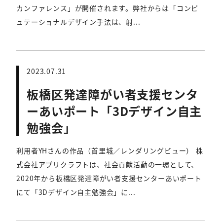
カンファレンス」が開催されます。弊社からは「コンピ
ュテーショナルデザイン手法は、射...
2023.07.31
板橋区発達障がい者支援センタ
ーあいポート「3Dデザイン自主
勉強会」
利用者YHさんの作品（首里城／レンダリングビュー） 株
式会社アプリクラフトは、社会貢献活動の一環として、
2020年から板橋区発達障がい者支援センターあいポート
にて「3Dデザイン自主勉強会」に...