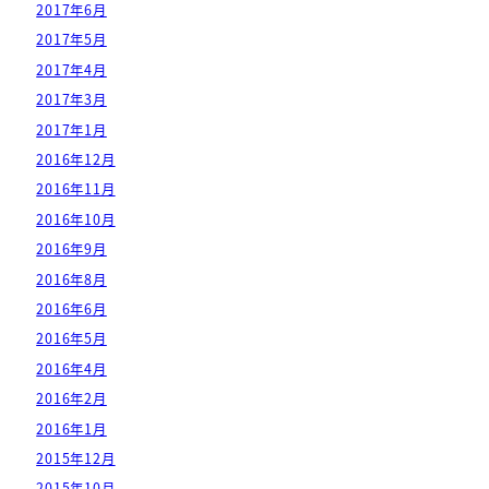
2017年6月
2017年5月
2017年4月
2017年3月
2017年1月
2016年12月
2016年11月
2016年10月
2016年9月
2016年8月
2016年6月
2016年5月
2016年4月
2016年2月
2016年1月
2015年12月
2015年10月