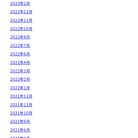
2023年2月
2022年12月
2022年11月
2022年10月
2022年8月
2022年7月
2022年6月
2022年4月
2022年3月
2022年2月
2022年1月
2021年12月
2021年11月
2021年10月
2021年8月
2021年6月