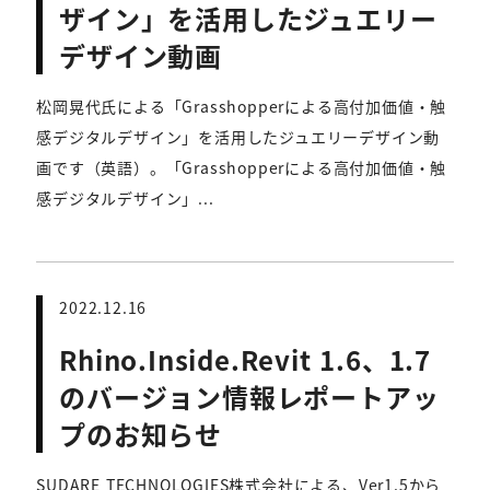
ザイン」を活用したジュエリー
デザイン動画
松岡晃代氏による「Grasshopperによる高付加価値・触
感デジタルデザイン」を活用したジュエリーデザイン動
画です（英語）。「Grasshopperによる高付加価値・触
感デジタルデザイン」...
2022.12.16
Rhino.Inside.Revit 1.6、1.7
のバージョン情報レポートアッ
プのお知らせ
SUDARE TECHNOLOGIES株式会社による、Ver1.5から