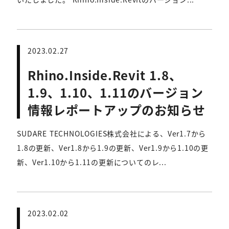
2023.02.27
Rhino.Inside.Revit 1.8、
1.9、1.10、1.11のバージョン
情報レポートアップのお知らせ
SUDARE TECHNOLOGIES株式会社による、Ver1.7から
1.8の更新、Ver1.8から1.9の更新、Ver1.9から1.10の更
新、Ver1.10から1.11の更新についてのレ...
2023.02.02