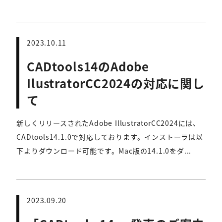
2023.10.11
CADtools14のAdobe
IlustratorCC2024の対応に関し
て
新しくリリースされたAdobe IllustratorCC2024には、
CADtools14.1.0で対応しております。インストーラは以
下よりダウンロード可能です。Mac版の14.1.0をダ...
2023.09.20