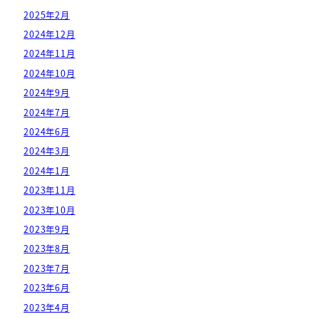
2025年2月
2024年12月
2024年11月
2024年10月
2024年9月
2024年7月
2024年6月
2024年3月
2024年1月
2023年11月
2023年10月
2023年9月
2023年8月
2023年7月
2023年6月
2023年4月