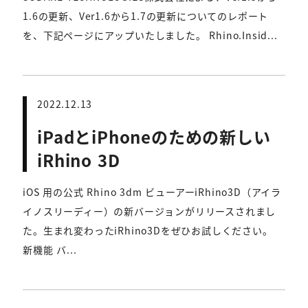
1.6の更新、Ver1.6から1.7の更新についてのレポート
を、下記ページにアップいたしました。 Rhino.Insid...
2022.12.13
iPadとiPhoneのための新しい
iRhino 3D
iOS 用の公式 Rhino 3dm ビューアーiRhino3D（アイラ
イノスリーディー）の新バージョンがリリースされまし
た。生まれ変わったiRhino3Dをぜひお試しください。
新機能 バ...