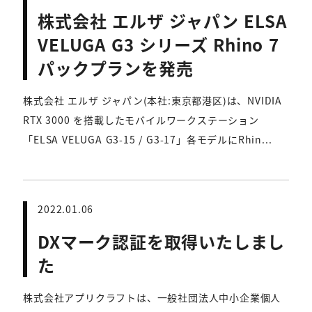
株式会社 エルザ ジャパン ELSA
VELUGA G3 シリーズ Rhino 7
パックプランを発売
株式会社 エルザ ジャパン(本社:東京都港区)は、NVIDIA
RTX 3000 を搭載したモバイルワークステーション
「ELSA VELUGA G3-15 / G3-17」各モデルにRhin...
2022.01.06
DXマーク認証を取得いたしまし
た
株式会社アプリクラフトは、一般社団法人中小企業個人