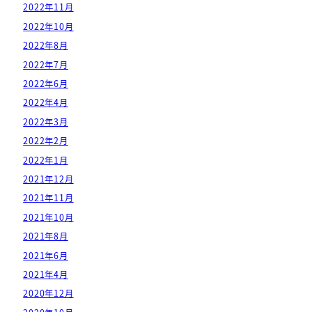
2022年11月
2022年10月
2022年8月
2022年7月
2022年6月
2022年4月
2022年3月
2022年2月
2022年1月
2021年12月
2021年11月
2021年10月
2021年8月
2021年6月
2021年4月
2020年12月