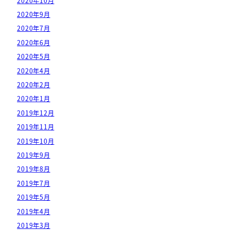
2020年10月
2020年9月
2020年7月
2020年6月
2020年5月
2020年4月
2020年2月
2020年1月
2019年12月
2019年11月
2019年10月
2019年9月
2019年8月
2019年7月
2019年5月
2019年4月
2019年3月