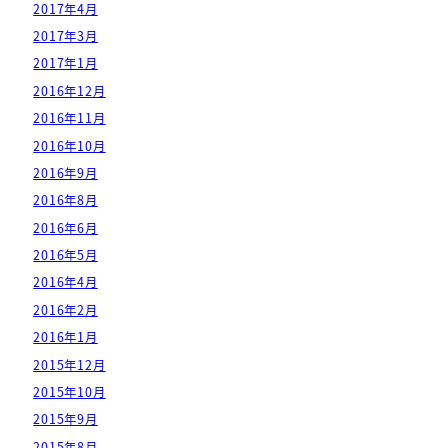
2017年4月
2017年3月
2017年1月
2016年12月
2016年11月
2016年10月
2016年9月
2016年8月
2016年6月
2016年5月
2016年4月
2016年2月
2016年1月
2015年12月
2015年10月
2015年9月
2015年8月