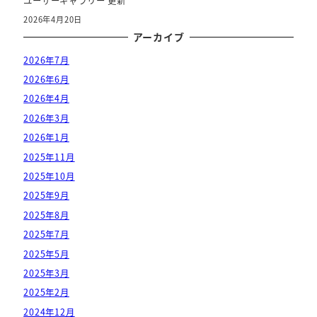
ユーザーギャラリー 更新
2026年4月20日
アーカイブ
2026年7月
2026年6月
2026年4月
2026年3月
2026年1月
2025年11月
2025年10月
2025年9月
2025年8月
2025年7月
2025年5月
2025年3月
2025年2月
2024年12月