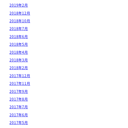
2019年2月
2018年12月
2018年10月
2018年7月
2018年6月
2018年5月
2018年4月
2018年3月
2018年2月
2017年12月
2017年11月
2017年9月
2017年8月
2017年7月
2017年6月
2017年5月