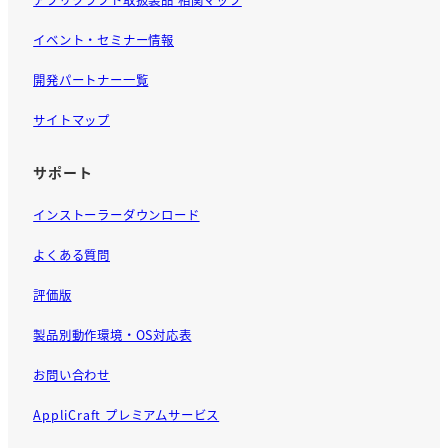
イベント・セミナー情報
開発パートナー一覧
サイトマップ
サポート
インストーラーダウンロード
よくある質問
評価版
製品別動作環境・OS対応表
お問い合わせ
AppliCraft プレミアムサービス