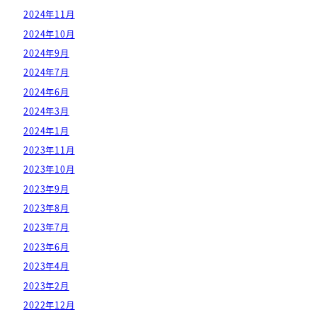
2024年11月
2024年10月
2024年9月
2024年7月
2024年6月
2024年3月
2024年1月
2023年11月
2023年10月
2023年9月
2023年8月
2023年7月
2023年6月
2023年4月
2023年2月
2022年12月