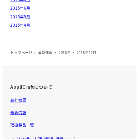
2015年6月
2015年5月
2015年4月
トップページ
最新情報
2018年
2018年12月
AppliCraftについて
会社概要
最新情報
取扱製品一覧
アプリクラフト取扱製品 相関マップ