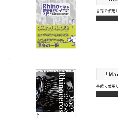
書籍で使用
ダウンロー
「Ma
書籍で使用し
ダウンロー