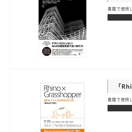
書籍で使用し
ダウンロー
「Rh
書籍で使用し
ダウンロー