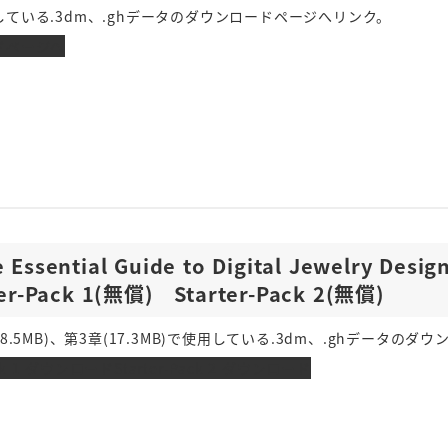
ている.3dm、.ghデータのダウンロードページへリンク。
ドページへ
Essential Guide to Digital Jewelry Desi
ter-Pack 1(無償) Starter-Pack 2(無償)
8.5MB)、第3章(17.3MB)で使用している.3dm、.ghデータのダ
Pack 1 ダウンロード
Starter-Pack 2 ダウンロード