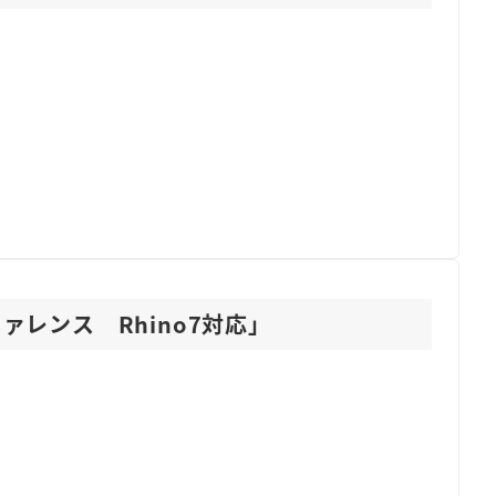
トリファレンス Rhino7対応」