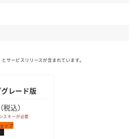
）とサービスリリースが含まれています。
ップグレード版
円（税込）
ンスキーが必要
ョップ
覧