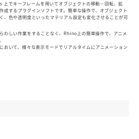
ceros 上でキーフレームを用いてオブジェクトの移動・回転、拡
作成するプラグインソフトです。簡単な操作で、オブジェクト
く、色や透明度といったマテリアル設定も変化させることが可
らわしい作業をすることなく、Rhino上の簡単操作で、アニメ
。
において、様々な表示モードでリアルタイムにアニメーション