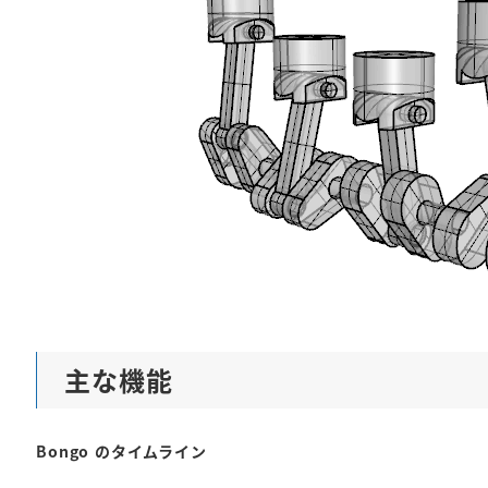
主な機能
Bongo のタイムライン