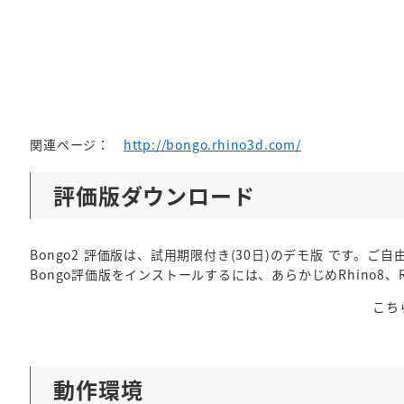
関連ページ：
http://bongo.rhino3d.com/
評価版ダウンロード
Bongo2 評価版は、試用期限付き(30日)のデモ版 です。
Bongo評価版をインストールするには、あらかじめRhino8、R
こち
動作環境