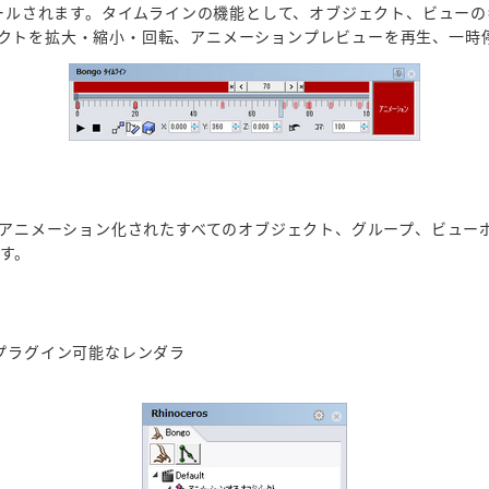
トロールされます。タイムラインの機能として、オブジェクト、ビュー
クトを拡大・縮小・回転、アニメーションプレビューを再生、一時
ルのアニメーション化されたすべてのオブジェクト、グループ、ビュー
す。
noにプラグイン可能なレンダラ