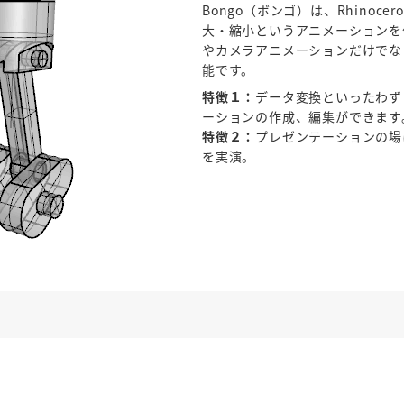
Bongo（ボンゴ）は、Rhino
大・縮小というアニメーションを
やカメラアニメーションだけでな
能です。
特徴１：
データ変換といったわず
ーションの作成、編集ができます
特徴２：
プレゼンテーションの場
を実演。