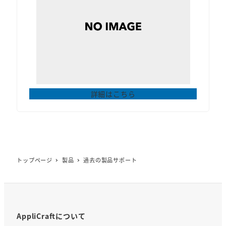
詳細はこちら
トップページ
製品
過去の製品サポート
AppliCraftについて