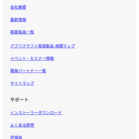
会社概要
最新情報
取扱製品一覧
アプリクラフト取扱製品 相関マップ
イベント・セミナー情報
開発パートナー一覧
サイトマップ
サポート
インストーラーダウンロード
よくある質問
評価版