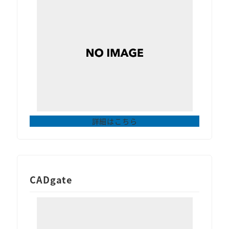
詳細はこちら
CADgate