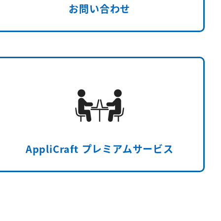
お問い合わせ
AppliCraft プレミアムサービス