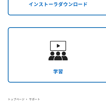
インストーラダウンロード
学習
トップページ
サポート