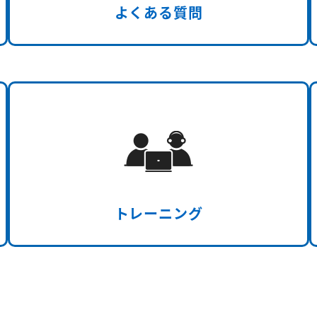
よくある質問
トレーニング