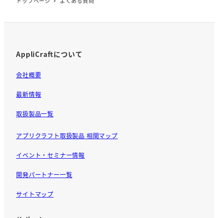
トップページ
よくある質問
AppliCraftについて
会社概要
最新情報
取扱製品一覧
アプリクラフト取扱製品 相関マップ
イベント・セミナー情報
開発パートナー一覧
サイトマップ