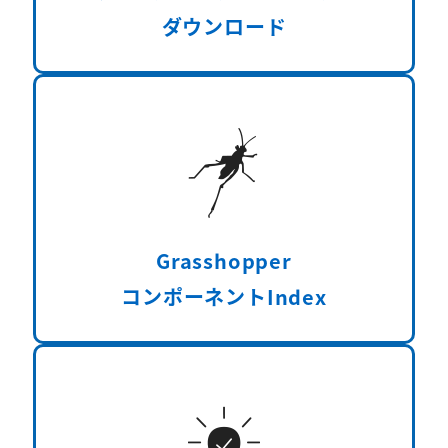
ダウンロード
Grasshopper
コンポーネントIndex