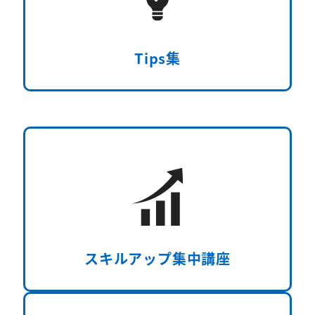
Tips集
スキルアップ集中講座