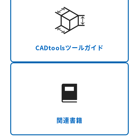
CADtoolsツールガイド
関連書籍