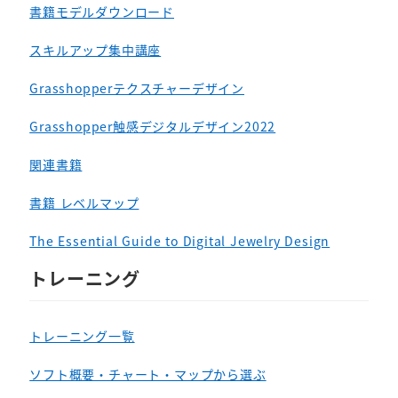
書籍モデルダウンロード
スキルアップ集中講座
Grasshopperテクスチャーデザイン
Grasshopper触感デジタルデザイン2022
関連書籍
書籍 レベルマップ
The Essential Guide to Digital Jewelry Design
トレーニング
トレーニング一覧
ソフト概要・チャート・マップから選ぶ