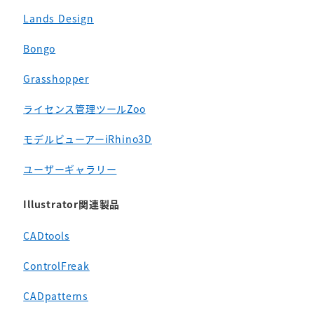
Lands Design
Bongo
Grasshopper
ライセンス管理ツールZoo
モデルビューアーiRhino3D
ユーザーギャラリー
Illustrator関連製品
CADtools
ControlFreak
CADpatterns