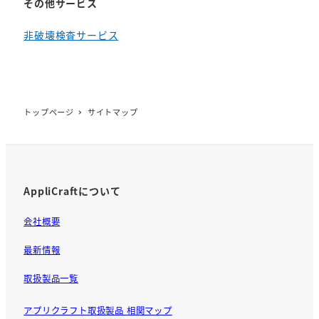
その他サービス
非破壊検査サービス
トップページ
サイトマップ
AppliCraftについて
会社概要
最新情報
取扱製品一覧
アプリクラフト取扱製品 相関マップ