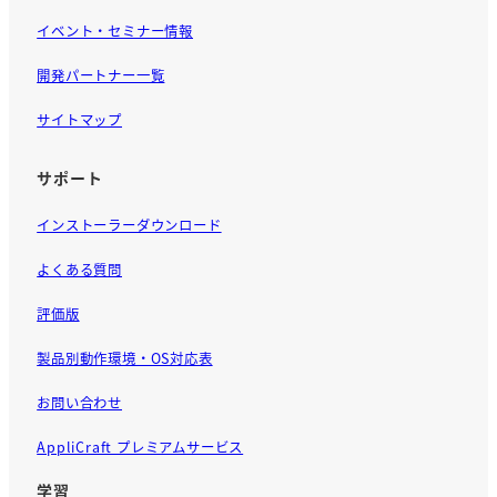
イベント・セミナー情報
開発パートナー一覧
サイトマップ
サポート
インストーラーダウンロード
よくある質問
評価版
製品別動作環境・OS対応表
お問い合わせ
AppliCraft プレミアムサービス
学習