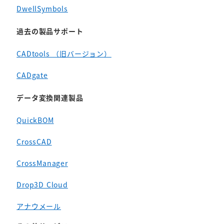
DwellSymbols
過去の製品サポート
CADtools （旧バージョン）
CADgate
データ変換関連製品
QuickBOM
CrossCAD
CrossManager
Drop3D Cloud
アナウメール