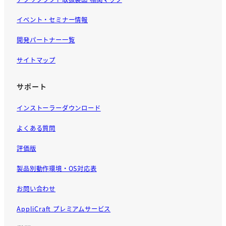
イベント・セミナー情報
開発パートナー一覧
サイトマップ
サポート
インストーラーダウンロード
よくある質問
評価版
製品別動作環境・OS対応表
お問い合わせ
AppliCraft プレミアムサービス