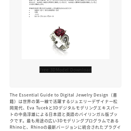
Free 3DModel Download
The Essential Guide to Digital Jewelry Design（書
籍）は世界の第一線で活躍するジュエリーデザイナー松
岡晃代、Eva Tucekと3Dデジタルモデリングエキスパー
トの中島淳雄による日本語と英語のバイリンガル版ブッ
クです。最も用途の広い3Dモデリングプログラムである
Rhinoと、Rhinoの最新バージョンに統合されたプラグイ