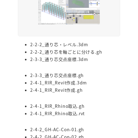
2-2-2_通り芯・レベル.3dm
2-2-2_通り芯を軸ごとに分ける.gh
2-3-3_通り芯交点座標.3dm
2-3-3_通り芯交点座標.gh
2-4-1_RIR_Revit作成.3dm
2-4-1_RIR_Revit作成.gh
2-4-1_RIR_Rhino取込.gh
2-4-1_RIR_Rhino取込.rvt
2-4-2_GH-AC-Con-01.gh
2-4-2_GH-AC-Con-02.gh