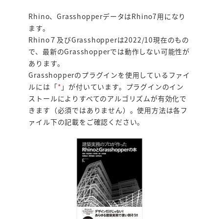
Rhino、GrasshopperデータはRhino7用になり
ます。
Rhino７及び
Grasshopper
は2022/10現在のもの
で、最新のGrasshopperでは動作しない可能性が
あります。
Grasshopperのプラグインを使用しているファイ
ルには「
*
」が付いています。プラグインのイン
ストールによりすべてのアルゴリズムが有効化で
きます（必須ではありません）。使用方法は各フ
ァイル下の記載をご確認ください。