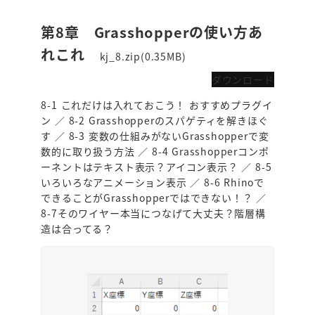
第8章 Grasshopperの使い方あ
れこれ
kj_8.zip(0.35MB)
ダウンロード
8-1 これだけは入れておこう！ おすすめプラグイ
ン ／ 8-2 Grasshopperのスパゲティを解きほぐ
す ／ 8-3 変数の仕組みがないGrasshopperで変
数的に取り扱う方法 ／ 8-4 Grasshopperコンポ
ーネントはテキスト表示？アイコン表示？ ／ 8-5
いろいろなアニメーション表示 ／ 8-6 Rhinoで
できることがGrasshopperではできない！？ ／
8-7そのワイヤー本当につなげて大丈夫？階層構
造は合ってる？