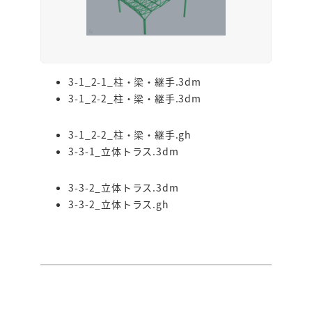
3-1_2-1_柱・梁・継手.3dm
3-1_2-2_柱・梁・継手.3dm
3-1_2-2_柱・梁・継手.gh
3-3-1_立体トラス.3dm
3-3-2_立体トラス.3dm
3-3-2_立体トラス.gh