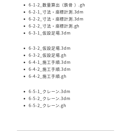
6-1-2_数量算出（鉄骨 ）.gh
6-2-1_寸法・座標計測.3dm
6-2-2_寸法・座標計測.3dm
6-2-2_寸法・座標計測.gh
6-3-1_仮設足場.3dm
6-3-2_仮設足場.3dm
6-3-2_仮設足場.gh
6-4-1_施工手順.3dm
6-4-2_施工手順.3dm
6-4-2_施工手順.gh
6-5-1_クレーン.3dm
6-5-2_クレーン.3dm
6-5-2_クレーン.gh