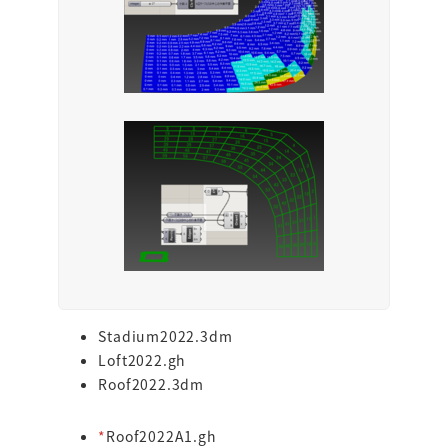
Stadium2022.3dm
Loft2022.gh
Roof2022.3dm
*
Roof2022A1.gh