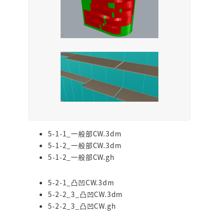
5-1-1_一般部CW.3dm
5-1-2_一般部CW.3dm
5-1-2_一般部CW.gh
5-2-1_凸凹CW.3dm
5-2-2_3_凸凹CW.3dm
5-2-2_3_凸凹CW.gh