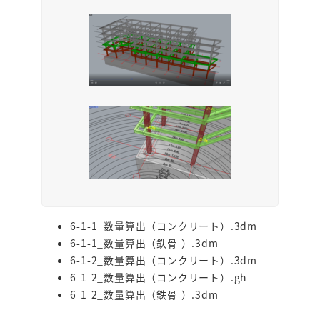
6-1-1_数量算出（コンクリート）.3dm
6-1-1_数量算出（鉄骨 ）.3dm
6-1-2_数量算出（コンクリート）.3dm
6-1-2_数量算出（コンクリート）.gh
6-1-2_数量算出（鉄骨 ）.3dm