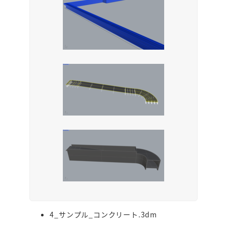
4_サンプル_コンクリート.3dm