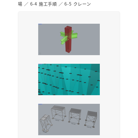
場 ／ 6-4 施工手順 ／ 6-5 クレーン