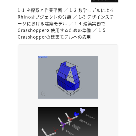
1-1 座標系と作業平面 ／ 1-2 数学モデルによる
Rhinoオブジェクトの分類 ／ 1-3 デザインステ
ージにおける建築モデル ／ 1-4 建築実務で
Grasshopperを使用するための準備 ／ 1-5
Grasshopperの建築モデルへの応用