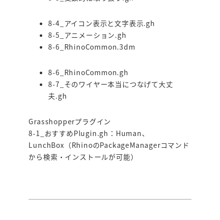
8-4_アイコン表示と文字表示.gh
8-5_アニメーション.gh
8-6_RhinoCommon.3dm
8-6_RhinoCommon.gh
8-7_そのワイヤー本当につなげて大丈
夫.gh
Grasshopperプラグイン
8-1_おすすめPlugin.gh
：Human、
LunchBox（RhinoのPackageManagerコマンド
から検索・インストールが可能）