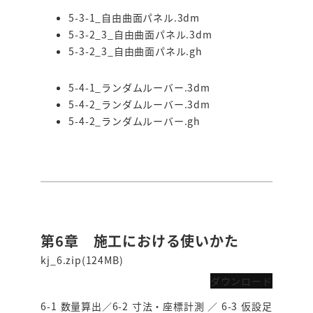
5-3-1_自由曲面パネル.3dm
5-3-2_3_自由曲面パネル.3dm
5-3-2_3_自由曲面パネル.gh
5-4-1_ランダムルーバー.3dm
5-4-2_ランダムルーバー.3dm
5-4-2_ランダムルーバー.gh
第6章 施工における使いかた
kj_6.zip(124MB)
ダウンロード
6-1 数量算出／6-2 寸法・座標計測 ／ 6-3 仮設足