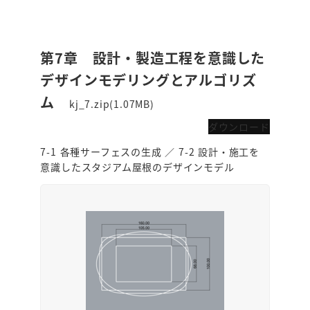
第7章 設計・製造工程を意識した
デザインモデリングとアルゴリズ
ム
kj_7.zip(1.07MB)
ダウンロード
7-1 各種サーフェスの生成 ／ 7-2 設計・施工を
意識したスタジアム屋根のデザインモデル