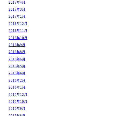
2017年4月
2017年3月
2017年1月
2016年12月
2016年11月
2016年10月
2016年9月
2016年8月
2016年6月
2016年5月
2016年4月
2016年2月
2016年1月
2015年12月
2015年10月
2015年9月
2015年8月