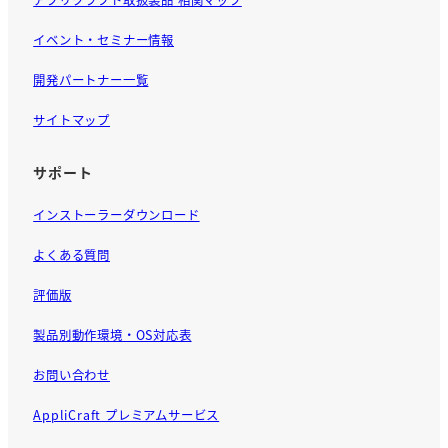
イベント・セミナー情報
開発パートナー一覧
サイトマップ
サポート
インストーラーダウンロード
よくある質問
評価版
製品別動作環境・OS対応表
お問い合わせ
AppliCraft プレミアムサービス