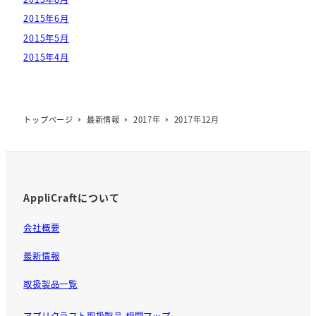
2015年6月
2015年5月
2015年4月
トップページ
最新情報
2017年
2017年12月
AppliCraftについて
会社概要
最新情報
取扱製品一覧
アプリクラフト取扱製品 相関マップ