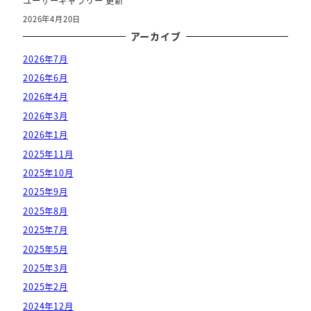
ユーザーギャラリー 更新
2026年4月20日
アーカイブ
2026年7月
2026年6月
2026年4月
2026年3月
2026年1月
2025年11月
2025年10月
2025年9月
2025年8月
2025年7月
2025年5月
2025年3月
2025年2月
2024年12月