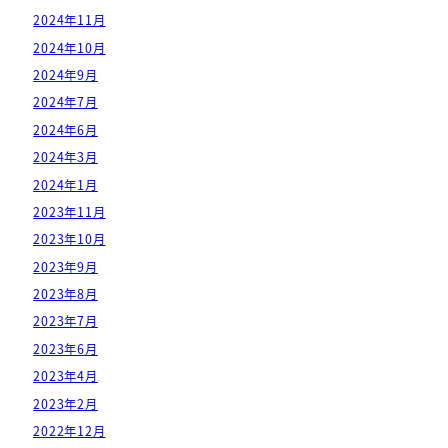
2024年11月
2024年10月
2024年9月
2024年7月
2024年6月
2024年3月
2024年1月
2023年11月
2023年10月
2023年9月
2023年8月
2023年7月
2023年6月
2023年4月
2023年2月
2022年12月