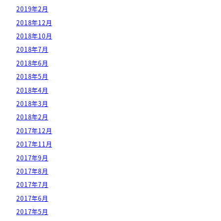
2019年2月
2018年12月
2018年10月
2018年7月
2018年6月
2018年5月
2018年4月
2018年3月
2018年2月
2017年12月
2017年11月
2017年9月
2017年8月
2017年7月
2017年6月
2017年5月