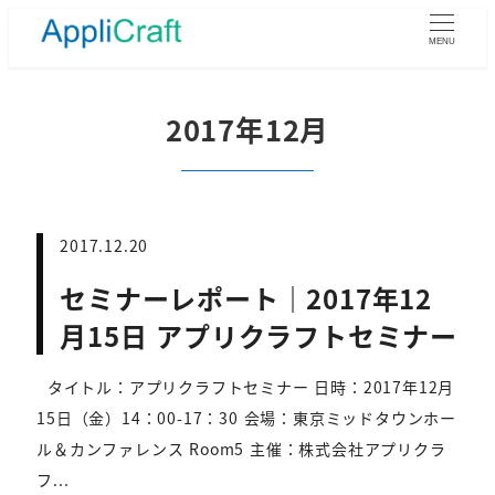
メ
イ
MENU
ン
コ
ン
2017年12月
テ
ン
ツ
へ
移
2017.12.20
動
セミナーレポート｜2017年12
月15日 アプリクラフトセミナー
タイトル：アプリクラフトセミナー 日時：2017年12月
15日（金）14：00-17：30 会場：東京ミッドタウンホー
ル＆カンファレンス Room5 主催：株式会社アプリクラ
フ...