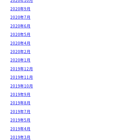
2020年10月
2020年9月
2020年7月
2020年6月
2020年5月
2020年4月
2020年2月
2020年1月
2019年12月
2019年11月
2019年10月
2019年9月
2019年8月
2019年7月
2019年5月
2019年4月
2019年3月