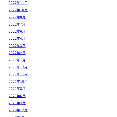
2022年11月
2022年10月
2022年8月
2022年7月
2022年6月
2022年4月
2022年3月
2022年2月
2022年1月
2021年12月
2021年11月
2021年10月
2021年8月
2021年6月
2021年4月
2020年12月