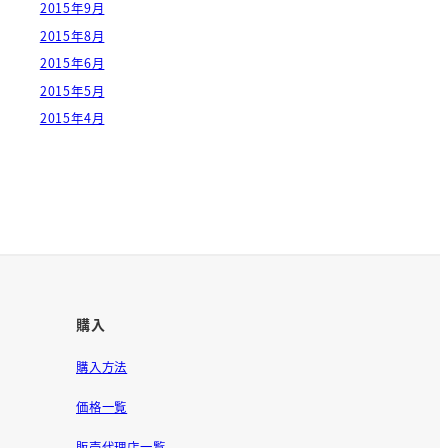
2015年9月
2015年8月
2015年6月
2015年5月
2015年4月
購入
購入方法
価格一覧
販売代理店一覧