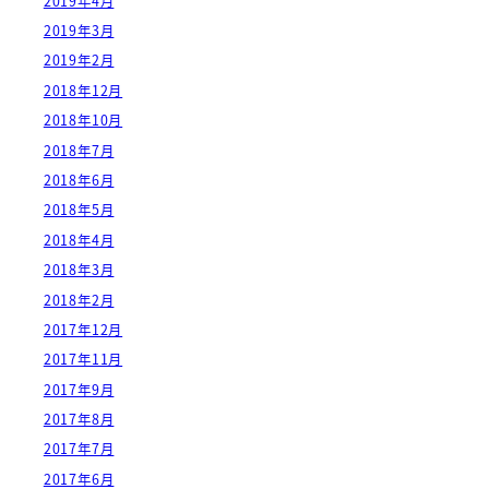
2019年4月
2019年3月
2019年2月
2018年12月
2018年10月
2018年7月
2018年6月
2018年5月
2018年4月
2018年3月
2018年2月
2017年12月
2017年11月
2017年9月
2017年8月
2017年7月
2017年6月