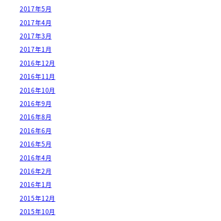
2017年5月
2017年4月
2017年3月
2017年1月
2016年12月
2016年11月
2016年10月
2016年9月
2016年8月
2016年6月
2016年5月
2016年4月
2016年2月
2016年1月
2015年12月
2015年10月