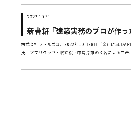
2022.10.31
新書籍『建築実務のプロが作ったRh
株式会社ラトルズは、2022年10月28日（金）にSUDAR
氏、アプリクラフト取締役・中島淳雄の３名による共著、『