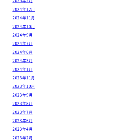
2025年2月
2024年12月
2024年11月
2024年10月
2024年9月
2024年7月
2024年6月
2024年3月
2024年1月
2023年11月
2023年10月
2023年9月
2023年8月
2023年7月
2023年6月
2023年4月
2023年2月