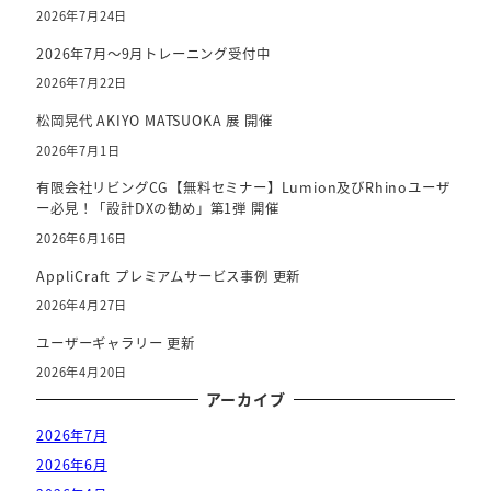
2026年7月24日
2026年7月～9月トレーニング受付中
2026年7月22日
松岡晃代 AKIYO MATSUOKA 展 開催
2026年7月1日
有限会社リビングCG【無料セミナー】Lumion及びRhinoユーザ
ー必見！「設計DXの勧め」第1弾 開催
2026年6月16日
AppliCraft プレミアムサービス事例 更新
2026年4月27日
ユーザーギャラリー 更新
2026年4月20日
アーカイブ
2026年7月
2026年6月