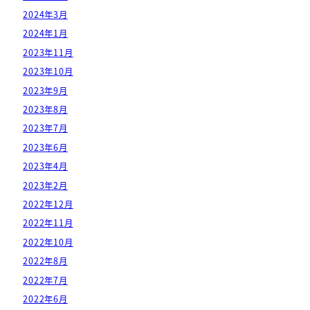
2024年3月
2024年1月
2023年11月
2023年10月
2023年9月
2023年8月
2023年7月
2023年6月
2023年4月
2023年2月
2022年12月
2022年11月
2022年10月
2022年8月
2022年7月
2022年6月