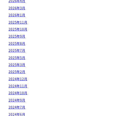
2026年4月
2026年3月
2026年1月
2025年11月
2025年10月
2025年9月
2025年8月
2025年7月
2025年5月
2025年3月
2025年2月
2024年12月
2024年11月
2024年10月
2024年9月
2024年7月
2024年6月