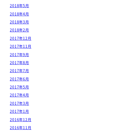
2018年5月
2018年4月
2018年3月
2018年2月
2017年12月
2017年11月
2017年9月
2017年8月
2017年7月
2017年6月
2017年5月
2017年4月
2017年3月
2017年1月
2016年12月
2016年11月