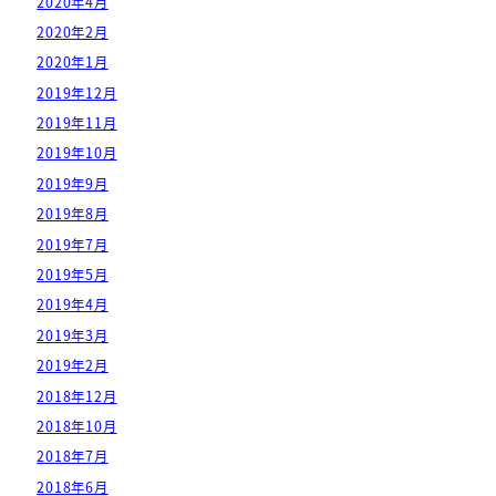
2020年4月
2020年2月
2020年1月
2019年12月
2019年11月
2019年10月
2019年9月
2019年8月
2019年7月
2019年5月
2019年4月
2019年3月
2019年2月
2018年12月
2018年10月
2018年7月
2018年6月