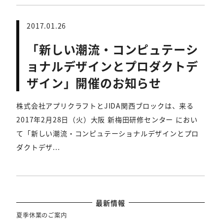
2017.01.26
「新しい潮流・コンピュテーシ
ョナルデザインとプロダクトデ
ザイン」開催のお知らせ
株式会社アプリクラフトとJIDA関西ブロックは、来る
2017年2月28日（火）大阪 新梅田研修センター におい
て「新しい潮流・コンピュテーショナルデザインとプロ
ダクトデザ...
最新情報
夏季休業のご案内