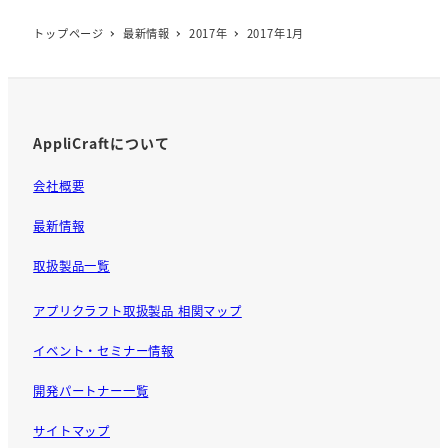
トップページ
最新情報
2017年
2017年1月
AppliCraftについて
会社概要
最新情報
取扱製品一覧
アプリクラフト取扱製品 相関マップ
イベント・セミナー情報
開発パートナー一覧
サイトマップ