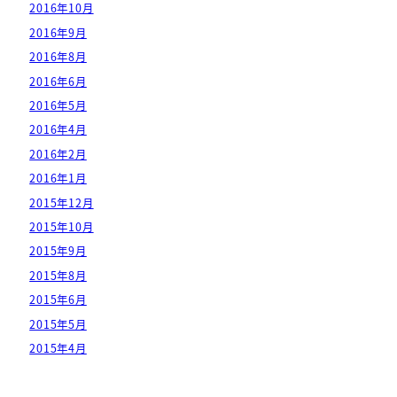
2016年10月
2016年9月
2016年8月
2016年6月
2016年5月
2016年4月
2016年2月
2016年1月
2015年12月
2015年10月
2015年9月
2015年8月
2015年6月
2015年5月
2015年4月