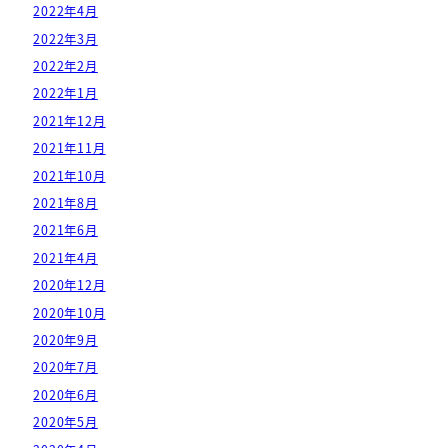
2022年4月
2022年3月
2022年2月
2022年1月
2021年12月
2021年11月
2021年10月
2021年8月
2021年6月
2021年4月
2020年12月
2020年10月
2020年9月
2020年7月
2020年6月
2020年5月