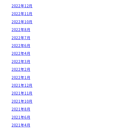
2022年12月
2022年11月
2022年10月
2022年8月
2022年7月
2022年6月
2022年4月
2022年3月
2022年2月
2022年1月
2021年12月
2021年11月
2021年10月
2021年8月
2021年6月
2021年4月