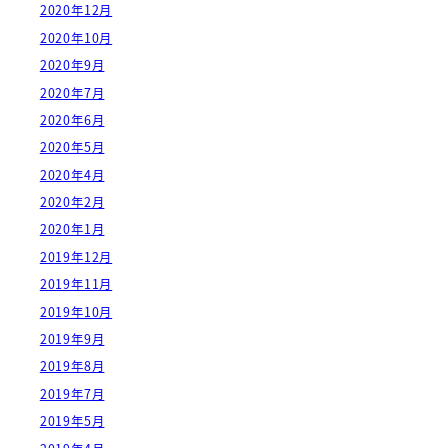
2020年12月
2020年10月
2020年9月
2020年7月
2020年6月
2020年5月
2020年4月
2020年2月
2020年1月
2019年12月
2019年11月
2019年10月
2019年9月
2019年8月
2019年7月
2019年5月