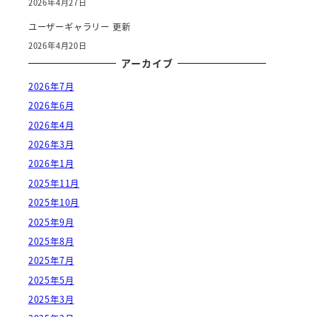
2026年4月27日
ユーザーギャラリー 更新
2026年4月20日
アーカイブ
2026年7月
2026年6月
2026年4月
2026年3月
2026年1月
2025年11月
2025年10月
2025年9月
2025年8月
2025年7月
2025年5月
2025年3月