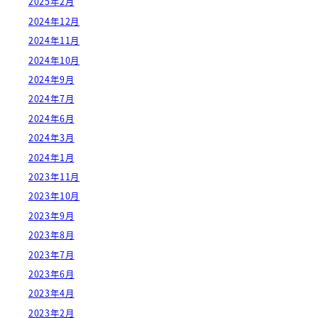
2025年2月
2024年12月
2024年11月
2024年10月
2024年9月
2024年7月
2024年6月
2024年3月
2024年1月
2023年11月
2023年10月
2023年9月
2023年8月
2023年7月
2023年6月
2023年4月
2023年2月