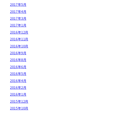
2017年5月
2017年4月
2017年3月
2017年1月
2016年12月
2016年11月
2016年10月
2016年9月
2016年8月
2016年6月
2016年5月
2016年4月
2016年2月
2016年1月
2015年12月
2015年10月