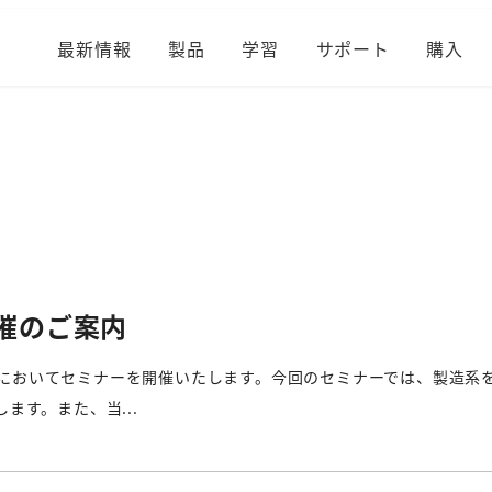
最新情報
製品
学習
サポート
購入
催のご案内
有明においてセミナーを開催いたします。今回のセミナーでは、製造系
ます。また、当...