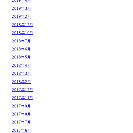
2019年4月
2019年3月
2019年2月
2018年12月
2018年10月
2018年7月
2018年6月
2018年5月
2018年4月
2018年3月
2018年2月
2017年12月
2017年11月
2017年9月
2017年8月
2017年7月
2017年6月