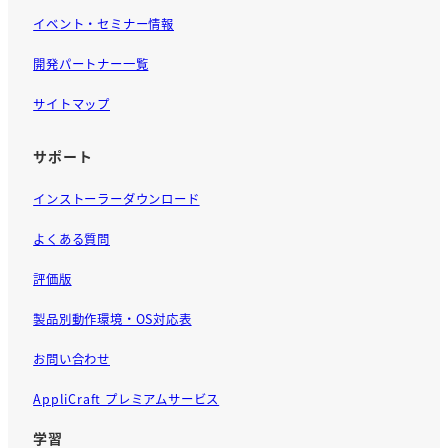
イベント・セミナー情報
開発パートナー一覧
サイトマップ
サポート
インストーラーダウンロード
よくある質問
評価版
製品別動作環境・OS対応表
お問い合わせ
AppliCraft プレミアムサービス
学習