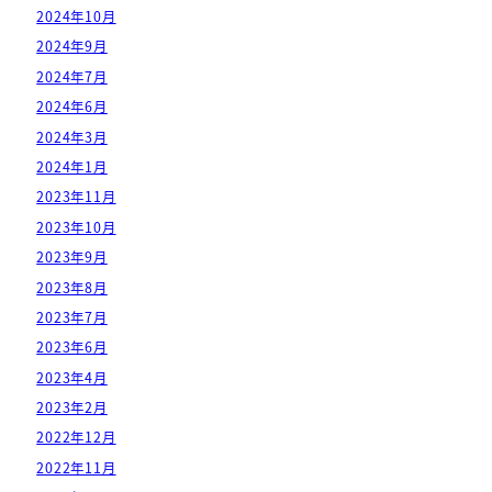
2024年10月
2024年9月
2024年7月
2024年6月
2024年3月
2024年1月
2023年11月
2023年10月
2023年9月
2023年8月
2023年7月
2023年6月
2023年4月
2023年2月
2022年12月
2022年11月