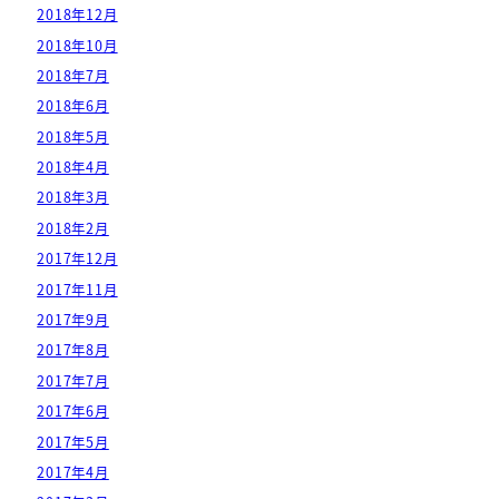
2018年12月
2018年10月
2018年7月
2018年6月
2018年5月
2018年4月
2018年3月
2018年2月
2017年12月
2017年11月
2017年9月
2017年8月
2017年7月
2017年6月
2017年5月
2017年4月