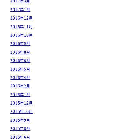
2017年3月
2017年1月
2016年12月
2016年11月
2016年10月
2016年9月
2016年8月
2016年6月
2016年5月
2016年4月
2016年2月
2016年1月
2015年12月
2015年10月
2015年9月
2015年8月
2015年6月