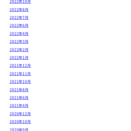
2022年10月
2022年8月
2022年7月
2022年6月
2022年4月
2022年3月
2022年2月
2022年1月
2021年12月
2021年11月
2021年10月
2021年8月
2021年6月
2021年4月
2020年12月
2020年10月
2020年9月