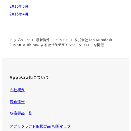
2015年5月
2015年4月
トップページ
最新情報
イベント
株式会社Too Autodesk
Fusion × Rhinoによる次世代デザインワークフロー を開催
AppliCraftについて
会社概要
最新情報
取扱製品一覧
アプリクラフト取扱製品 相関マップ