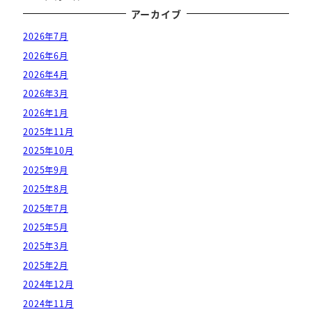
アーカイブ
2026年7月
2026年6月
2026年4月
2026年3月
2026年1月
2025年11月
2025年10月
2025年9月
2025年8月
2025年7月
2025年5月
2025年3月
2025年2月
2024年12月
2024年11月