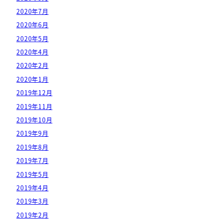
2020年7月
2020年6月
2020年5月
2020年4月
2020年2月
2020年1月
2019年12月
2019年11月
2019年10月
2019年9月
2019年8月
2019年7月
2019年5月
2019年4月
2019年3月
2019年2月