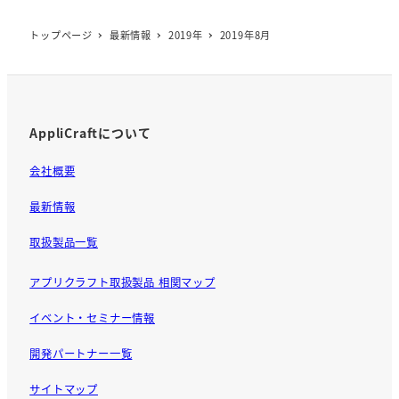
トップページ
最新情報
2019年
2019年8月
AppliCraftについて
会社概要
最新情報
取扱製品一覧
アプリクラフト取扱製品 相関マップ
イベント・セミナー情報
開発パートナー一覧
サイトマップ