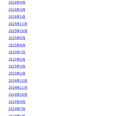
2026年4月
2026年3月
2026年1月
2025年11月
2025年10月
2025年9月
2025年8月
2025年7月
2025年5月
2025年3月
2025年2月
2024年12月
2024年11月
2024年10月
2024年9月
2024年7月
2024年6月