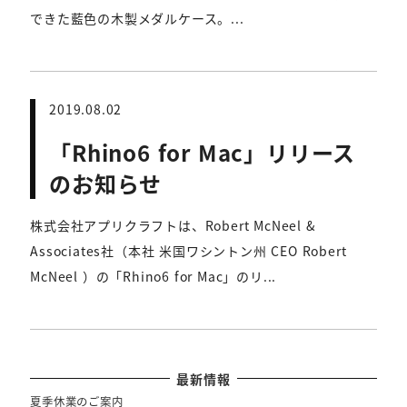
できた藍色の木製メダルケース。...
2019.08.02
「Rhino6 for Mac」リリース
のお知らせ
株式会社アプリクラフトは、Robert McNeel &
Associates社（本社 米国ワシントン州 CEO Robert
McNeel ）の「Rhino6 for Mac」のリ...
最新情報
夏季休業のご案内