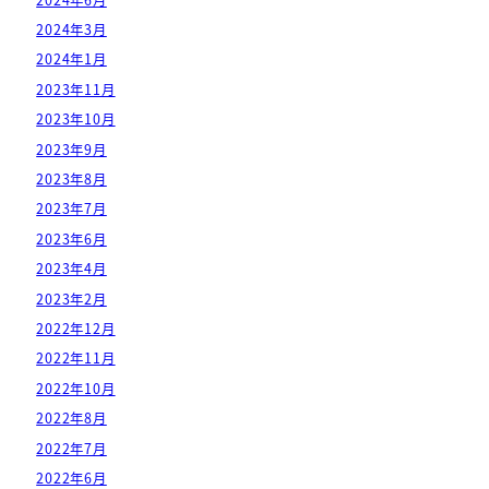
2024年3月
2024年1月
2023年11月
2023年10月
2023年9月
2023年8月
2023年7月
2023年6月
2023年4月
2023年2月
2022年12月
2022年11月
2022年10月
2022年8月
2022年7月
2022年6月