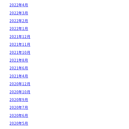
2022年4月
2022年3月
2022年2月
2022年1月
2021年12月
2021年11月
2021年10月
2021年8月
2021年6月
2021年4月
2020年12月
2020年10月
2020年9月
2020年7月
2020年6月
2020年5月