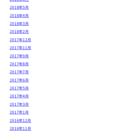
2018年5月
2018年4月
2018年3月
2018年2月
2017年12月
2017年11月
2017年9月
2017年8月
2017年7月
2017年6月
2017年5月
2017年4月
2017年3月
2017年1月
2016年12月
2016年11月