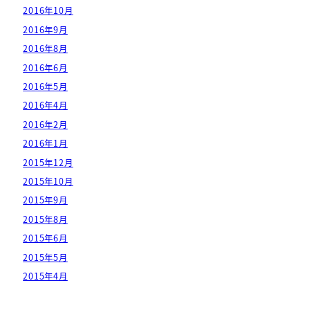
2016年10月
2016年9月
2016年8月
2016年6月
2016年5月
2016年4月
2016年2月
2016年1月
2015年12月
2015年10月
2015年9月
2015年8月
2015年6月
2015年5月
2015年4月