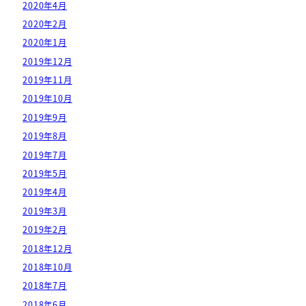
2020年4月
2020年2月
2020年1月
2019年12月
2019年11月
2019年10月
2019年9月
2019年8月
2019年7月
2019年5月
2019年4月
2019年3月
2019年2月
2018年12月
2018年10月
2018年7月
2018年6月