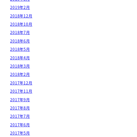
2019年2月
2018年12月
2018年10月
2018年7月
2018年6月
2018年5月
2018年4月
2018年3月
2018年2月
2017年12月
2017年11月
2017年9月
2017年8月
2017年7月
2017年6月
2017年5月