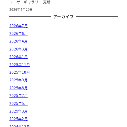
ユーザーギャラリー 更新
2026年4月20日
アーカイブ
2026年7月
2026年6月
2026年4月
2026年3月
2026年1月
2025年11月
2025年10月
2025年9月
2025年8月
2025年7月
2025年5月
2025年3月
2025年2月
2024年12月