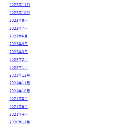
2022年11月
2022年10月
2022年8月
2022年7月
2022年6月
2022年4月
2022年3月
2022年2月
2022年1月
2021年12月
2021年11月
2021年10月
2021年8月
2021年6月
2021年4月
2020年12月