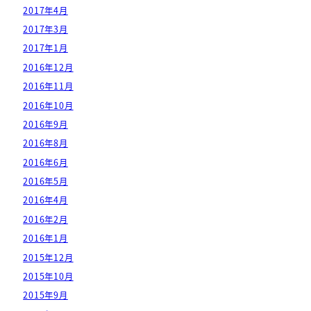
2017年4月
2017年3月
2017年1月
2016年12月
2016年11月
2016年10月
2016年9月
2016年8月
2016年6月
2016年5月
2016年4月
2016年2月
2016年1月
2015年12月
2015年10月
2015年9月