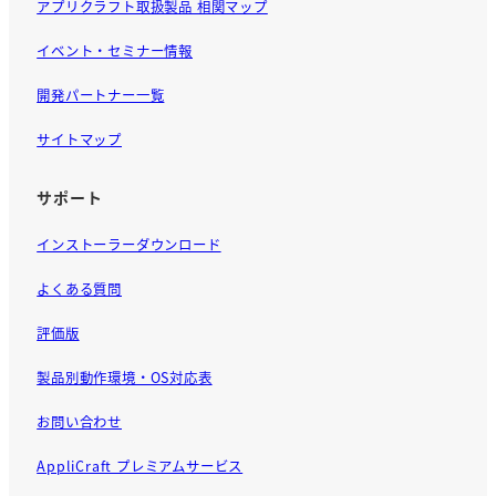
アプリクラフト取扱製品 相関マップ
イベント・セミナー情報
開発パートナー一覧
サイトマップ
サポート
インストーラーダウンロード
よくある質問
評価版
製品別動作環境・OS対応表
お問い合わせ
AppliCraft プレミアムサービス