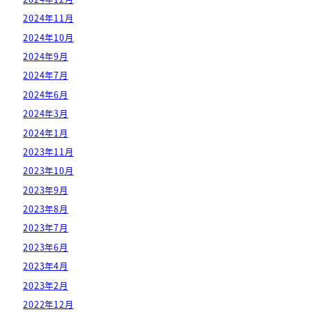
2024年11月
2024年10月
2024年9月
2024年7月
2024年6月
2024年3月
2024年1月
2023年11月
2023年10月
2023年9月
2023年8月
2023年7月
2023年6月
2023年4月
2023年2月
2022年12月