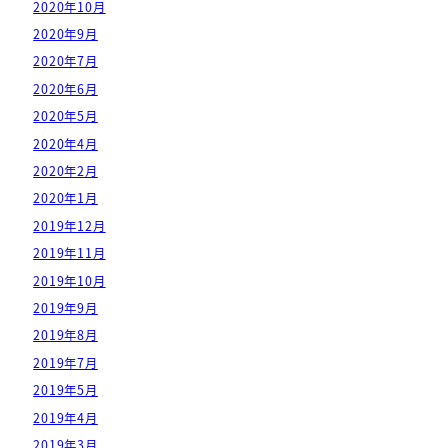
2020年10月
2020年9月
2020年7月
2020年6月
2020年5月
2020年4月
2020年2月
2020年1月
2019年12月
2019年11月
2019年10月
2019年9月
2019年8月
2019年7月
2019年5月
2019年4月
2019年3月