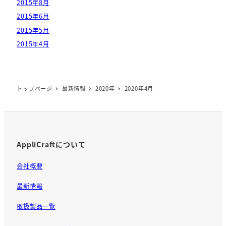
2015年8月
2015年6月
2015年5月
2015年4月
トップページ
最新情報
2020年
2020年4月
AppliCraftについて
会社概要
最新情報
取扱製品一覧