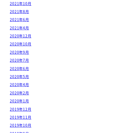
2021年10月
2021年8月
2021年6月
2021年4月
2020年12月
2020年10月
2020年9月
2020年7月
2020年6月
2020年5月
2020年4月
2020年2月
2020年1月
2019年12月
2019年11月
2019年10月