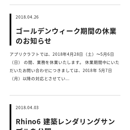
2018.04.26
ゴールデンウィーク期間の休業
のお知らせ
アプリクラフトでは、2018年4月28日（土）〜5月6日
（日） の間、業務を休業いたします。 休業期間中にいた
だいたお問い合わせにつきましては、2018年 5月7日
（月）以降の対応とさせてい...
2018.04.03
Rhino6 建築レンダリングサン