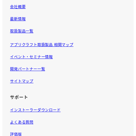
会社概要
最新情報
取扱製品一覧
アプリクラフト取扱製品 相関マップ
イベント・セミナー情報
開発パートナー一覧
サイトマップ
サポート
インストーラーダウンロード
よくある質問
評価版