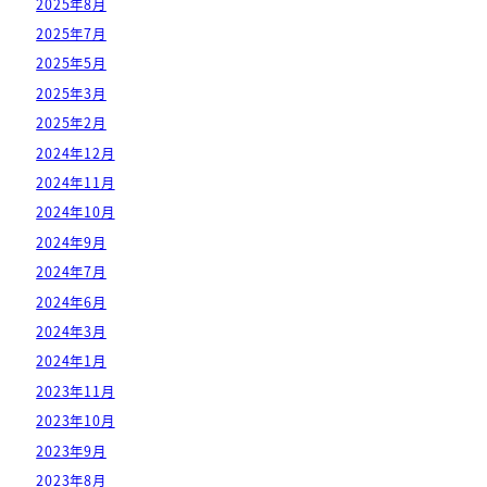
2025年8月
2025年7月
2025年5月
2025年3月
2025年2月
2024年12月
2024年11月
2024年10月
2024年9月
2024年7月
2024年6月
2024年3月
2024年1月
2023年11月
2023年10月
2023年9月
2023年8月