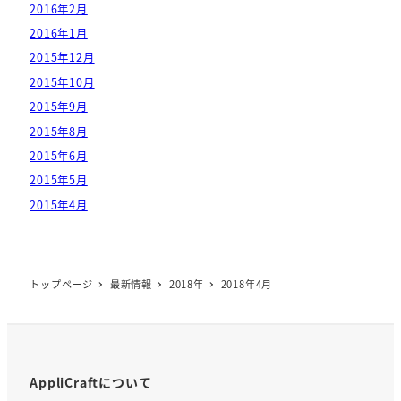
2016年2月
2016年1月
2015年12月
2015年10月
2015年9月
2015年8月
2015年6月
2015年5月
2015年4月
トップページ
最新情報
2018年
2018年4月
AppliCraftについて