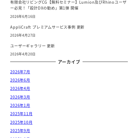
有限会社リビングCG【無料セミナー】Lumion及びRhinoユーザ
ー必見！「設計DXの勧め」第1弾 開催
2026年6月16日
AppliCraft プレミアムサービス事例 更新
2026年4月27日
ユーザーギャラリー 更新
2026年4月20日
アーカイブ
2026年7月
2026年6月
2026年4月
2026年3月
2026年1月
2025年11月
2025年10月
2025年9月