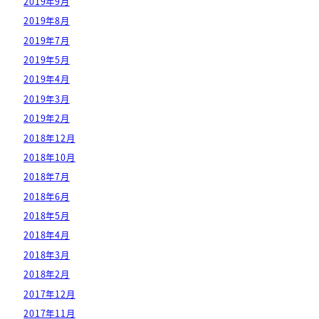
2019年9月
2019年8月
2019年7月
2019年5月
2019年4月
2019年3月
2019年2月
2018年12月
2018年10月
2018年7月
2018年6月
2018年5月
2018年4月
2018年3月
2018年2月
2017年12月
2017年11月