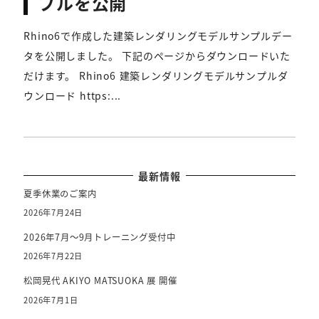
プルを公開
Rhino6で作成した建築レンダリングモデルサンプルデー
タを公開しました。 下記のページからダウンロードいた
だけます。 Rhino6 建築レンダリングモデルサンプルダ
ウンロード https:...
最新情報
夏季休業のご案内
2026年7月24日
2026年7月～9月トレーニング受付中
2026年7月22日
松岡晃代 AKIYO MATSUOKA 展 開催
2026年7月1日