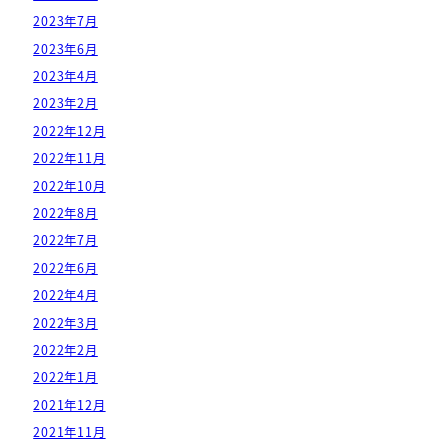
2023年7月
2023年6月
2023年4月
2023年2月
2022年12月
2022年11月
2022年10月
2022年8月
2022年7月
2022年6月
2022年4月
2022年3月
2022年2月
2022年1月
2021年12月
2021年11月