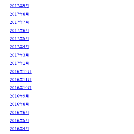
2017年9月
2017年8月
2017年7月
2017年6月
2017年5月
2017年4月
2017年3月
2017年1月
2016年12月
2016年11月
2016年10月
2016年9月
2016年8月
2016年6月
2016年5月
2016年4月