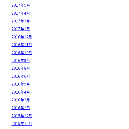
2017年5月
2017年4月
2017年3月
2017年1月
2016年12月
2016年11月
2016年10月
2016年9月
2016年8月
2016年6月
2016年5月
2016年4月
2016年2月
2016年1月
2015年12月
2015年10月