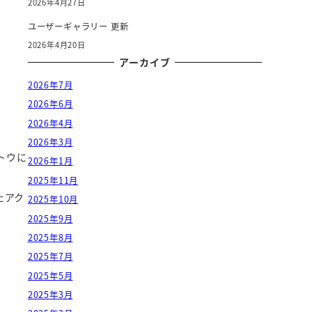
2026年4月27日
ユーザーギャラリー 更新
2026年4月20日
アーカイブ
2026年7月
2026年6月
2026年4月
2026年3月
トウに
2026年1月
2025年11月
たアク
2025年10月
2025年9月
2025年8月
2025年7月
2025年5月
2025年3月