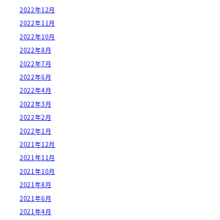
2022年12月
2022年11月
2022年10月
2022年8月
2022年7月
2022年6月
2022年4月
2022年3月
2022年2月
2022年1月
2021年12月
2021年11月
2021年10月
2021年8月
2021年6月
2021年4月