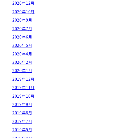
2020年12月
2020年10月
2020年9月
2020年7月
2020年6月
2020年5月
2020年4月
2020年2月
2020年1月
2019年12月
2019年11月
2019年10月
2019年9月
2019年8月
2019年7月
2019年5月