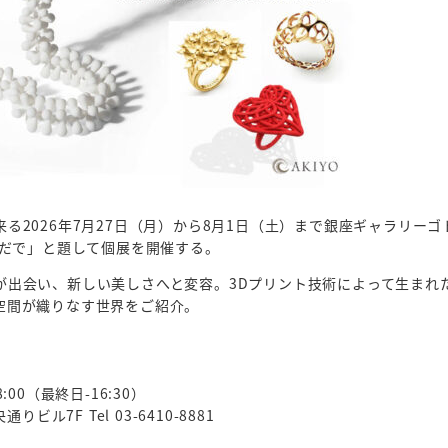
来る2026年7月27日（月）から8月1日（土）まで銀座ギャラリーゴ
有機のあいだで」と題して個展を開催する。
が出会い、新しい美しさへと変容。3Dプリント技術によって生まれ
空間が織りなす世界をご紹介。
:00（最終日-16:30）
ビル7F Tel 03-6410-8881