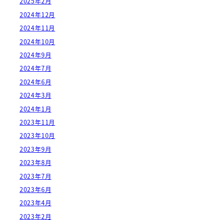
2025年2月
2024年12月
2024年11月
2024年10月
2024年9月
2024年7月
2024年6月
2024年3月
2024年1月
2023年11月
2023年10月
2023年9月
2023年8月
2023年7月
2023年6月
2023年4月
2023年2月