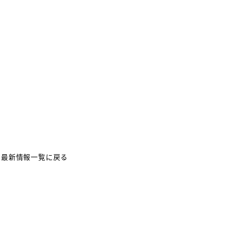
最新情報一覧に戻る