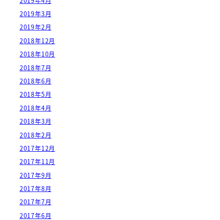
2019年4月
2019年3月
2019年2月
2018年12月
2018年10月
2018年7月
2018年6月
2018年5月
2018年4月
2018年3月
2018年2月
2017年12月
2017年11月
2017年9月
2017年8月
2017年7月
2017年6月