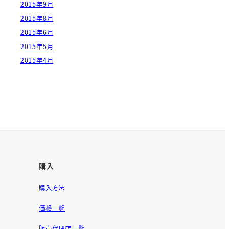
2015年9月
2015年8月
2015年6月
2015年5月
2015年4月
購入
購入方法
価格一覧
販売代理店一覧