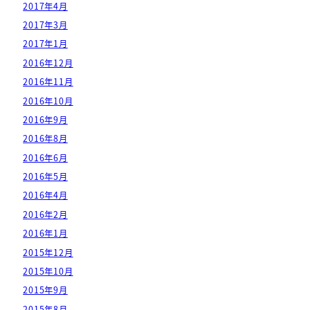
2017年4月
2017年3月
2017年1月
2016年12月
2016年11月
2016年10月
2016年9月
2016年8月
2016年6月
2016年5月
2016年4月
2016年2月
2016年1月
2015年12月
2015年10月
2015年9月
2015年8月