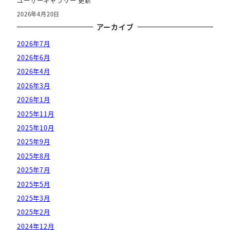
ユーザーギャラリー 更新
2026年4月20日
アーカイブ
2026年7月
2026年6月
2026年4月
2026年3月
2026年1月
2025年11月
2025年10月
2025年9月
2025年8月
2025年7月
2025年5月
2025年3月
2025年2月
2024年12月