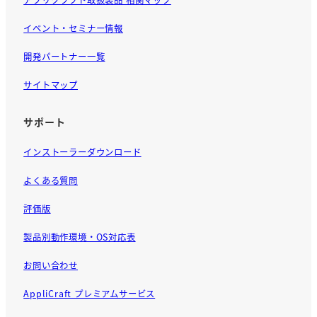
イベント・セミナー情報
開発パートナー一覧
サイトマップ
サポート
インストーラーダウンロード
よくある質問
評価版
製品別動作環境・OS対応表
お問い合わせ
AppliCraft プレミアムサービス