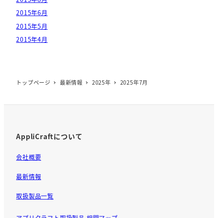
2015年6月
2015年5月
2015年4月
トップページ
最新情報
2025年
2025年7月
AppliCraftについて
会社概要
最新情報
取扱製品一覧
アプリクラフト取扱製品 相関マップ