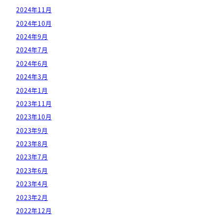
2024年11月
2024年10月
2024年9月
2024年7月
2024年6月
2024年3月
2024年1月
2023年11月
2023年10月
2023年9月
2023年8月
2023年7月
2023年6月
2023年4月
2023年2月
2022年12月