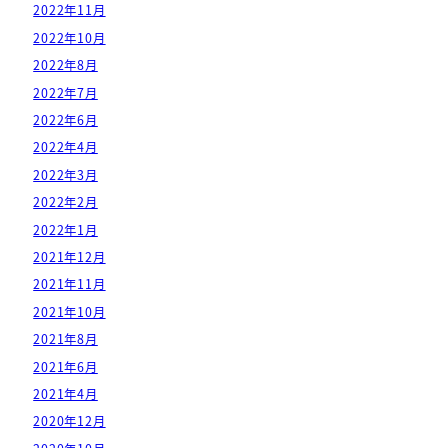
2022年11月
2022年10月
2022年8月
2022年7月
2022年6月
2022年4月
2022年3月
2022年2月
2022年1月
2021年12月
2021年11月
2021年10月
2021年8月
2021年6月
2021年4月
2020年12月