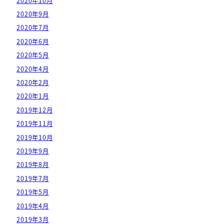
2020年10月
2020年9月
2020年7月
2020年6月
2020年5月
2020年4月
2020年2月
2020年1月
2019年12月
2019年11月
2019年10月
2019年9月
2019年8月
2019年7月
2019年5月
2019年4月
2019年3月