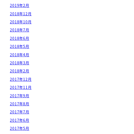
2019年2月
2018年12月
2018年10月
2018年7月
2018年6月
2018年5月
2018年4月
2018年3月
2018年2月
2017年12月
2017年11月
2017年9月
2017年8月
2017年7月
2017年6月
2017年5月