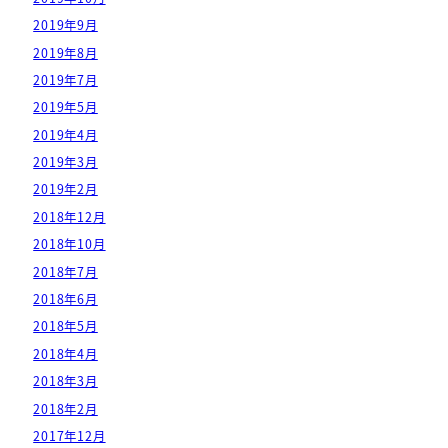
2019年9月
2019年8月
2019年7月
2019年5月
2019年4月
2019年3月
2019年2月
2018年12月
2018年10月
2018年7月
2018年6月
2018年5月
2018年4月
2018年3月
2018年2月
2017年12月