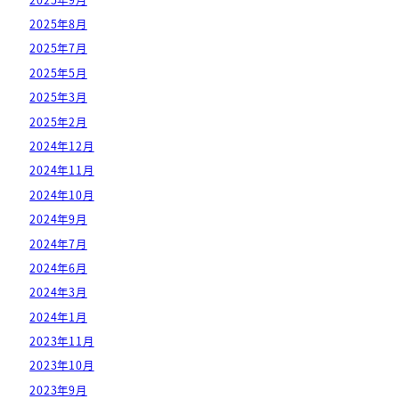
2025年8月
2025年7月
2025年5月
2025年3月
2025年2月
2024年12月
2024年11月
2024年10月
2024年9月
2024年7月
2024年6月
2024年3月
2024年1月
2023年11月
2023年10月
2023年9月