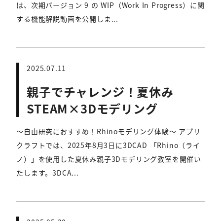
は、次期バージョン 9 の WIP（Work In Progress）に関
する機能解説動画を公開しま...
2025.07.11
親子でチャレンジ！夏休み
STEAM×3Dモデリング
～自由研究におすすめ！Rhinoモデリング体験～ アプリ
クラフトでは、2025年8月3日に3DCAD 「Rhino（ライ
ノ）」を使用した夏休み親子3Dモデリング教室を開催い
たします。3DCA...