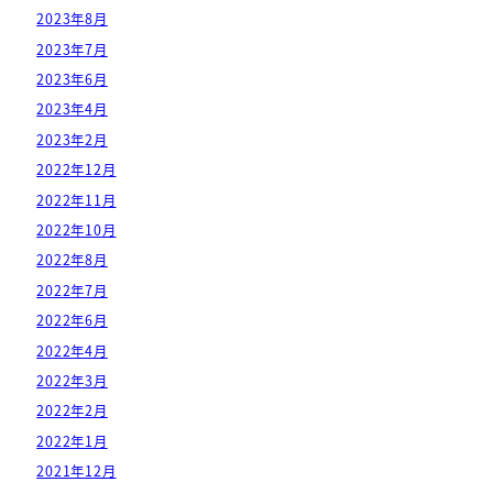
2023年8月
2023年7月
2023年6月
2023年4月
2023年2月
2022年12月
2022年11月
2022年10月
2022年8月
2022年7月
2022年6月
2022年4月
2022年3月
2022年2月
2022年1月
2021年12月