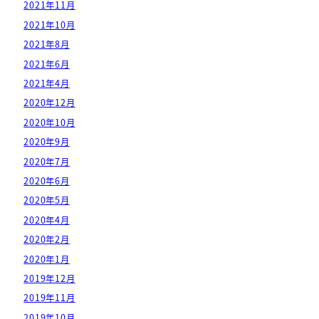
2021年11月
2021年10月
2021年8月
2021年6月
2021年4月
2020年12月
2020年10月
2020年9月
2020年7月
2020年6月
2020年5月
2020年4月
2020年2月
2020年1月
2019年12月
2019年11月
2019年10月