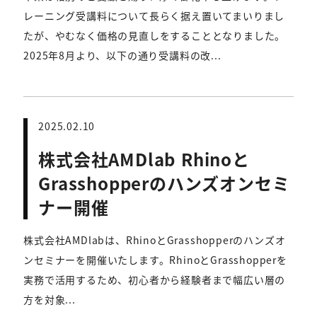
レーニング受講料について長らく据え置いてまいりまし
たが、やむなく価格の見直しをすることとなりました。
2025年8月より、以下の通り受講料の改...
2025.02.10
株式会社AMDlab Rhinoと
Grasshopperのハンズオンセミ
ナー開催
株式会社AMDlabは、RhinoとGrasshopperのハンズオ
ンセミナーを開催いたします。RhinoとGrasshopperを
実務で活用するため、初心者から経験者まで幅広い層の
方を対象...