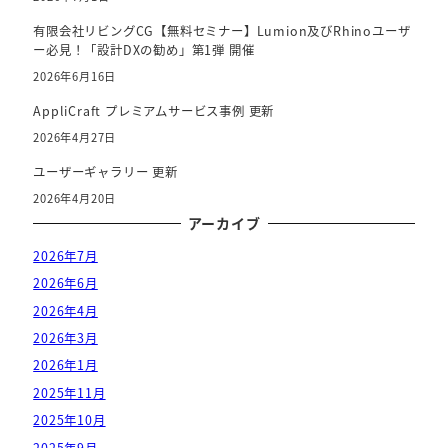
有限会社リビングCG【無料セミナー】Lumion及びRhinoユーザ
ー必見！「設計DXの勧め」第1弾 開催
2026年6月16日
AppliCraft プレミアムサービス事例 更新
2026年4月27日
ユーザーギャラリー 更新
2026年4月20日
アーカイブ
2026年7月
2026年6月
2026年4月
2026年3月
2026年1月
2025年11月
2025年10月
2025年9月