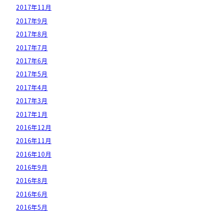
2017年11月
2017年9月
2017年8月
2017年7月
2017年6月
2017年5月
2017年4月
2017年3月
2017年1月
2016年12月
2016年11月
2016年10月
2016年9月
2016年8月
2016年6月
2016年5月