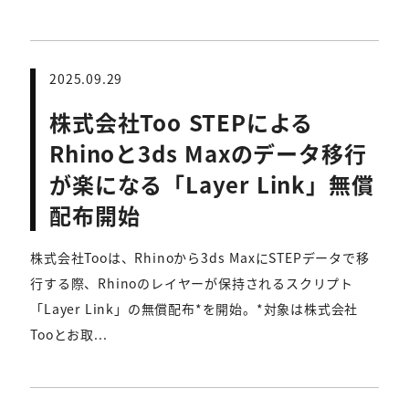
2025.09.29
株式会社Too STEPによる
Rhinoと3ds Maxのデータ移行
が楽になる「Layer Link」無償
配布開始
株式会社Tooは、Rhinoから3ds MaxにSTEPデータで移
行する際、Rhinoのレイヤーが保持されるスクリプト
「Layer Link」の無償配布*を開始。*対象は株式会社
Tooとお取...