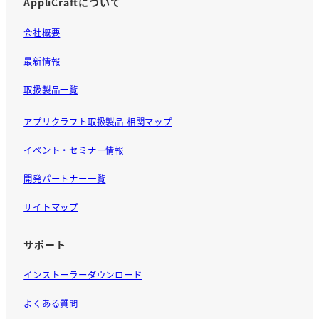
AppliCraftについて
会社概要
最新情報
取扱製品一覧
アプリクラフト取扱製品 相関マップ
イベント・セミナー情報
開発パートナー一覧
サイトマップ
サポート
インストーラーダウンロード
よくある質問