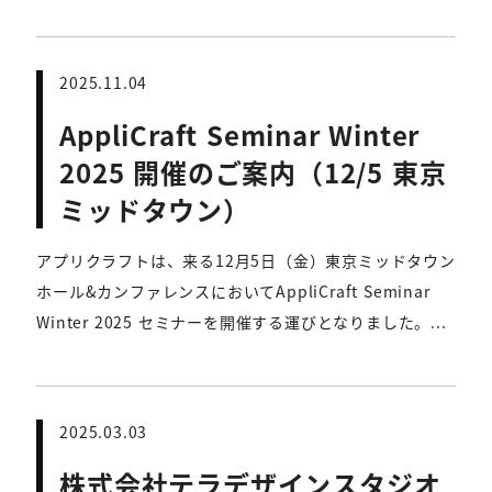
2025.11.04
AppliCraft Seminar Winter
2025 開催のご案内（12/5 東京
ミッドタウン）
アプリクラフトは、来る12月5日（金）東京ミッドタウン
ホール&カンファレンスにおいてAppliCraft Seminar
Winter 2025 セミナーを開催する運びとなりました。...
2025.03.03
株式会社テラデザインスタジオ