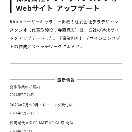
Webサイト アップデート
Rhinoユーザーギャラリー掲載の株式会社テラデザイン
スタジオ（代表取締役：寺西保夫）は、自社のWebサイ
トをアップデートした。【事業内容】 デザインコンセプ
トの作成／スケッチワークによるア...
最新情報
夏季休業のご案内
2026年7月24日
2026年7月～9月トレーニング受付中
2026年7月22日
松岡晃代 AKIYO MATSUOKA 展 開催
2026年7月1日