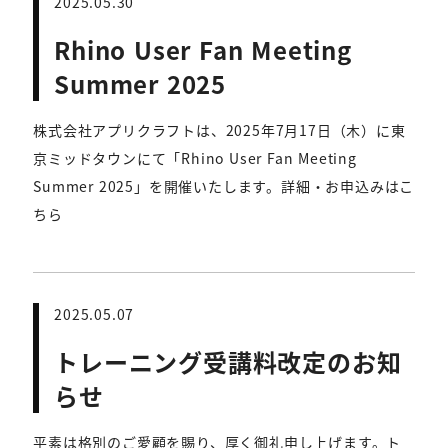
2025.05.30
Rhino User Fan Meeting
Summer 2025
株式会社アプリクラフトは、2025年7月17日（木）に東
京ミッドタウンにて「Rhino User Fan Meeting
Summer 2025」を開催いたします。詳細・お申込みはこ
ちら
2025.05.07
トレーニング受講料改定のお知
らせ
平素は格別のご愛顧を賜り、厚く御礼申し上げます。ト