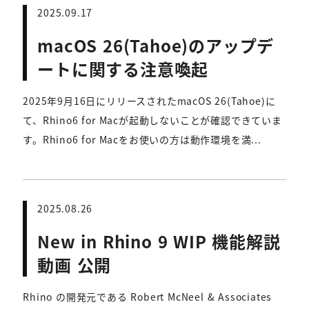
2025.09.17
macOS 26(Tahoe)のアップデ
ートに関する注意喚起
2025年9月16日にリリースされたmacOS 26(Tahoe)に
て、Rhino6 for Macが起動しないことが確認できていま
す。Rhino6 for Macをお使いの方は動作環境を満...
2025.08.26
New in Rhino 9 WIP 機能解説
動画 公開
Rhino の開発元である Robert McNeel & Associates