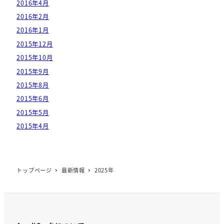
2016年4月
2016年2月
2016年1月
2015年12月
2015年10月
2015年9月
2015年8月
2015年6月
2015年5月
2015年4月
トップページ
最新情報
2025年