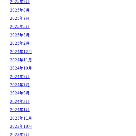
2025年9月
2025年8月
2025年7月
2025年5月
2025年3月
2025年2月
2024年12月
2024年11月
2024年10月
2024年9月
2024年7月
2024年6月
2024年3月
2024年1月
2023年11月
2023年10月
2023年9月