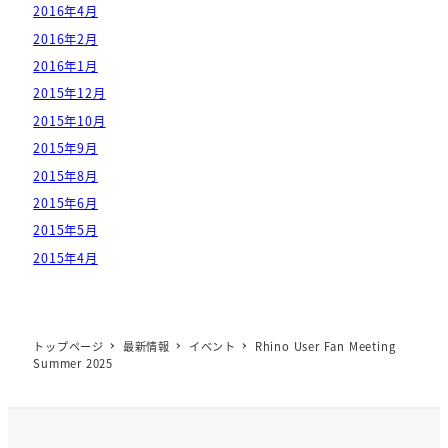
2016年4月
2016年2月
2016年1月
2015年12月
2015年10月
2015年9月
2015年8月
2015年6月
2015年5月
2015年4月
トップページ
最新情報
イベント
Rhino User Fan Meeting
Summer 2025