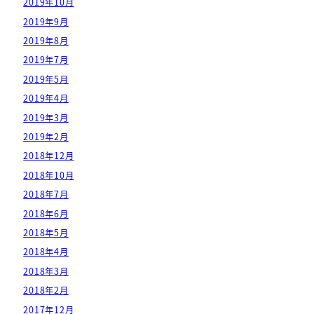
2019年10月
2019年9月
2019年8月
2019年7月
2019年5月
2019年4月
2019年3月
2019年2月
2018年12月
2018年10月
2018年7月
2018年6月
2018年5月
2018年4月
2018年3月
2018年2月
2017年12月