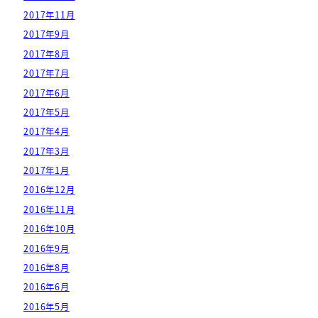
2017年11月
2017年9月
2017年8月
2017年7月
2017年6月
2017年5月
2017年4月
2017年3月
2017年1月
2016年12月
2016年11月
2016年10月
2016年9月
2016年8月
2016年6月
2016年5月