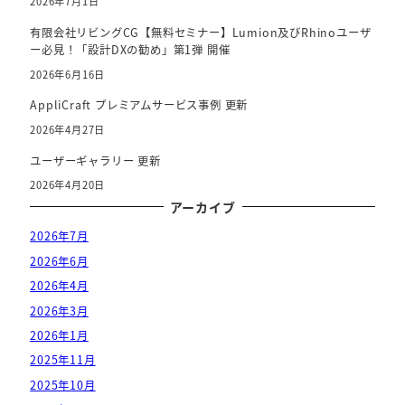
2026年7月1日
有限会社リビングCG【無料セミナー】Lumion及びRhinoユーザ
ー必見！「設計DXの勧め」第1弾 開催
2026年6月16日
AppliCraft プレミアムサービス事例 更新
2026年4月27日
ユーザーギャラリー 更新
2026年4月20日
アーカイブ
2026年7月
2026年6月
2026年4月
2026年3月
2026年1月
2025年11月
2025年10月