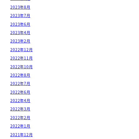
2023年8月
2023年7月
2023年6月
2023年4月
2023年2月
2022年12月
2022年11月
2022年10月
2022年8月
2022年7月
2022年6月
2022年4月
2022年3月
2022年2月
2022年1月
2021年12月