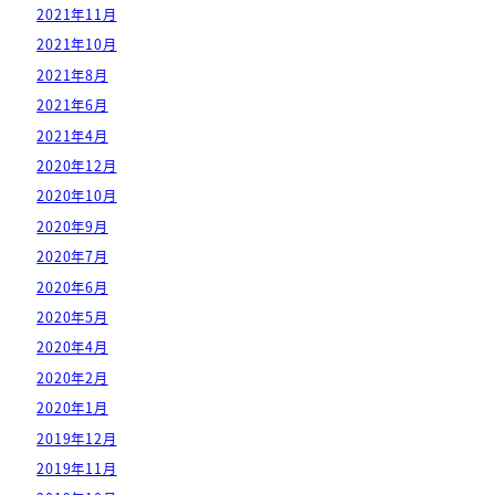
2021年11月
2021年10月
2021年8月
2021年6月
2021年4月
2020年12月
2020年10月
2020年9月
2020年7月
2020年6月
2020年5月
2020年4月
2020年2月
2020年1月
2019年12月
2019年11月