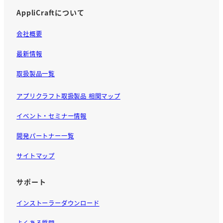
AppliCraftについて
会社概要
最新情報
取扱製品一覧
アプリクラフト取扱製品 相関マップ
イベント・セミナー情報
開発パートナー一覧
サイトマップ
サポート
インストーラーダウンロード
よくある質問