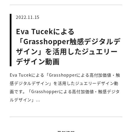
2022.11.15
Eva Tucekによる
「Grasshopper触感デジタルデ
ザイン」を活用したジュエリー
デザイン動画
Eva Tucekによる「Grasshopperによる高付加価値・触
感デジタルデザイン」を活用したジュエリーデザイン動
画です。「Grasshopperによる高付加価値・触感デジタ
ルデザイン」...