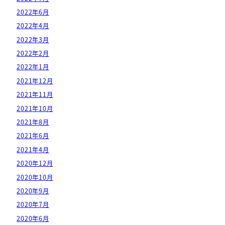
2022年6月
2022年4月
2022年3月
2022年2月
2022年1月
2021年12月
2021年11月
2021年10月
2021年8月
2021年6月
2021年4月
2020年12月
2020年10月
2020年9月
2020年7月
2020年6月