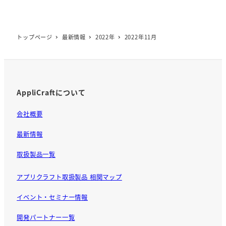
トップページ
最新情報
2022年
2022年11月
AppliCraftについて
会社概要
最新情報
取扱製品一覧
アプリクラフト取扱製品 相関マップ
イベント・セミナー情報
開発パートナー一覧