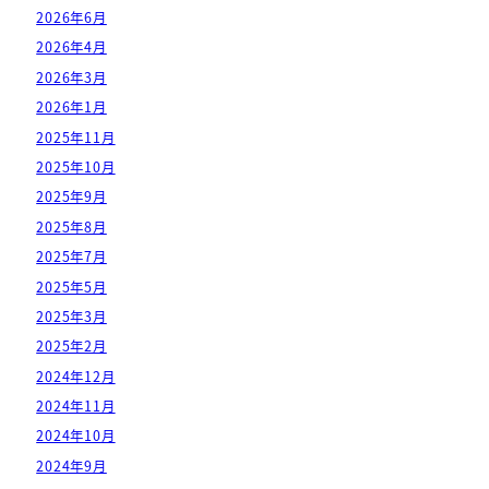
2026年6月
2026年4月
2026年3月
2026年1月
2025年11月
2025年10月
2025年9月
2025年8月
2025年7月
2025年5月
2025年3月
2025年2月
2024年12月
2024年11月
2024年10月
2024年9月