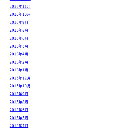
2016年11月
2016年10月
2016年9月
2016年8月
2016年6月
2016年5月
2016年4月
2016年2月
2016年1月
2015年12月
2015年10月
2015年9月
2015年8月
2015年6月
2015年5月
2015年4月