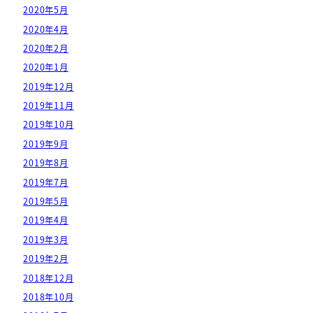
2020年5月
2020年4月
2020年2月
2020年1月
2019年12月
2019年11月
2019年10月
2019年9月
2019年8月
2019年7月
2019年5月
2019年4月
2019年3月
2019年2月
2018年12月
2018年10月