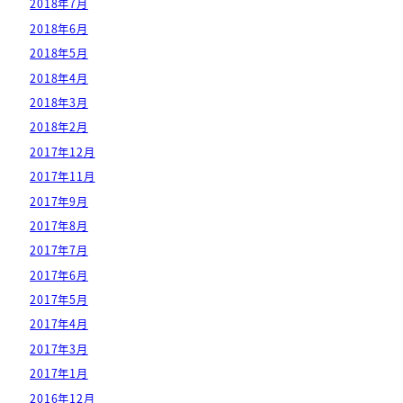
2018年7月
2018年6月
2018年5月
2018年4月
2018年3月
2018年2月
2017年12月
2017年11月
2017年9月
2017年8月
2017年7月
2017年6月
2017年5月
2017年4月
2017年3月
2017年1月
2016年12月