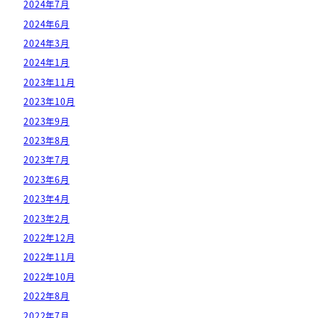
2024年7月
2024年6月
2024年3月
2024年1月
2023年11月
2023年10月
2023年9月
2023年8月
2023年7月
2023年6月
2023年4月
2023年2月
2022年12月
2022年11月
2022年10月
2022年8月
2022年7月