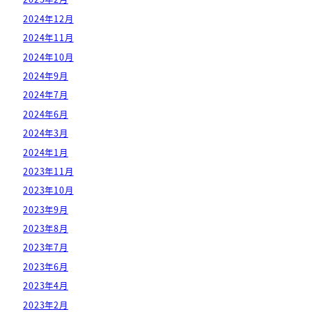
2024年12月
2024年11月
2024年10月
2024年9月
2024年7月
2024年6月
2024年3月
2024年1月
2023年11月
2023年10月
2023年9月
2023年8月
2023年7月
2023年6月
2023年4月
2023年2月