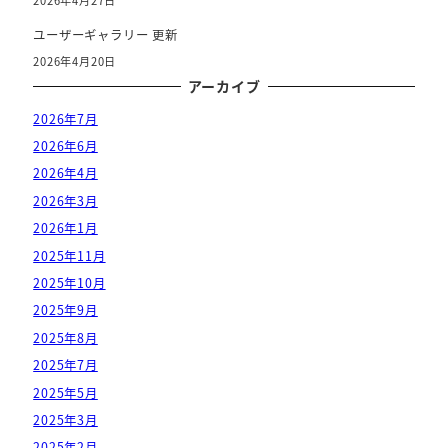
2026年4月27日
ユーザーギャラリー 更新
2026年4月20日
アーカイブ
2026年7月
2026年6月
2026年4月
2026年3月
2026年1月
2025年11月
2025年10月
2025年9月
2025年8月
2025年7月
2025年5月
2025年3月
2025年2月