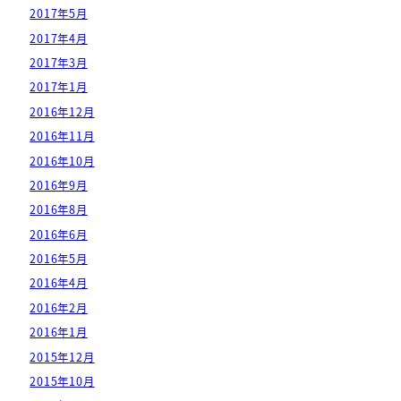
2017年5月
2017年4月
2017年3月
2017年1月
2016年12月
2016年11月
2016年10月
2016年9月
2016年8月
2016年6月
2016年5月
2016年4月
2016年2月
2016年1月
2015年12月
2015年10月