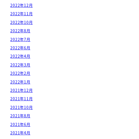
2022年12月
2022年11月
2022年10月
2022年8月
2022年7月
2022年6月
2022年4月
2022年3月
2022年2月
2022年1月
2021年12月
2021年11月
2021年10月
2021年8月
2021年6月
2021年4月