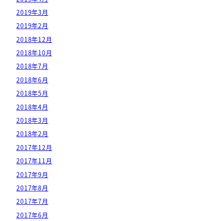
2019年3月
2019年2月
2018年12月
2018年10月
2018年7月
2018年6月
2018年5月
2018年4月
2018年3月
2018年2月
2017年12月
2017年11月
2017年9月
2017年8月
2017年7月
2017年6月