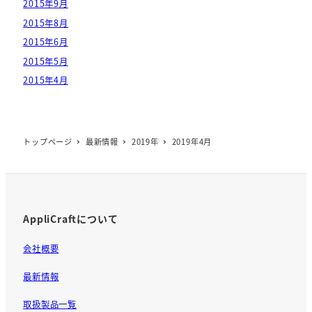
2015年9月
2015年8月
2015年6月
2015年5月
2015年4月
トップページ
最新情報
2019年
2019年4月
AppliCraftについて
会社概要
最新情報
取扱製品一覧