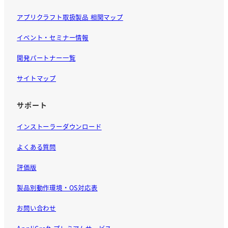
アプリクラフト取扱製品 相関マップ
イベント・セミナー情報
開発パートナー一覧
サイトマップ
サポート
インストーラーダウンロード
よくある質問
評価版
製品別動作環境・OS対応表
お問い合わせ