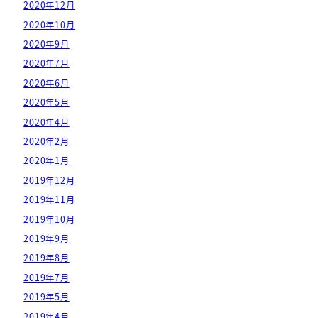
2020年12月
2020年10月
2020年9月
2020年7月
2020年6月
2020年5月
2020年4月
2020年2月
2020年1月
2019年12月
2019年11月
2019年10月
2019年9月
2019年8月
2019年7月
2019年5月
2019年4月