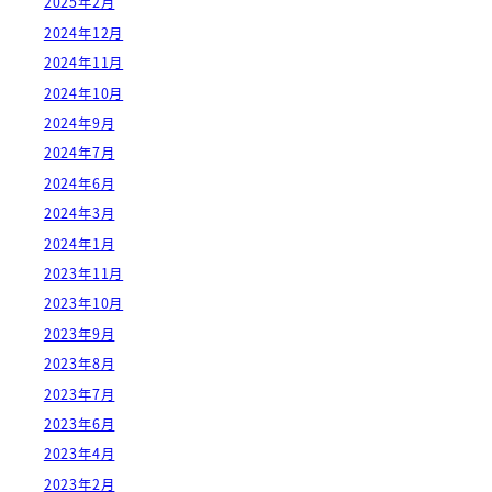
2025年2月
2024年12月
2024年11月
2024年10月
2024年9月
2024年7月
2024年6月
2024年3月
2024年1月
2023年11月
2023年10月
2023年9月
2023年8月
2023年7月
2023年6月
2023年4月
2023年2月