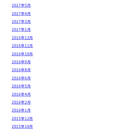
2017年5月
2017年4月
2017年3月
2017年1月
2016年12月
2016年11月
2016年10月
2016年9月
2016年8月
2016年6月
2016年5月
2016年4月
2016年2月
2016年1月
2015年12月
2015年10月