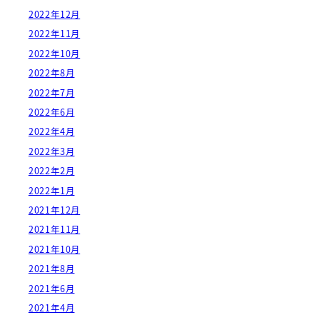
2022年12月
2022年11月
2022年10月
2022年8月
2022年7月
2022年6月
2022年4月
2022年3月
2022年2月
2022年1月
2021年12月
2021年11月
2021年10月
2021年8月
2021年6月
2021年4月