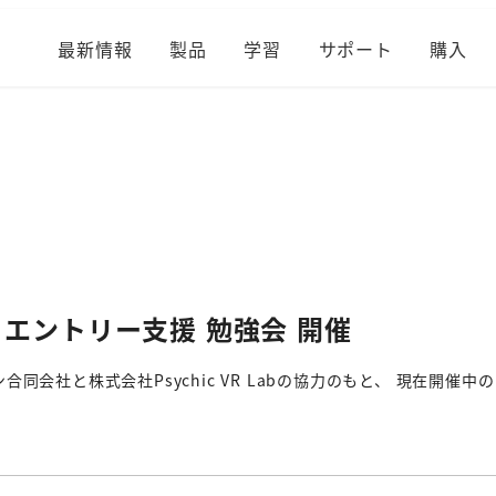
最新情報
製品
学習
サポート
購入
 2019 エントリー支援 勉強会 開催
会社と株式会社Psychic VR Labの協力のもと、 現在開催中