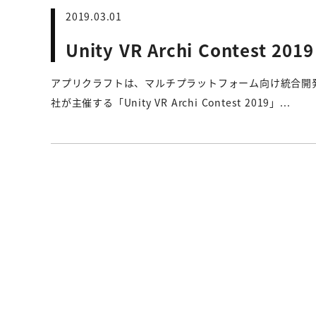
2019.03.01
Unity VR Archi Contest 201
アプリクラフトは、マルチプラットフォーム向け統合開発
社が主催する「Unity VR Archi Contest 2019」...