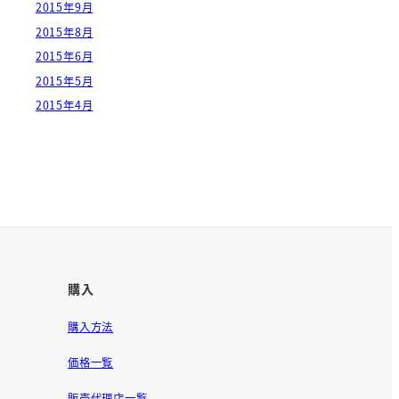
2015年9月
2015年8月
2015年6月
2015年5月
2015年4月
購入
購入方法
価格一覧
販売代理店一覧