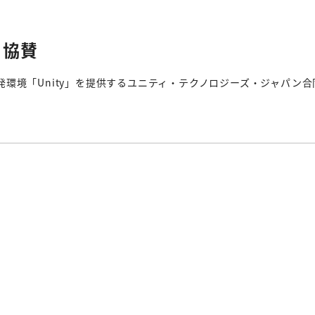
9 協賛
環境「Unity」を提供するユニティ・テクノロジーズ・ジャパン合