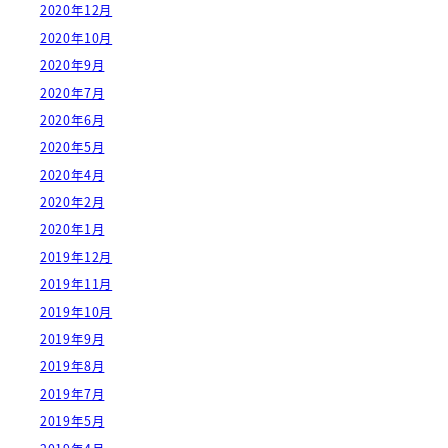
2020年12月
2020年10月
2020年9月
2020年7月
2020年6月
2020年5月
2020年4月
2020年2月
2020年1月
2019年12月
2019年11月
2019年10月
2019年9月
2019年8月
2019年7月
2019年5月