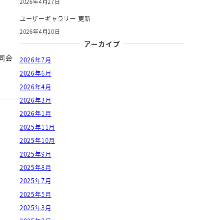
2026年4月27日
ユーザーギャラリー 更新
2026年4月20日
アーカイブ
同会
2026年7月
2026年6月
2026年4月
2026年3月
2026年1月
2025年11月
2025年10月
2025年9月
2025年8月
2025年7月
2025年5月
2025年3月