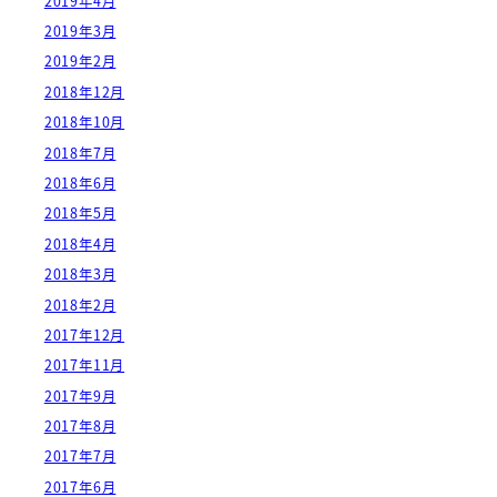
2019年4月
2019年3月
2019年2月
2018年12月
2018年10月
2018年7月
2018年6月
2018年5月
2018年4月
2018年3月
2018年2月
2017年12月
2017年11月
2017年9月
2017年8月
2017年7月
2017年6月