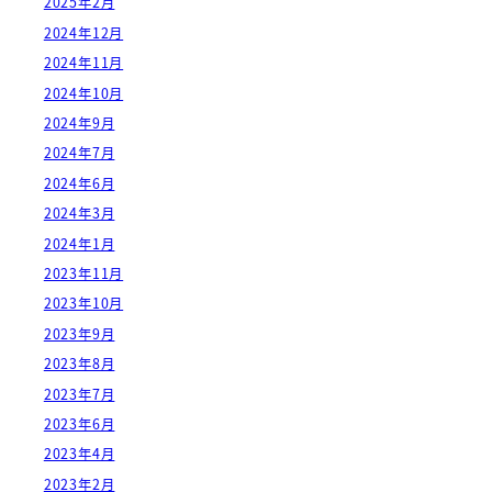
2025年2月
2024年12月
2024年11月
2024年10月
2024年9月
2024年7月
2024年6月
2024年3月
2024年1月
2023年11月
2023年10月
2023年9月
2023年8月
2023年7月
2023年6月
2023年4月
2023年2月