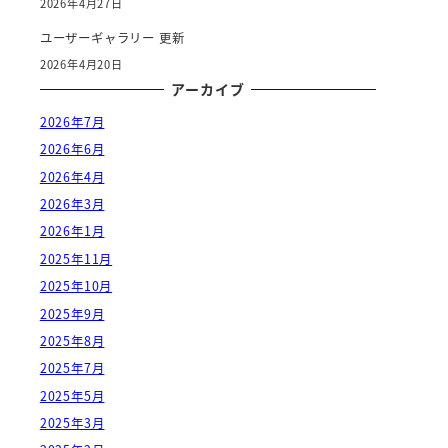
2026年4月27日
ユーザーギャラリー 更新
2026年4月20日
アーカイブ
2026年7月
2026年6月
2026年4月
2026年3月
2026年1月
2025年11月
2025年10月
2025年9月
2025年8月
2025年7月
2025年5月
2025年3月