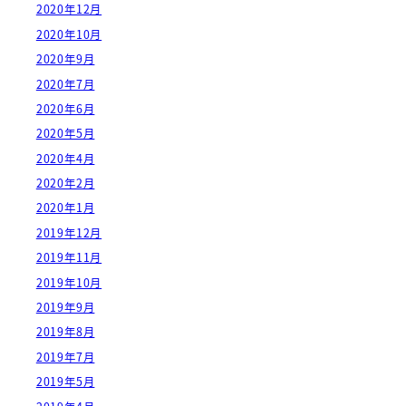
2020年12月
2020年10月
2020年9月
2020年7月
2020年6月
2020年5月
2020年4月
2020年2月
2020年1月
2019年12月
2019年11月
2019年10月
2019年9月
2019年8月
2019年7月
2019年5月