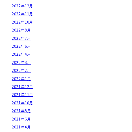
2022年12月
2022年11月
2022年10月
2022年8月
2022年7月
2022年6月
2022年4月
2022年3月
2022年2月
2022年1月
2021年12月
2021年11月
2021年10月
2021年8月
2021年6月
2021年4月