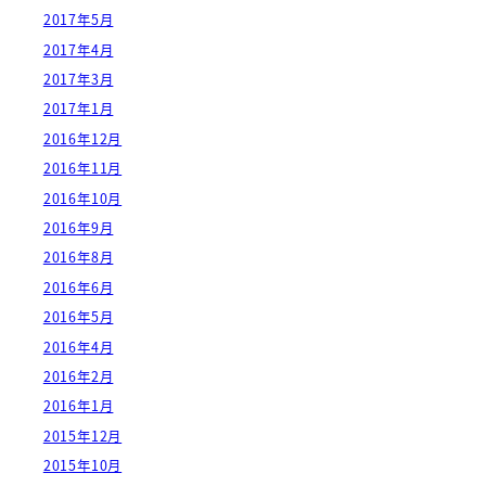
2017年5月
2017年4月
2017年3月
2017年1月
2016年12月
2016年11月
2016年10月
2016年9月
2016年8月
2016年6月
2016年5月
2016年4月
2016年2月
2016年1月
2015年12月
2015年10月