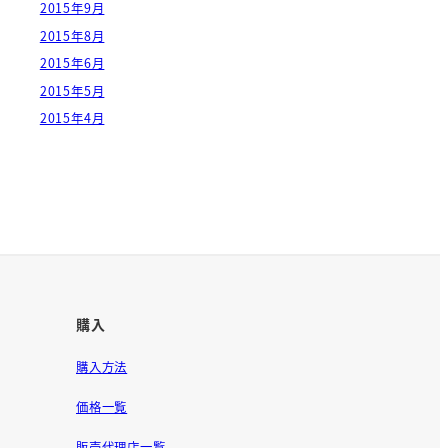
2015年9月
2015年8月
2015年6月
2015年5月
2015年4月
購入
購入方法
価格一覧
販売代理店一覧