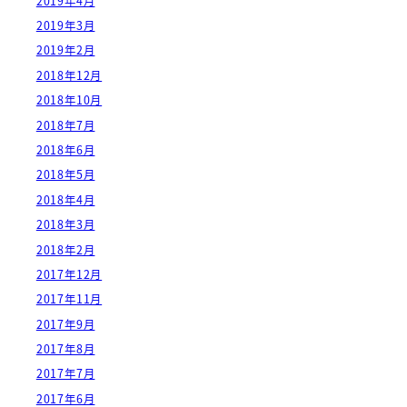
2019年4月
2019年3月
2019年2月
2018年12月
2018年10月
2018年7月
2018年6月
2018年5月
2018年4月
2018年3月
2018年2月
2017年12月
2017年11月
2017年9月
2017年8月
2017年7月
2017年6月