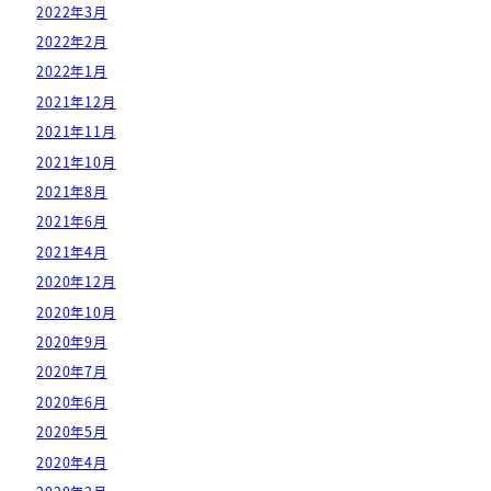
2022年3月
2022年2月
2022年1月
2021年12月
2021年11月
2021年10月
2021年8月
2021年6月
2021年4月
2020年12月
2020年10月
2020年9月
2020年7月
2020年6月
2020年5月
2020年4月