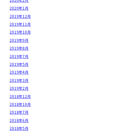
2020年2月
2020年1月
2019年12月
2019年11月
2019年10月
2019年9月
2019年8月
2019年7月
2019年5月
2019年4月
2019年3月
2019年2月
2018年12月
2018年10月
2018年7月
2018年6月
2018年5月