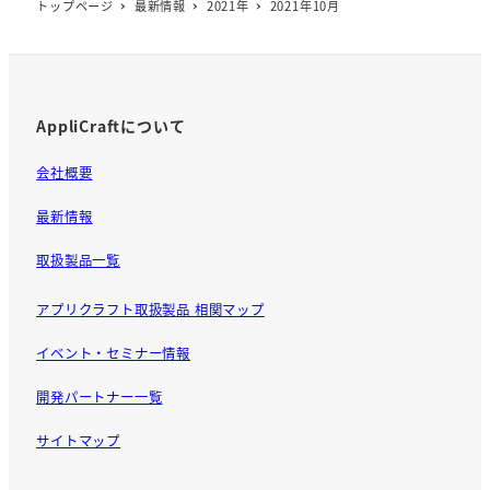
トップページ
最新情報
2021年
2021年10月
AppliCraftについて
会社概要
最新情報
取扱製品一覧
アプリクラフト取扱製品 相関マップ
イベント・セミナー情報
開発パートナー一覧
サイトマップ