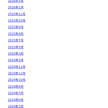
2026年3月
2026年1月
2025年11月
2025年10月
2025年9月
2025年8月
2025年7月
2025年5月
2025年3月
2025年2月
2024年12月
2024年11月
2024年10月
2024年9月
2024年7月
2024年6月
2024年3月