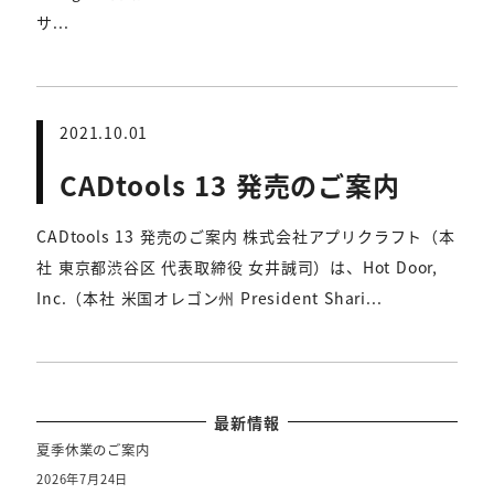
サ...
2021.10.01
CADtools 13 発売のご案内
CADtools 13 発売のご案内 株式会社アプリクラフト（本
社 東京都渋谷区 代表取締役 女井誠司）は、Hot Door,
Inc.（本社 米国オレゴン州 President Shari...
最新情報
夏季休業のご案内
2026年7月24日