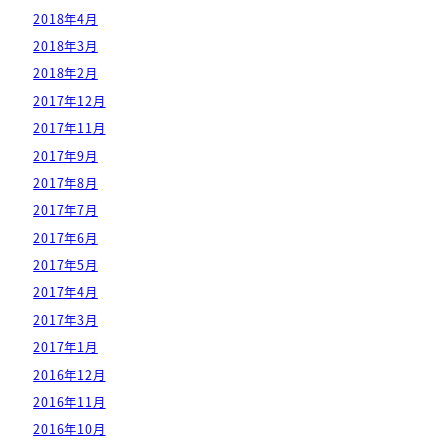
2018年4月
2018年3月
2018年2月
2017年12月
2017年11月
2017年9月
2017年8月
2017年7月
2017年6月
2017年5月
2017年4月
2017年3月
2017年1月
2016年12月
2016年11月
2016年10月