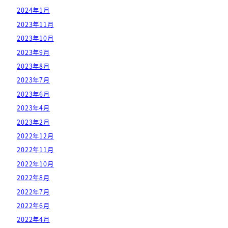
2024年1月
2023年11月
2023年10月
2023年9月
2023年8月
2023年7月
2023年6月
2023年4月
2023年2月
2022年12月
2022年11月
2022年10月
2022年8月
2022年7月
2022年6月
2022年4月