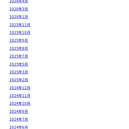
2026年4月
2026年3月
2026年1月
2025年11月
2025年10月
2025年9月
2025年8月
2025年7月
2025年5月
2025年3月
2025年2月
2024年12月
2024年11月
2024年10月
2024年9月
2024年7月
2024年6月