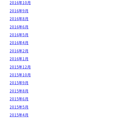
2016年10月
2016年9月
2016年8月
2016年6月
2016年5月
2016年4月
2016年2月
2016年1月
2015年12月
2015年10月
2015年9月
2015年8月
2015年6月
2015年5月
2015年4月