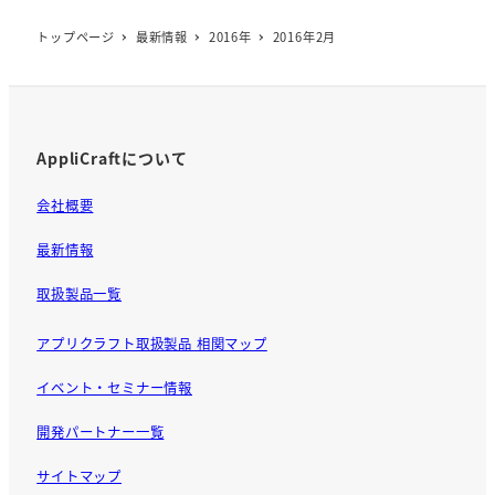
トップページ
最新情報
2016年
2016年2月
AppliCraftについて
会社概要
最新情報
取扱製品一覧
アプリクラフト取扱製品 相関マップ
イベント・セミナー情報
開発パートナー一覧
サイトマップ