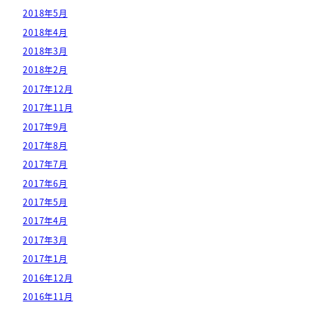
2018年5月
2018年4月
2018年3月
2018年2月
2017年12月
2017年11月
2017年9月
2017年8月
2017年7月
2017年6月
2017年5月
2017年4月
2017年3月
2017年1月
2016年12月
2016年11月