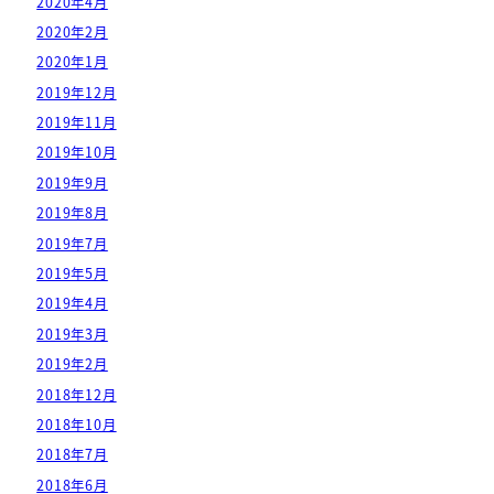
2020年4月
2020年2月
2020年1月
2019年12月
2019年11月
2019年10月
2019年9月
2019年8月
2019年7月
2019年5月
2019年4月
2019年3月
2019年2月
2018年12月
2018年10月
2018年7月
2018年6月