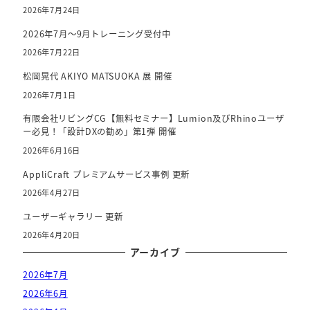
2026年7月24日
2026年7月～9月トレーニング受付中
2026年7月22日
松岡晃代 AKIYO MATSUOKA 展 開催
2026年7月1日
有限会社リビングCG【無料セミナー】Lumion及びRhinoユーザ
ー必見！「設計DXの勧め」第1弾 開催
2026年6月16日
AppliCraft プレミアムサービス事例 更新
2026年4月27日
ユーザーギャラリー 更新
2026年4月20日
アーカイブ
2026年7月
2026年6月