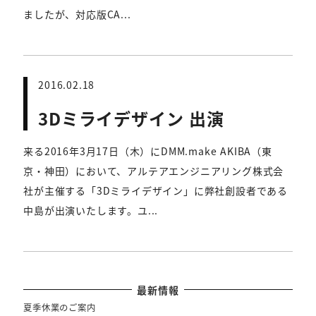
ましたが、対応版CA...
2016.02.18
3Dミライデザイン 出演
来る2016年3月17日（木）にDMM.make AKIBA（東
京・神田）において、アルテアエンジニアリング株式会
社が主催する「3Dミライデザイン」に弊社創設者である
中島が出演いたします。ユ...
最新情報
夏季休業のご案内