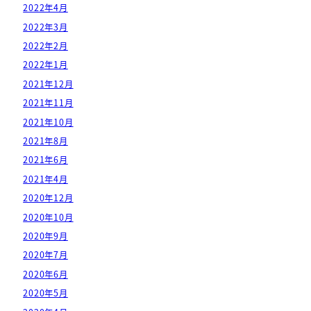
2022年4月
2022年3月
2022年2月
2022年1月
2021年12月
2021年11月
2021年10月
2021年8月
2021年6月
2021年4月
2020年12月
2020年10月
2020年9月
2020年7月
2020年6月
2020年5月