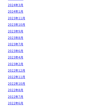
2024年3月
2024年1月
2023年11月
2023年10月
2023年9月
2023年8月
2023年7月
2023年6月
2023年4月
2023年2月
2022年12月
2022年11月
2022年10月
2022年8月
2022年7月
2022年6月