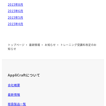
2015年8月
2015年6月
2015年5月
2015年4月
トップページ
最新情報
お知らせ
トレーニング受講料改定のお
知らせ
AppliCraftについて
会社概要
最新情報
取扱製品一覧