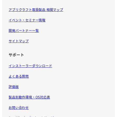
アプリクラフト取扱製品 相関マップ
イベント・セミナー情報
開発パートナー一覧
サイトマップ
サポート
インストーラーダウンロード
よくある質問
評価版
製品別動作環境・OS対応表
お問い合わせ