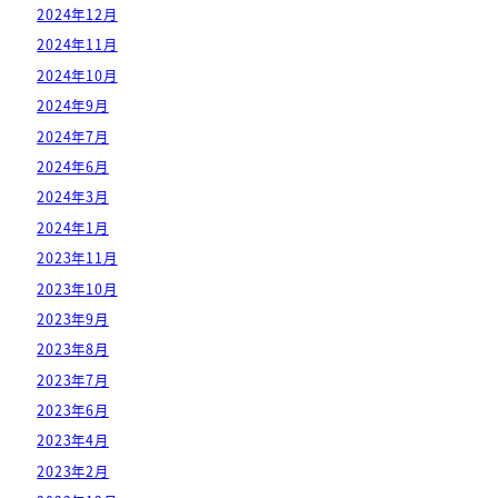
2024年12月
2024年11月
2024年10月
2024年9月
2024年7月
2024年6月
2024年3月
2024年1月
2023年11月
2023年10月
2023年9月
2023年8月
2023年7月
2023年6月
2023年4月
2023年2月