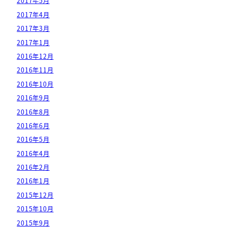
2017年5月
2017年4月
2017年3月
2017年1月
2016年12月
2016年11月
2016年10月
2016年9月
2016年8月
2016年6月
2016年5月
2016年4月
2016年2月
2016年1月
2015年12月
2015年10月
2015年9月