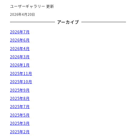
ユーザーギャラリー 更新
2026年4月20日
アーカイブ
2026年7月
2026年6月
2026年4月
2026年3月
2026年1月
2025年11月
2025年10月
2025年9月
2025年8月
2025年7月
2025年5月
2025年3月
2025年2月