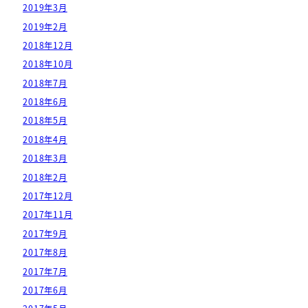
2019年3月
2019年2月
2018年12月
2018年10月
2018年7月
2018年6月
2018年5月
2018年4月
2018年3月
2018年2月
2017年12月
2017年11月
2017年9月
2017年8月
2017年7月
2017年6月