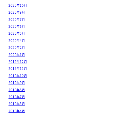
2020年10月
2020年9月
2020年7月
2020年6月
2020年5月
2020年4月
2020年2月
2020年1月
2019年12月
2019年11月
2019年10月
2019年9月
2019年8月
2019年7月
2019年5月
2019年4月