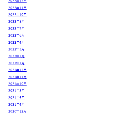
2022年12月
2022年11月
2022年10月
2022年8月
2022年7月
2022年6月
2022年4月
2022年3月
2022年2月
2022年1月
2021年12月
2021年11月
2021年10月
2021年8月
2021年6月
2021年4月
2020年12月