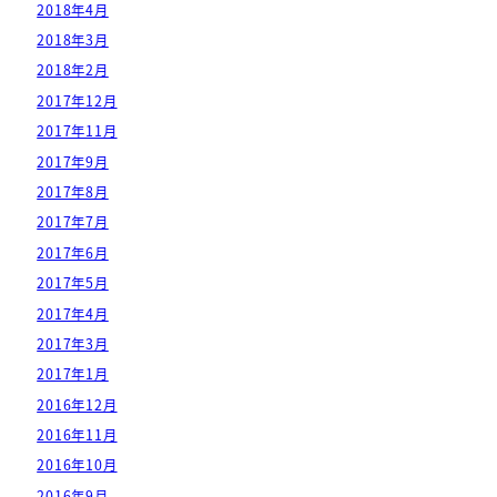
2018年4月
2018年3月
2018年2月
2017年12月
2017年11月
2017年9月
2017年8月
2017年7月
2017年6月
2017年5月
2017年4月
2017年3月
2017年1月
2016年12月
2016年11月
2016年10月
2016年9月