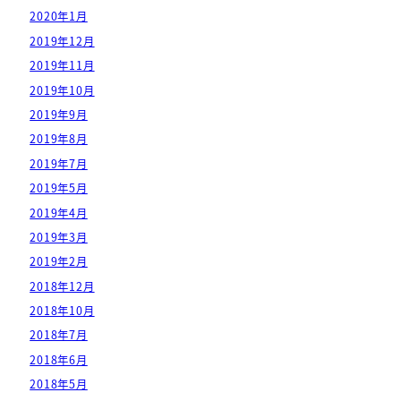
2020年1月
2019年12月
2019年11月
2019年10月
2019年9月
2019年8月
2019年7月
2019年5月
2019年4月
2019年3月
2019年2月
2018年12月
2018年10月
2018年7月
2018年6月
2018年5月