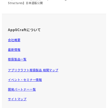
Structures】日本語版公開
AppliCraftについて
会社概要
最新情報
取扱製品一覧
アプリクラフト取扱製品 相関マップ
イベント・セミナー情報
開発パートナー一覧
サイトマップ