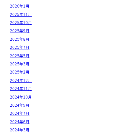
2026年1月
2025年11月
2025年10月
2025年9月
2025年8月
2025年7月
2025年5月
2025年3月
2025年2月
2024年12月
2024年11月
2024年10月
2024年9月
2024年7月
2024年6月
2024年3月