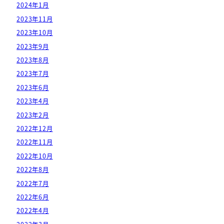
2024年1月
2023年11月
2023年10月
2023年9月
2023年8月
2023年7月
2023年6月
2023年4月
2023年2月
2022年12月
2022年11月
2022年10月
2022年8月
2022年7月
2022年6月
2022年4月