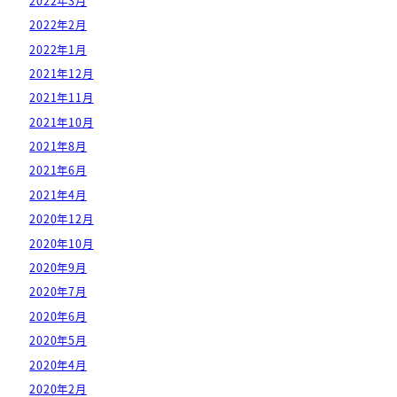
2022年3月
2022年2月
2022年1月
2021年12月
2021年11月
2021年10月
2021年8月
2021年6月
2021年4月
2020年12月
2020年10月
2020年9月
2020年7月
2020年6月
2020年5月
2020年4月
2020年2月