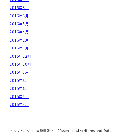
2016年8月
2016年6月
2016年5月
2016年4月
2016年2月
2016年1月
2015年12月
2015年10月
2015年9月
2015年8月
2015年6月
2015年5月
2015年4月
トップページ
最新情報
【Essential Algorithms and Data