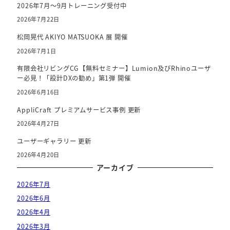
2026年7月～9月トレーニング受付中
2026年7月22日
松岡晃代 AKIYO MATSUOKA 展 開催
2026年7月1日
有限会社リビングCG【無料セミナー】Lumion及びRhinoユーザ
ー必見！「設計DXの勧め」第1弾 開催
2026年6月16日
AppliCraft プレミアムサービス事例 更新
2026年4月27日
ユーザーギャラリー 更新
2026年4月20日
アーカイブ
2026年7月
2026年6月
2026年4月
2026年3月