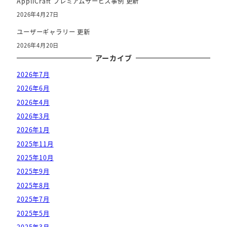
AppliCraft プレミアムサービス事例 更新
2026年4月27日
ユーザーギャラリー 更新
2026年4月20日
アーカイブ
2026年7月
2026年6月
2026年4月
2026年3月
2026年1月
2025年11月
2025年10月
2025年9月
2025年8月
2025年7月
2025年5月