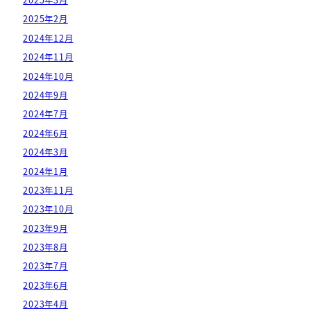
2025年3月
2025年2月
2024年12月
2024年11月
2024年10月
2024年9月
2024年7月
2024年6月
2024年3月
2024年1月
2023年11月
2023年10月
2023年9月
2023年8月
2023年7月
2023年6月
2023年4月