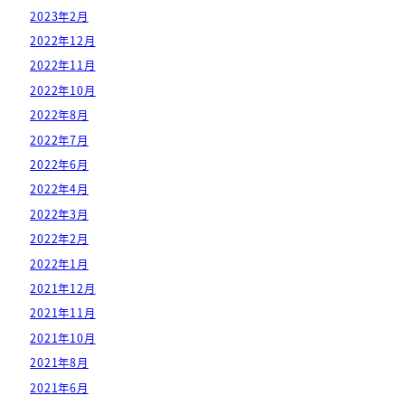
2023年2月
2022年12月
2022年11月
2022年10月
2022年8月
2022年7月
2022年6月
2022年4月
2022年3月
2022年2月
2022年1月
2021年12月
2021年11月
2021年10月
2021年8月
2021年6月