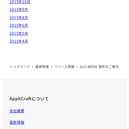
2015年10月
2015年9月
2015年8月
2015年6月
2015年5月
2015年4月
トップページ
最新情報
リリース情報
QuickBOM 発売のご案内
AppliCraftについて
会社概要
最新情報