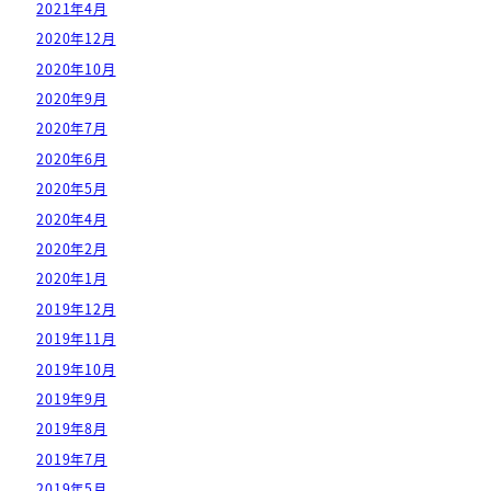
2021年4月
2020年12月
2020年10月
2020年9月
2020年7月
2020年6月
2020年5月
2020年4月
2020年2月
2020年1月
2019年12月
2019年11月
2019年10月
2019年9月
2019年8月
2019年7月
2019年5月