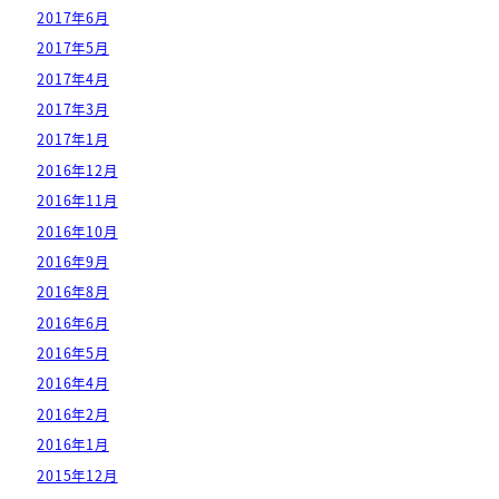
2017年6月
2017年5月
2017年4月
2017年3月
2017年1月
2016年12月
2016年11月
2016年10月
2016年9月
2016年8月
2016年6月
2016年5月
2016年4月
2016年2月
2016年1月
2015年12月