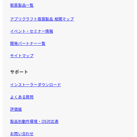
取扱製品一覧
アプリクラフト取扱製品 相関マップ
イベント・セミナー情報
開発パートナー一覧
サイトマップ
サポート
インストーラーダウンロード
よくある質問
評価版
製品別動作環境・OS対応表
お問い合わせ