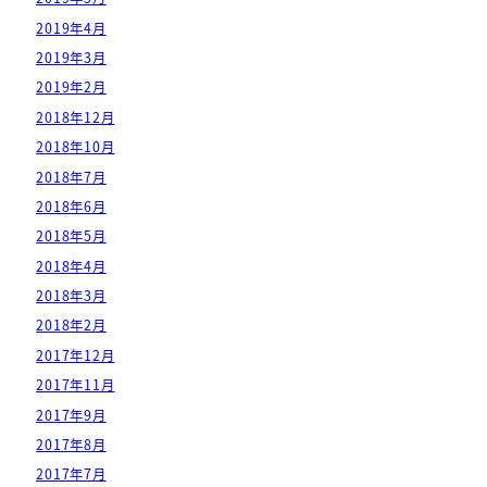
2019年4月
2019年3月
2019年2月
2018年12月
2018年10月
2018年7月
2018年6月
2018年5月
2018年4月
2018年3月
2018年2月
2017年12月
2017年11月
2017年9月
2017年8月
2017年7月