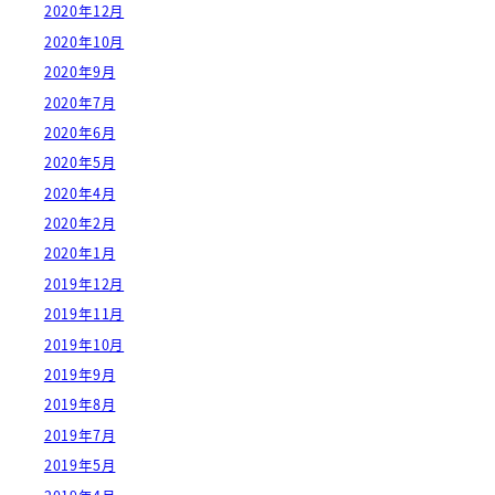
2020年12月
2020年10月
2020年9月
2020年7月
2020年6月
2020年5月
2020年4月
2020年2月
2020年1月
2019年12月
2019年11月
2019年10月
2019年9月
2019年8月
2019年7月
2019年5月