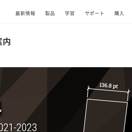
最新情報
製品
学習
サポート
購入
案内