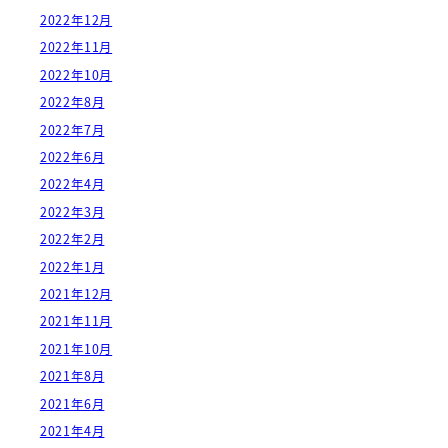
2022年12月
2022年11月
2022年10月
2022年8月
2022年7月
2022年6月
2022年4月
2022年3月
2022年2月
2022年1月
2021年12月
2021年11月
2021年10月
2021年8月
2021年6月
2021年4月