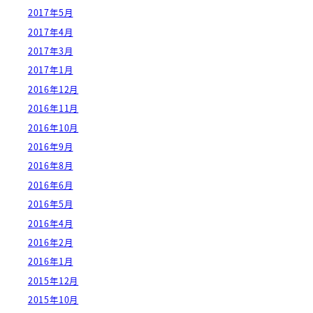
2017年5月
2017年4月
2017年3月
2017年1月
2016年12月
2016年11月
2016年10月
2016年9月
2016年8月
2016年6月
2016年5月
2016年4月
2016年2月
2016年1月
2015年12月
2015年10月