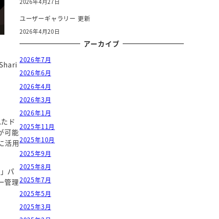
2026年4月27日
ユーザーギャラリー 更新
2026年4月20日
アーカイブ
2026年7月
hari
2026年6月
2026年4月
2026年3月
を
2026年1月
れたド
2025年11月
成が可能
2025年10月
に活用
2025年9月
2025年8月
ー」パ
2025年7月
ー管理
2025年5月
2025年3月