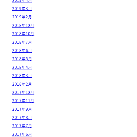
2019年4月
2019年3月
2019年2月
2018年12月
2018年10月
2018年7月
2018年6月
2018年5月
2018年4月
2018年3月
2018年2月
2017年12月
2017年11月
2017年9月
2017年8月
2017年7月
2017年6月