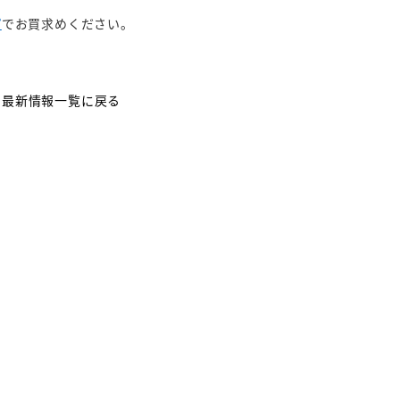
プ
でお買求めください。
最新情報一覧に戻る