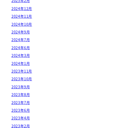
2025年2月
2024年12月
2024年11月
2024年10月
2024年9月
2024年7月
2024年6月
2024年3月
2024年1月
2023年11月
2023年10月
2023年9月
2023年8月
2023年7月
2023年6月
2023年4月
2023年2月