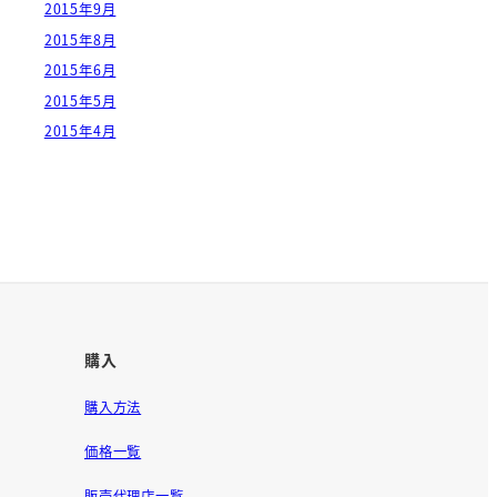
2015年9月
2015年8月
2015年6月
2015年5月
2015年4月
購入
購入方法
価格一覧
販売代理店一覧