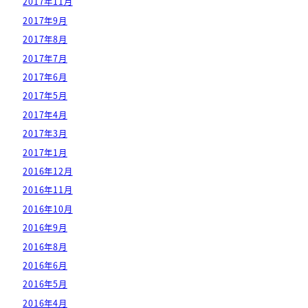
2017年11月
2017年9月
2017年8月
2017年7月
2017年6月
2017年5月
2017年4月
2017年3月
2017年1月
2016年12月
2016年11月
2016年10月
2016年9月
2016年8月
2016年6月
2016年5月
2016年4月