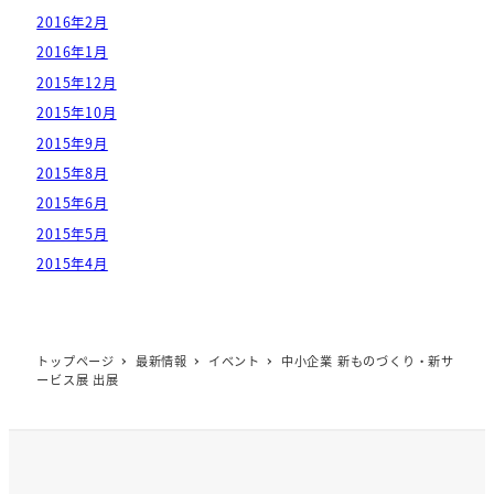
2016年2月
2016年1月
2015年12月
2015年10月
2015年9月
2015年8月
2015年6月
2015年5月
2015年4月
トップページ
最新情報
イベント
中小企業 新ものづくり・新サ
ービス展 出展