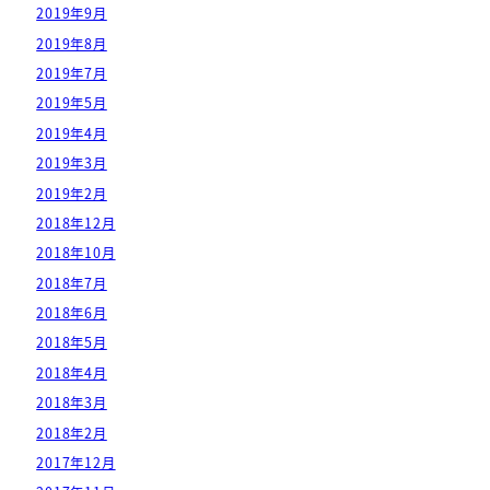
2019年9月
2019年8月
2019年7月
2019年5月
2019年4月
2019年3月
2019年2月
2018年12月
2018年10月
2018年7月
2018年6月
2018年5月
2018年4月
2018年3月
2018年2月
2017年12月