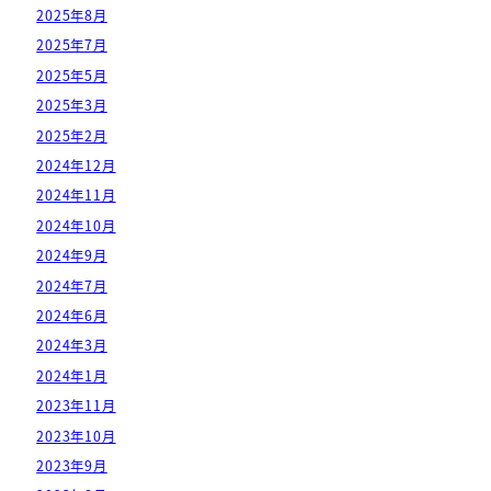
2025年8月
2025年7月
2025年5月
2025年3月
2025年2月
2024年12月
2024年11月
2024年10月
2024年9月
2024年7月
2024年6月
2024年3月
2024年1月
2023年11月
2023年10月
2023年9月