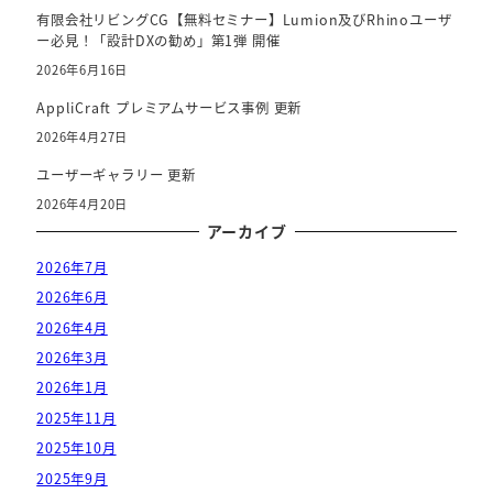
有限会社リビングCG【無料セミナー】Lumion及びRhinoユーザ
ー必見！「設計DXの勧め」第1弾 開催
2026年6月16日
AppliCraft プレミアムサービス事例 更新
2026年4月27日
ユーザーギャラリー 更新
2026年4月20日
アーカイブ
2026年7月
2026年6月
2026年4月
2026年3月
2026年1月
2025年11月
2025年10月
2025年9月