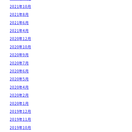
2021年10月
2021年8月
2021年6月
2021年4月
2020年12月
2020年10月
2020年9月
2020年7月
2020年6月
2020年5月
2020年4月
2020年2月
2020年1月
2019年12月
2019年11月
2019年10月