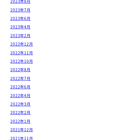
2023年8月
2023年7月
2023年6月
2023年4月
2023年2月
2022年12月
2022年11月
2022年10月
2022年8月
2022年7月
2022年6月
2022年4月
2022年3月
2022年2月
2022年1月
2021年12月
2021年11月