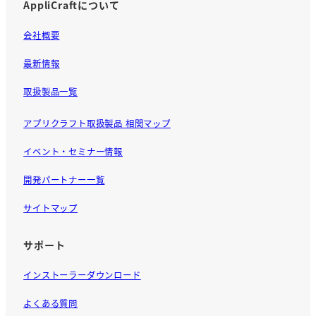
AppliCraftについて
会社概要
最新情報
取扱製品一覧
アプリクラフト取扱製品 相関マップ
イベント・セミナー情報
開発パートナー一覧
サイトマップ
サポート
インストーラーダウンロード
よくある質問