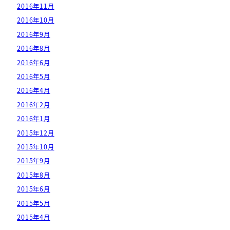
2016年11月
2016年10月
2016年9月
2016年8月
2016年6月
2016年5月
2016年4月
2016年2月
2016年1月
2015年12月
2015年10月
2015年9月
2015年8月
2015年6月
2015年5月
2015年4月