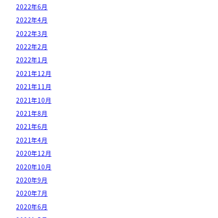
2022年6月
2022年4月
2022年3月
2022年2月
2022年1月
2021年12月
2021年11月
2021年10月
2021年8月
2021年6月
2021年4月
2020年12月
2020年10月
2020年9月
2020年7月
2020年6月