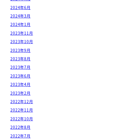
2024年6月
2024年3月
2024年1月
2023年11月
2023年10月
2023年9月
2023年8月
2023年7月
2023年6月
2023年4月
2023年2月
2022年12月
2022年11月
2022年10月
2022年8月
2022年7月