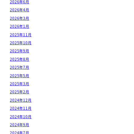
2026年6月
2026年4月
2026年3月
2026年1月
2025年11月
2025年10月
2025年9月
2025年8月
2025年7月
2025年5月
2025年3月
2025年2月
2024年12月
2024年11月
2024年10月
2024年9月
2024年7月