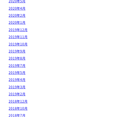
2020年5月
2020年4月
2020年2月
2020年1月
2019年12月
2019年11月
2019年10月
2019年9月
2019年8月
2019年7月
2019年5月
2019年4月
2019年3月
2019年2月
2018年12月
2018年10月
2018年7月