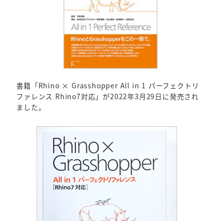
書籍「Rhino × Grasshopper All in 1 パーフェクトリ
ファレンス Rhino7対応」が2022年3月29日に発売され
ました。