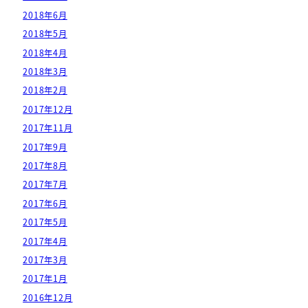
2018年6月
2018年5月
2018年4月
2018年3月
2018年2月
2017年12月
2017年11月
2017年9月
2017年8月
2017年7月
2017年6月
2017年5月
2017年4月
2017年3月
2017年1月
2016年12月