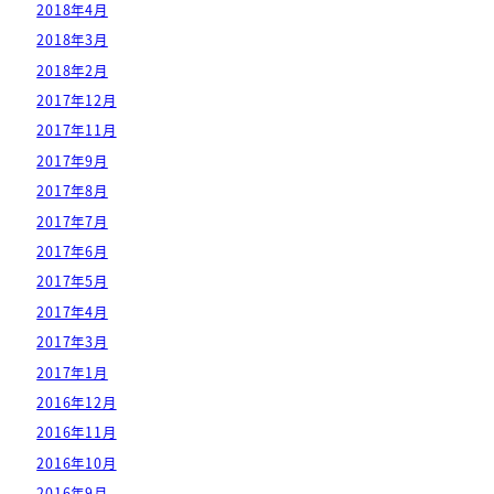
2018年4月
2018年3月
2018年2月
2017年12月
2017年11月
2017年9月
2017年8月
2017年7月
2017年6月
2017年5月
2017年4月
2017年3月
2017年1月
2016年12月
2016年11月
2016年10月
2016年9月