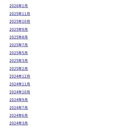
2026年1月
2025年11月
2025年10月
2025年9月
2025年8月
2025年7月
2025年5月
2025年3月
2025年2月
2024年12月
2024年11月
2024年10月
2024年9月
2024年7月
2024年6月
2024年3月