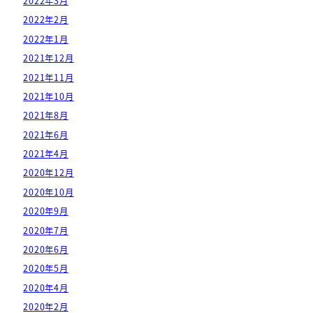
2022年3月
2022年2月
2022年1月
2021年12月
2021年11月
2021年10月
2021年8月
2021年6月
2021年4月
2020年12月
2020年10月
2020年9月
2020年7月
2020年6月
2020年5月
2020年4月
2020年2月