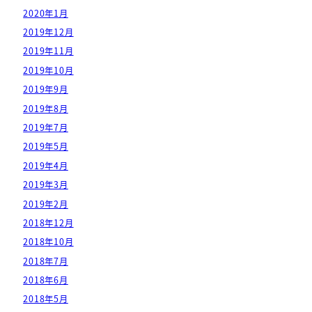
2020年1月
2019年12月
2019年11月
2019年10月
2019年9月
2019年8月
2019年7月
2019年5月
2019年4月
2019年3月
2019年2月
2018年12月
2018年10月
2018年7月
2018年6月
2018年5月