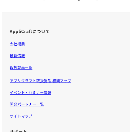
AppliCraftについて
会社概要
最新情報
取扱製品一覧
アプリクラフト取扱製品 相関マップ
イベント・セミナー情報
開発パートナー一覧
サイトマップ
サポート