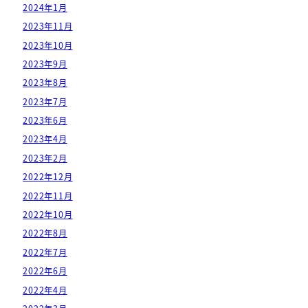
2024年1月
2023年11月
2023年10月
2023年9月
2023年8月
2023年7月
2023年6月
2023年4月
2023年2月
2022年12月
2022年11月
2022年10月
2022年8月
2022年7月
2022年6月
2022年4月