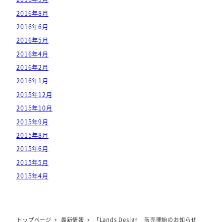
2016年8月
2016年6月
2016年5月
2016年4月
2016年2月
2016年1月
2015年12月
2015年10月
2015年9月
2015年8月
2015年6月
2015年5月
2015年4月
トップページ
最新情報
「Lands Design」販売開始のお知らせ