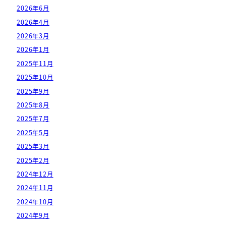
2026年6月
2026年4月
2026年3月
2026年1月
2025年11月
2025年10月
2025年9月
2025年8月
2025年7月
2025年5月
2025年3月
2025年2月
2024年12月
2024年11月
2024年10月
2024年9月