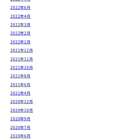
2022年6月
2022年4月
2022年3月
2022年2月
2022年1月
2021年12月
2021年11月
2021年10月
2021年8月
2021年6月
2021年4月
2020年12月
2020年10月
2020年9月
2020年7月
2020年6月