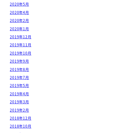
2020年5月
2020年4月
2020年2月
2020年1月
2019年12月
2019年11月
2019年10月
2019年9月
2019年8月
2019年7月
2019年5月
2019年4月
2019年3月
2019年2月
2018年12月
2018年10月