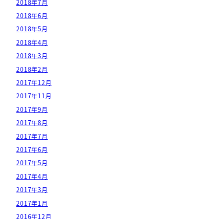
2018年7月
2018年6月
2018年5月
2018年4月
2018年3月
2018年2月
2017年12月
2017年11月
2017年9月
2017年8月
2017年7月
2017年6月
2017年5月
2017年4月
2017年3月
2017年1月
2016年12月