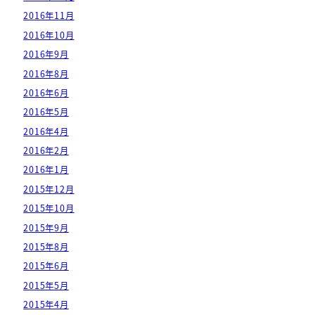
2016年11月
2016年10月
2016年9月
2016年8月
2016年6月
2016年5月
2016年4月
2016年2月
2016年1月
2015年12月
2015年10月
2015年9月
2015年8月
2015年6月
2015年5月
2015年4月