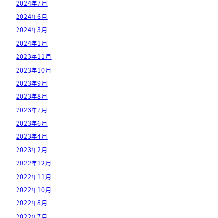
2024年7月
2024年6月
2024年3月
2024年1月
2023年11月
2023年10月
2023年9月
2023年8月
2023年7月
2023年6月
2023年4月
2023年2月
2022年12月
2022年11月
2022年10月
2022年8月
2022年7月