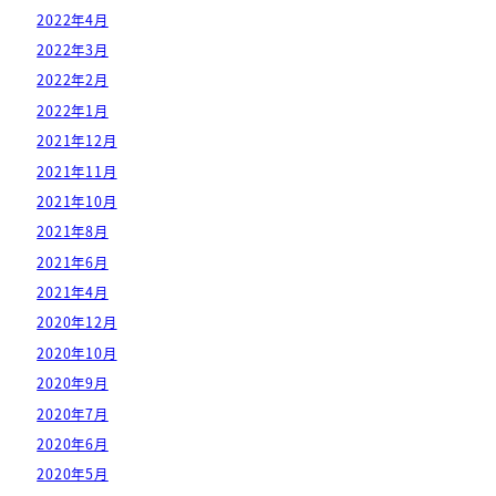
2022年4月
2022年3月
2022年2月
2022年1月
2021年12月
2021年11月
2021年10月
2021年8月
2021年6月
2021年4月
2020年12月
2020年10月
2020年9月
2020年7月
2020年6月
2020年5月