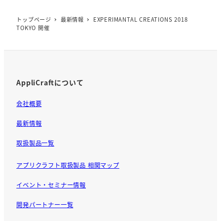
トップページ
最新情報
EXPERIMANTAL CREATIONS 2018
TOKYO 開催
AppliCraftについて
会社概要
最新情報
取扱製品一覧
アプリクラフト取扱製品 相関マップ
イベント・セミナー情報
開発パートナー一覧