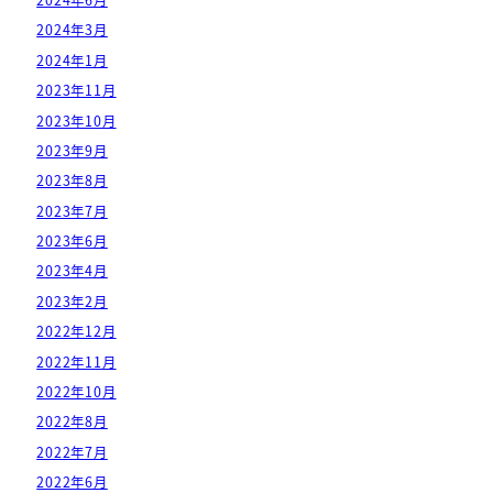
2024年3月
2024年1月
2023年11月
2023年10月
2023年9月
2023年8月
2023年7月
2023年6月
2023年4月
2023年2月
2022年12月
2022年11月
2022年10月
2022年8月
2022年7月
2022年6月