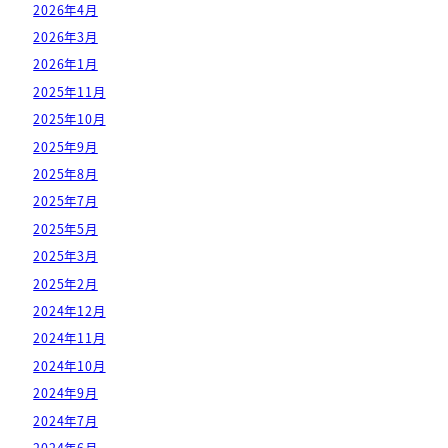
2026年4月
2026年3月
2026年1月
2025年11月
2025年10月
2025年9月
2025年8月
2025年7月
2025年5月
2025年3月
2025年2月
2024年12月
2024年11月
2024年10月
2024年9月
2024年7月
2024年6月