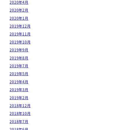
2020年4月
2020年2月
2020年1月
2019年12月
2019年11月
2019年10月
2019年9月
2019年8月
2019年7月
2019年5月
2019年4月
2019年3月
2019年2月
2018年12月
2018年10月
2018年7月
2018年6月