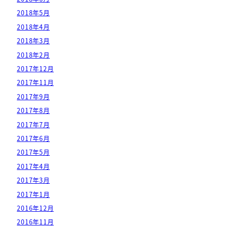
2018年5月
2018年4月
2018年3月
2018年2月
2017年12月
2017年11月
2017年9月
2017年8月
2017年7月
2017年6月
2017年5月
2017年4月
2017年3月
2017年1月
2016年12月
2016年11月