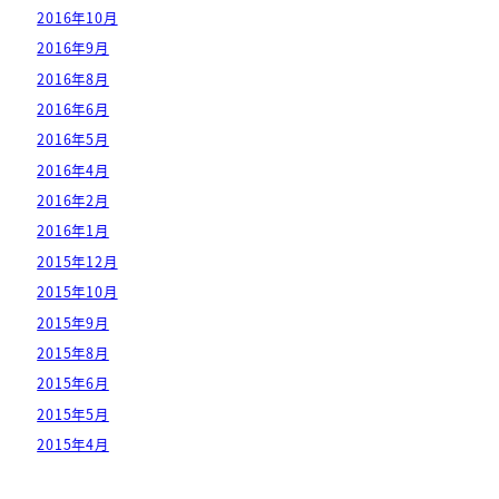
2016年10月
2016年9月
2016年8月
2016年6月
2016年5月
2016年4月
2016年2月
2016年1月
2015年12月
2015年10月
2015年9月
2015年8月
2015年6月
2015年5月
2015年4月