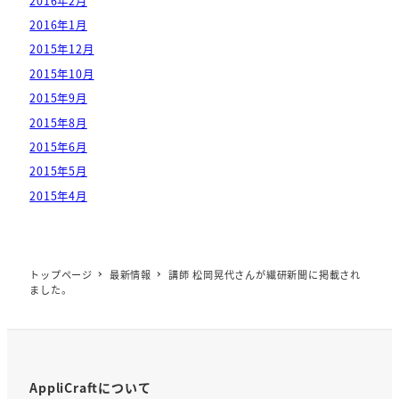
2016年2月
2016年1月
2015年12月
2015年10月
2015年9月
2015年8月
2015年6月
2015年5月
2015年4月
トップページ
最新情報
講師 松岡晃代さんが繊研新聞に掲載され
ました。
AppliCraftについて