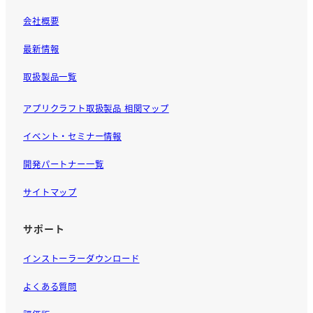
会社概要
最新情報
取扱製品一覧
アプリクラフト取扱製品 相関マップ
イベント・セミナー情報
開発パートナー一覧
サイトマップ
サポート
インストーラーダウンロード
よくある質問