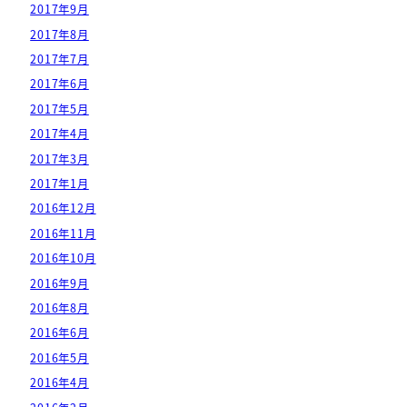
2017年9月
2017年8月
2017年7月
2017年6月
2017年5月
2017年4月
2017年3月
2017年1月
2016年12月
2016年11月
2016年10月
2016年9月
2016年8月
2016年6月
2016年5月
2016年4月