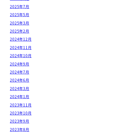
2025年7月
2025年5月
2025年3月
2025年2月
2024年12月
2024年11月
2024年10月
2024年9月
2024年7月
2024年6月
2024年3月
2024年1月
2023年11月
2023年10月
2023年9月
2023年8月