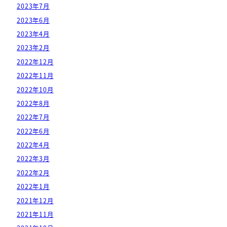
2023年7月
2023年6月
2023年4月
2023年2月
2022年12月
2022年11月
2022年10月
2022年8月
2022年7月
2022年6月
2022年4月
2022年3月
2022年2月
2022年1月
2021年12月
2021年11月