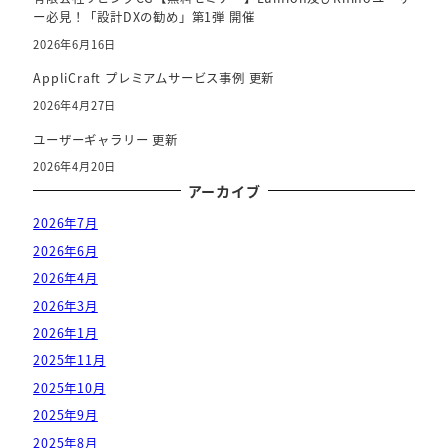
ー必見！「設計DXの勧め」第1弾 開催
2026年6月16日
AppliCraft プレミアムサービス事例 更新
2026年4月27日
ユーザーギャラリー 更新
2026年4月20日
アーカイブ
2026年7月
2026年6月
2026年4月
2026年3月
2026年1月
2025年11月
2025年10月
2025年9月
2025年8月