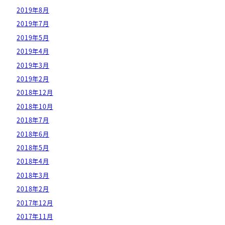
2019年8月
2019年7月
2019年5月
2019年4月
2019年3月
2019年2月
2018年12月
2018年10月
2018年7月
2018年6月
2018年5月
2018年4月
2018年3月
2018年2月
2017年12月
2017年11月