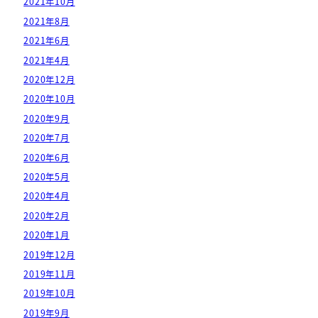
2021年10月
2021年8月
2021年6月
2021年4月
2020年12月
2020年10月
2020年9月
2020年7月
2020年6月
2020年5月
2020年4月
2020年2月
2020年1月
2019年12月
2019年11月
2019年10月
2019年9月