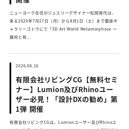
ニューヨーク在住のジュエリーデザイナー松岡晃代は、
来る2026年7月27日（月）から8月1日（土）まで銀座ギ
ャラリーゴトウにて「3D Art World Metamorphose ～
幾何と有...
2026.06.16
有限会社リビングCG【無料セミ
ナー】Lumion及びRhinoユー
ザー必見！「設計DXの勧め」第
1弾 開催
有限会社リビングCGは、Lumionユーザー及びRhinoユ