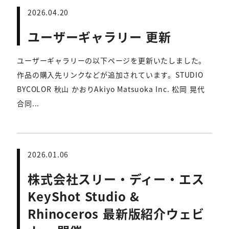
2026.04.20
ユーザーギャラリー 更新
ユーザーギャラリーの以下ページを更新いたしました。
作品の購入先リンクなどが追加されています。STUDIO
BYCOLOR 秋山 かおりAkiyo Matsuoka Inc. 松岡 晃代
合同...
2026.01.06
株式会社スリー・ディー・エス
KeyShot Studio &
Rhinoceros 最新版紹介ウェビ