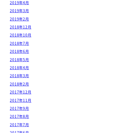
2019年4月
2019年3月
2019年2月
2018年12月
2018年10月
2018年7月
2018年6月
2018年5月
2018年4月
2018年3月
2018年2月
2017年12月
2017年11月
2017年9月
2017年8月
2017年7月
2017年6月