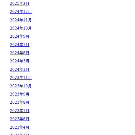
2025年2月
2024年12月
2024年11月
2024年10月
2024年9月
2024年7月
2024年6月
2024年3月
2024年1月
2023年11月
2023年10月
2023年9月
2023年8月
2023年7月
2023年6月
2023年4月