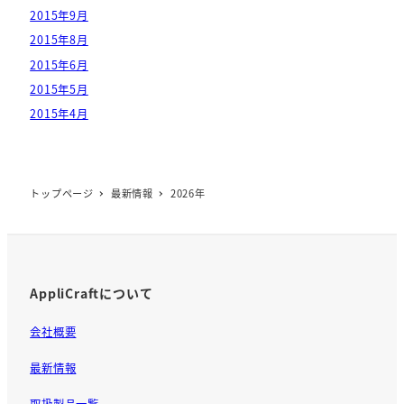
2015年9月
2015年8月
2015年6月
2015年5月
2015年4月
トップページ
最新情報
2026年
AppliCraftについて
会社概要
最新情報
取扱製品一覧