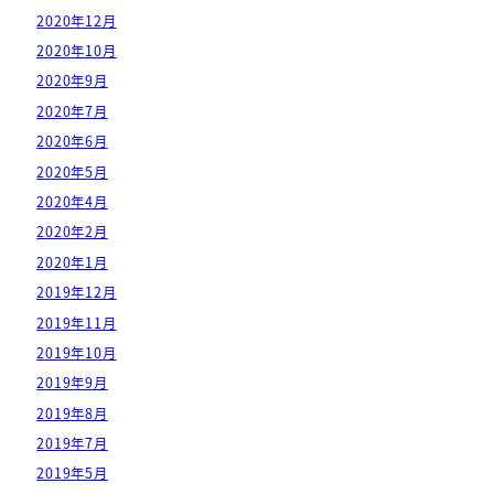
2020年12月
2020年10月
2020年9月
2020年7月
2020年6月
2020年5月
2020年4月
2020年2月
2020年1月
2019年12月
2019年11月
2019年10月
2019年9月
2019年8月
2019年7月
2019年5月