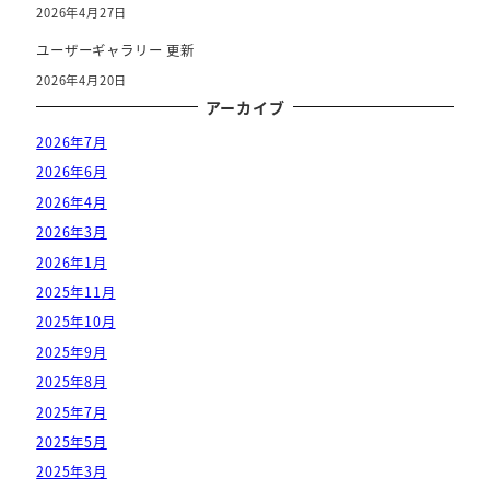
2026年4月27日
ユーザーギャラリー 更新
2026年4月20日
アーカイブ
2026年7月
2026年6月
2026年4月
2026年3月
2026年1月
2025年11月
2025年10月
2025年9月
2025年8月
2025年7月
2025年5月
2025年3月