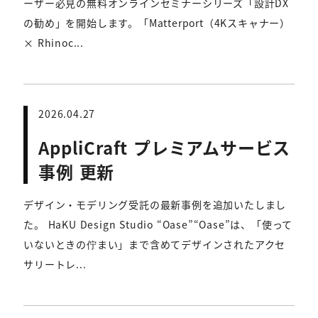
ーザー必見の無料オンラインセミナーシリーズ「設計DX
の勧め」を開始します。「Matterport（4Kスキャナー）
× Rhinoc...
2026.04.27
AppliCraft プレミアムサービス
事例 更新
デザイン・モデリング受託の最新事例を追加いたしまし
た。 HaKU Design Studio “Oase”“Oase”は、「使って
いないときの佇まい」まで含めてデザインされたアクセ
サリートレ...