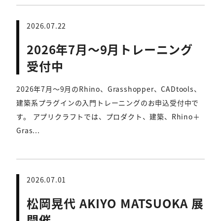
2026.07.22
2026年7月～9月トレーニング
受付中
2026年7月～9月のRhino、Grasshopper、CADtools、
建築系プラグインの入門トレーニングのお申込受付中で
す。 アプリクラフトでは、プロダクト、建築、Rhino＋
Gras...
2026.07.01
松岡晃代 AKIYO MATSUOKA 展
開催