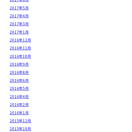
2017年5月
2017年4月
2017年3月
2017年1月
2016年12月
2016年11月
2016年10月
2016年9月
2016年8月
2016年6月
2016年5月
2016年4月
2016年2月
2016年1月
2015年12月
2015年10月