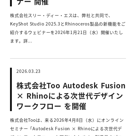
ナー 開催
株式会社スリー・ディー・エスは、弊社と共同で、
KeyShot Studio 2025.3とRhinoceros製品の新機能をご
紹介するウェビナーを2026年1月21日（水）開催いたし
ます。詳...
2026.03.23
株式会社Too Autodesk Fusion
× Rhinoによる次世代デザイン
ワークフロー を開催
株式会社Tooは、来る2026年4月8日（水）にオンライン
セミナー「Autodesk Fusion × Rhinoによる次世代デ