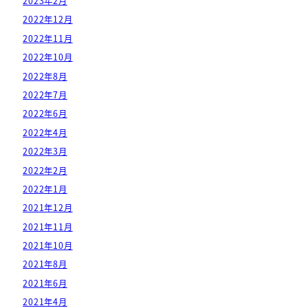
2023年2月
2022年12月
2022年11月
2022年10月
2022年8月
2022年7月
2022年6月
2022年4月
2022年3月
2022年2月
2022年1月
2021年12月
2021年11月
2021年10月
2021年8月
2021年6月
2021年4月