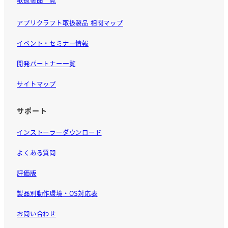
アプリクラフト取扱製品 相関マップ
イベント・セミナー情報
開発パートナー一覧
サイトマップ
サポート
インストーラーダウンロード
よくある質問
評価版
製品別動作環境・OS対応表
お問い合わせ