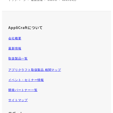
AppliCraftについて
会社概要
最新情報
取扱製品一覧
アプリクラフト取扱製品 相関マップ
イベント・セミナー情報
開発パートナー一覧
サイトマップ