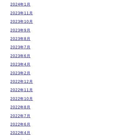
2024年1月
2023年11月
2023年10月
2023年9月
2023年8月
2023年7月
2023年6月
2023年4月
2023年2月
2022年12月
2022年11月
2022年10月
2022年8月
2022年7月
2022年6月
2022年4月