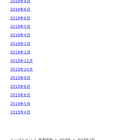
2016年9月
2016年8月
2016年6月
2016年5月
2016年4月
2016年2月
2016年1月
2015年12月
2015年10月
2015年9月
2015年8月
2015年6月
2015年5月
2015年4月
トップページ
最新情報
2019年
2019年2月