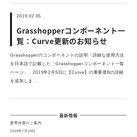
2019.02.05
Grasshopperコンポーネント一
覧：Curve更新のお知らせ
Grasshopperのコンポーネントの説明・詳細な使用方法
を日本語で記載した「Grasshopperコンポーネント一覧
ページ」、2019年2月5日に【Curve】の重要度Bの詳細
を追加しま...
最新情報
夏季休業のご案内
2026年7月24日