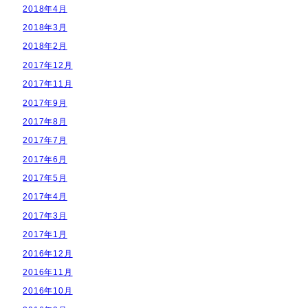
2018年4月
2018年3月
2018年2月
2017年12月
2017年11月
2017年9月
2017年8月
2017年7月
2017年6月
2017年5月
2017年4月
2017年3月
2017年1月
2016年12月
2016年11月
2016年10月