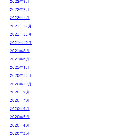
2022年3月
2022年2月
2022年1月
2021年12月
2021年11月
2021年10月
2021年8月
2021年6月
2021年4月
2020年12月
2020年10月
2020年9月
2020年7月
2020年6月
2020年5月
2020年4月
2020年2月