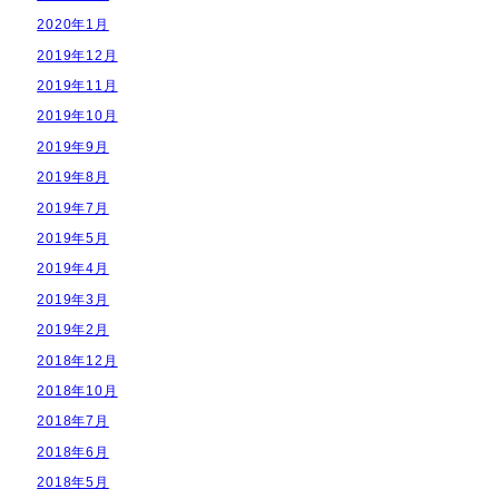
2020年1月
2019年12月
2019年11月
2019年10月
2019年9月
2019年8月
2019年7月
2019年5月
2019年4月
2019年3月
2019年2月
2018年12月
2018年10月
2018年7月
2018年6月
2018年5月