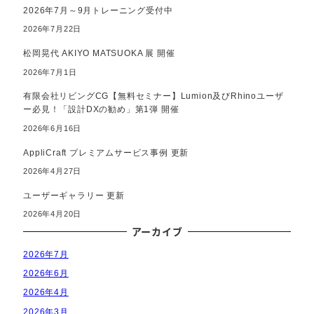
2026年7月～9月トレーニング受付中
2026年7月22日
松岡晃代 AKIYO MATSUOKA 展 開催
2026年7月1日
有限会社リビングCG【無料セミナー】Lumion及びRhinoユーザ
ー必見！「設計DXの勧め」第1弾 開催
2026年6月16日
AppliCraft プレミアムサービス事例 更新
2026年4月27日
ユーザーギャラリー 更新
2026年4月20日
アーカイブ
2026年7月
2026年6月
2026年4月
2026年3月