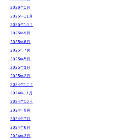
2026年1月
2025年11月
2025年10月
2025年9月
2025年8月
2025年7月
2025年5月
2025年3月
2025年2月
2024年12月
2024年11月
2024年10月
2024年9月
2024年7月
2024年6月
2024年3月