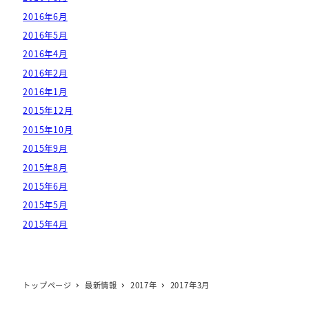
2016年6月
2016年5月
2016年4月
2016年2月
2016年1月
2015年12月
2015年10月
2015年9月
2015年8月
2015年6月
2015年5月
2015年4月
トップページ
最新情報
2017年
2017年3月