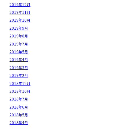
2019年12月
2019年11月
2019年10月
2019年9月
2019年8月
2019年7月
2019年5月
2019年4月
2019年3月
2019年2月
2018年12月
2018年10月
2018年7月
2018年6月
2018年5月
2018年4月