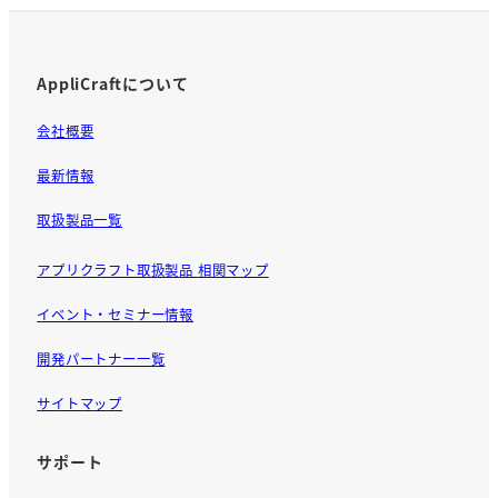
AppliCraftについて
会社概要
最新情報
取扱製品一覧
アプリクラフト取扱製品 相関マップ
イベント・セミナー情報
開発パートナー一覧
サイトマップ
サポート