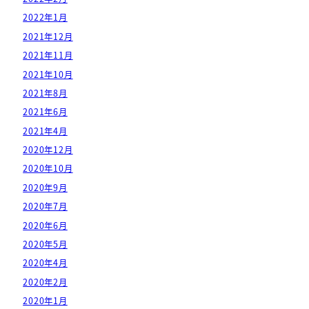
2022年1月
2021年12月
2021年11月
2021年10月
2021年8月
2021年6月
2021年4月
2020年12月
2020年10月
2020年9月
2020年7月
2020年6月
2020年5月
2020年4月
2020年2月
2020年1月