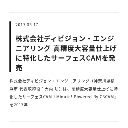
2017.03.17
株式会社ディビジョン・エンジ
ニアリング 高精度大容量仕上げ
に特化したサーフェスCAMを発
売
株式会社ディビジョン・エンジニアリング（神奈川県横
浜市 代表取締役：大内 功）は、高精度大容量仕上げに特
化したサーフェスCAM「Minute! Powered By C3CAM」
を2017年...