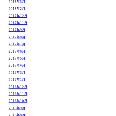
2018年3月
2018年2月
2017年12月
2017年11月
2017年9月
2017年8月
2017年7月
2017年6月
2017年5月
2017年4月
2017年3月
2017年1月
2016年12月
2016年11月
2016年10月
2016年9月
2016年8月