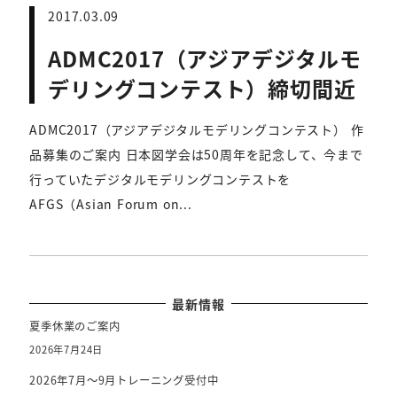
2017.03.09
ADMC2017（アジアデジタルモ
デリングコンテスト）締切間近
ADMC2017（アジアデジタルモデリングコンテスト） 作
品募集のご案内 日本図学会は50周年を記念して、今まで
行っていたデジタルモデリングコンテストを
AFGS（Asian Forum on...
最新情報
夏季休業のご案内
2026年7月24日
2026年7月～9月トレーニング受付中