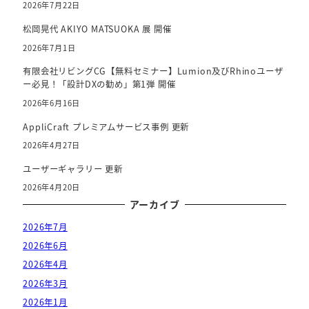
2026年7月22日
松岡晃代 AKIYO MATSUOKA 展 開催
2026年7月1日
有限会社リビングCG【無料セミナー】Lumion及びRhinoユーザ
ー必見！「設計DXの勧め」第1弾 開催
2026年6月16日
AppliCraft プレミアムサービス事例 更新
2026年4月27日
ユーザーギャラリー 更新
2026年4月20日
アーカイブ
2026年7月
2026年6月
2026年4月
2026年3月
2026年1月