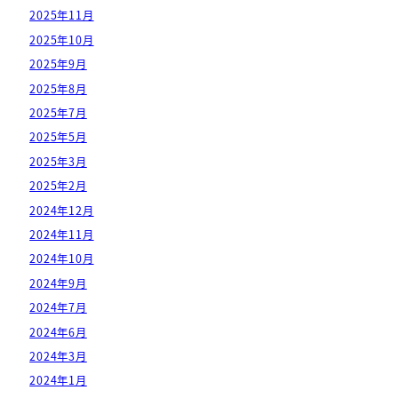
2025年11月
2025年10月
2025年9月
2025年8月
2025年7月
2025年5月
2025年3月
2025年2月
2024年12月
2024年11月
2024年10月
2024年9月
2024年7月
2024年6月
2024年3月
2024年1月