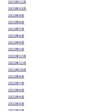
2023年11月
2023年10月
2023年9月
2023年8月
2023年7月
2023年6月
2023年4月
2023年2月
2022年12月
2022年11月
2022年10月
2022年8月
2022年7月
2022年6月
2022年4月
2022年3月
2022年2月