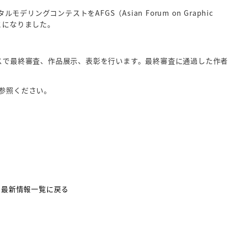
ングコンテストをAFGS（Asian Forum on Graphic
ことになりました。
ンパスで最終審査、作品展示、表彰を行います。最終審査に通過した作
を参照ください。
最新情報一覧に戻る