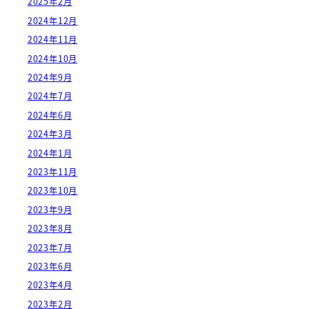
2025年2月
2024年12月
2024年11月
2024年10月
2024年9月
2024年7月
2024年6月
2024年3月
2024年1月
2023年11月
2023年10月
2023年9月
2023年8月
2023年7月
2023年6月
2023年4月
2023年2月