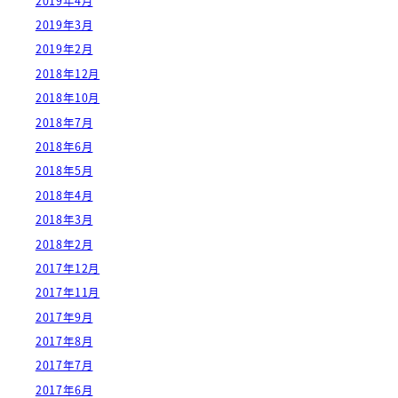
2019年4月
2019年3月
2019年2月
2018年12月
2018年10月
2018年7月
2018年6月
2018年5月
2018年4月
2018年3月
2018年2月
2017年12月
2017年11月
2017年9月
2017年8月
2017年7月
2017年6月