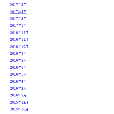
2017年5月
2017年4月
2017年3月
2017年1月
2016年12月
2016年11月
2016年10月
2016年9月
2016年8月
2016年6月
2016年5月
2016年4月
2016年2月
2016年1月
2015年12月
2015年10月