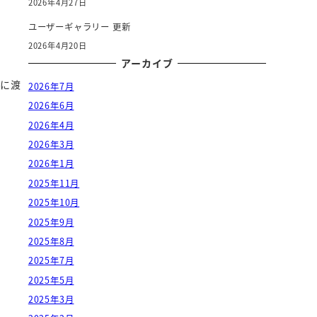
2026年4月27日
ユーザーギャラリー 更新
2026年4月20日
アーカイブ
者に渡
2026年7月
2026年6月
2026年4月
2026年3月
2026年1月
2025年11月
2025年10月
2025年9月
2025年8月
2025年7月
2025年5月
2025年3月