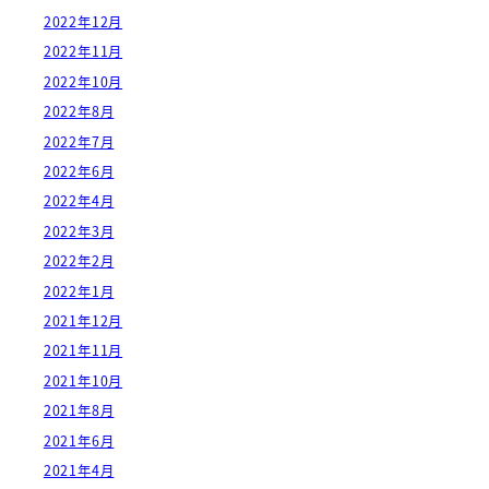
2022年12月
2022年11月
2022年10月
2022年8月
2022年7月
2022年6月
2022年4月
2022年3月
2022年2月
2022年1月
2021年12月
2021年11月
2021年10月
2021年8月
2021年6月
2021年4月