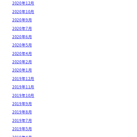
2020年12月
2020年10月
2020年9月
2020年7月
2020年6月
2020年5月
2020年4月
2020年2月
2020年1月
2019年12月
2019年11月
2019年10月
2019年9月
2019年8月
2019年7月
2019年5月