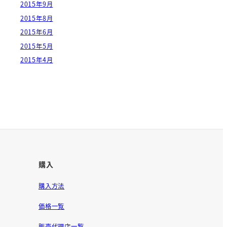
2015年9月
2015年8月
2015年6月
2015年5月
2015年4月
購入
購入方法
価格一覧
販売代理店一覧