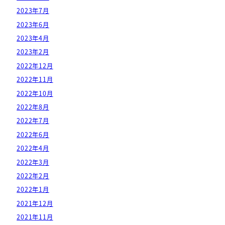
2023年7月
2023年6月
2023年4月
2023年2月
2022年12月
2022年11月
2022年10月
2022年8月
2022年7月
2022年6月
2022年4月
2022年3月
2022年2月
2022年1月
2021年12月
2021年11月