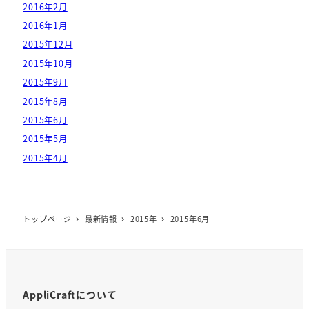
2016年2月
2016年1月
2015年12月
2015年10月
2015年9月
2015年8月
2015年6月
2015年5月
2015年4月
トップページ
最新情報
2015年
2015年6月
AppliCraftについて