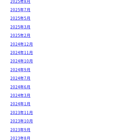
2025年8月
2025年7月
2025年5月
2025年3月
2025年2月
2024年12月
2024年11月
2024年10月
2024年9月
2024年7月
2024年6月
2024年3月
2024年1月
2023年11月
2023年10月
2023年9月
2023年8月