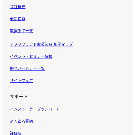
会社概要
最新情報
取扱製品一覧
アプリクラフト取扱製品 相関マップ
イベント・セミナー情報
開発パートナー一覧
サイトマップ
サポート
インストーラーダウンロード
よくある質問
評価版