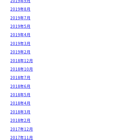
2019年9月
2019年8月
2019年7月
2019年5月
2019年4月
2019年3月
2019年2月
2018年12月
2018年10月
2018年7月
2018年6月
2018年5月
2018年4月
2018年3月
2018年2月
2017年12月
2017年11月