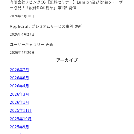
有限会社リビングCG【無料セミナー】Lumion及びRhinoユーザ
ー必見！「設計DXの勧め」第1弾 開催
2026年6月16日
AppliCraft プレミアムサービス事例 更新
2026年4月27日
ユーザーギャラリー 更新
2026年4月20日
アーカイブ
2026年7月
2026年6月
2026年4月
2026年3月
2026年1月
2025年11月
2025年10月
2025年9月