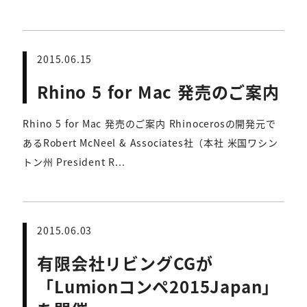
2015.06.15
Rhino 5 for Mac 発売のご案内
Rhino 5 for Mac 発売のご案内 Rhinocerosの開発元で
あるRobert McNeel & Associates社（本社 米国ワシン
トン州 President R...
2015.06.03
有限会社リビングCGが
「Lumionコンペ2015Japan」