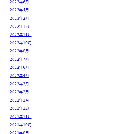
2023年6月
2023年4月
2023年2月
2022年12月
2022年11月
2022年10月
2022年8月
2022年7月
2022年6月
2022年4月
2022年3月
2022年2月
2022年1月
2021年12月
2021年11月
2021年10月
2021年8月