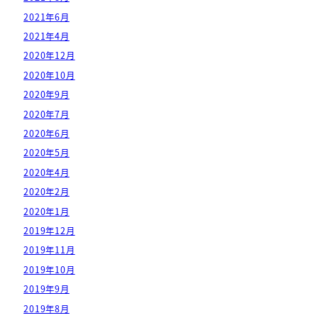
2021年6月
2021年4月
2020年12月
2020年10月
2020年9月
2020年7月
2020年6月
2020年5月
2020年4月
2020年2月
2020年1月
2019年12月
2019年11月
2019年10月
2019年9月
2019年8月