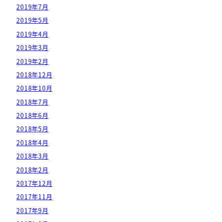
2019年7月
2019年5月
2019年4月
2019年3月
2019年2月
2018年12月
2018年10月
2018年7月
2018年6月
2018年5月
2018年4月
2018年3月
2018年2月
2017年12月
2017年11月
2017年9月