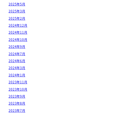
2025年5月
2025年3月
2025年2月
2024年12月
2024年11月
2024年10月
2024年9月
2024年7月
2024年6月
2024年3月
2024年1月
2023年11月
2023年10月
2023年9月
2023年8月
2023年7月