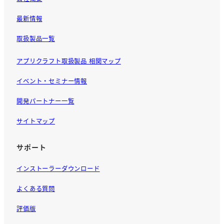
最新情報
取扱製品一覧
アプリクラフト取扱製品 相関マップ
イベント・セミナー情報
開発パートナー一覧
サイトマップ
サポート
インストーラーダウンロード
よくある質問
評価版