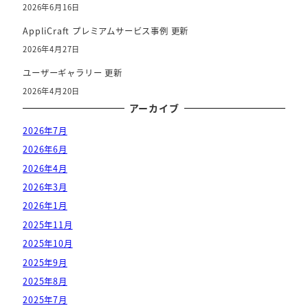
2026年6月16日
AppliCraft プレミアムサービス事例 更新
2026年4月27日
ユーザーギャラリー 更新
2026年4月20日
アーカイブ
2026年7月
2026年6月
2026年4月
2026年3月
2026年1月
2025年11月
2025年10月
2025年9月
2025年8月
2025年7月