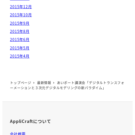
2015年12月
2015年10月
2015年9月
2015年8月
2015年6月
2015年5月
2015年4月
トップページ
最新情報
あいポート講演会「デジタルトランスフォ
ーメーションと３次元デジタルモデリングの新パラダイム」
AppliCraftについて
会社概要