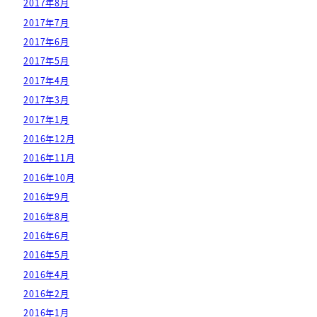
2017年8月
2017年7月
2017年6月
2017年5月
2017年4月
2017年3月
2017年1月
2016年12月
2016年11月
2016年10月
2016年9月
2016年8月
2016年6月
2016年5月
2016年4月
2016年2月
2016年1月