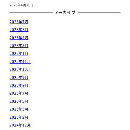
2026年4月20日
アーカイブ
2026年7月
2026年6月
2026年4月
2026年3月
2026年1月
2025年11月
2025年10月
2025年9月
2025年8月
2025年7月
2025年5月
2025年3月
2025年2月
2024年12月