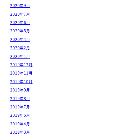
2020年9月
2020年7月
2020年6月
2020年5月
2020年4月
2020年2月
2020年1月
2019年12月
2019年11月
2019年10月
2019年9月
2019年8月
2019年7月
2019年5月
2019年4月
2019年3月