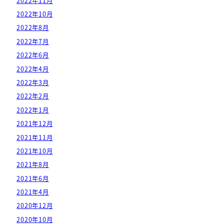
2022年11月
2022年10月
2022年8月
2022年7月
2022年6月
2022年4月
2022年3月
2022年2月
2022年1月
2021年12月
2021年11月
2021年10月
2021年8月
2021年6月
2021年4月
2020年12月
2020年10月