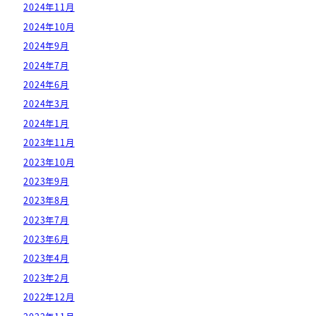
2024年11月
2024年10月
2024年9月
2024年7月
2024年6月
2024年3月
2024年1月
2023年11月
2023年10月
2023年9月
2023年8月
2023年7月
2023年6月
2023年4月
2023年2月
2022年12月