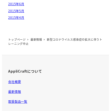
2015年6月
2015年5月
2015年4月
トップページ
最新情報
新型コロナウイルス感染症の拡大に伴うト
レーニング中止
AppliCraftについて
会社概要
最新情報
取扱製品一覧