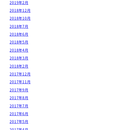
2019年2月
2018年12月
2018年10月
2018年7月
2018年6月
2018年5月
2018年4月
2018年3月
2018年2月
2017年12月
2017年11月
2017年9月
2017年8月
2017年7月
2017年6月
2017年5月
2017年4月