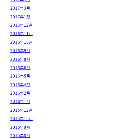
2017年3月
2017年1月
2016年12月
2016年11月
2016年10月
2016年9月
2016年8月
2016年6月
2016年5月
2016年4月
2016年2月
2016年1月
2015年12月
2015年10月
2015年9月
2015年8月