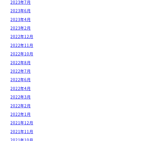
2023年7月
2023年6月
2023年4月
2023年2月
2022年12月
2022年11月
2022年10月
2022年8月
2022年7月
2022年6月
2022年4月
2022年3月
2022年2月
2022年1月
2021年12月
2021年11月
2021年10月