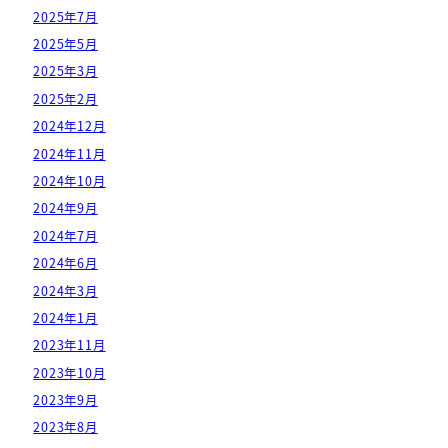
2025年7月
2025年5月
2025年3月
2025年2月
2024年12月
2024年11月
2024年10月
2024年9月
2024年7月
2024年6月
2024年3月
2024年1月
2023年11月
2023年10月
2023年9月
2023年8月