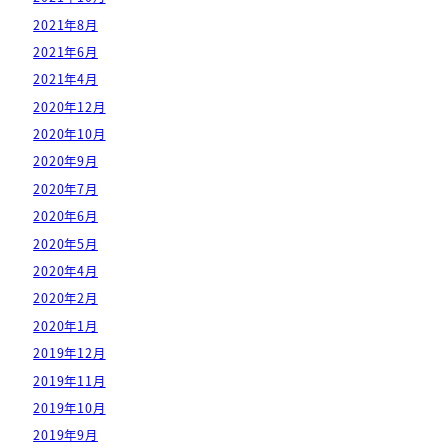
2021年8月
2021年6月
2021年4月
2020年12月
2020年10月
2020年9月
2020年7月
2020年6月
2020年5月
2020年4月
2020年2月
2020年1月
2019年12月
2019年11月
2019年10月
2019年9月