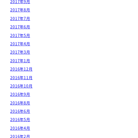
2017年9月
2017年8月
2017年7月
2017年6月
2017年5月
2017年4月
2017年3月
2017年1月
2016年12月
2016年11月
2016年10月
2016年9月
2016年8月
2016年6月
2016年5月
2016年4月
2016年2月