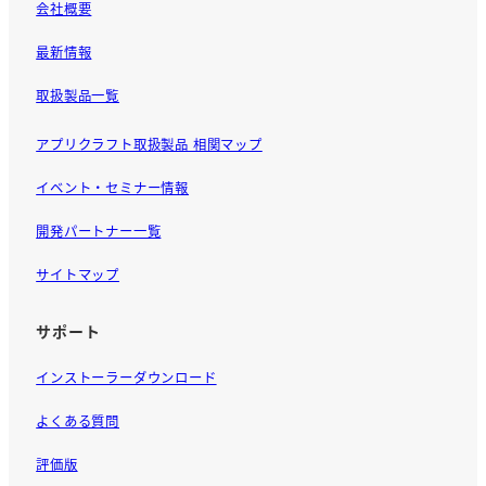
会社概要
最新情報
取扱製品一覧
アプリクラフト取扱製品 相関マップ
イベント・セミナー情報
開発パートナー一覧
サイトマップ
サポート
インストーラーダウンロード
よくある質問
評価版