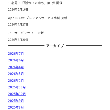
ー必見！「設計DXの勧め」第1弾 開催
2026年6月16日
AppliCraft プレミアムサービス事例 更新
2026年4月27日
ユーザーギャラリー 更新
2026年4月20日
アーカイブ
2026年7月
2026年6月
2026年4月
2026年3月
2026年1月
2025年11月
2025年10月
2025年9月
2025年8月