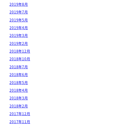
2019年8月
2019年7月
2019年5月
2019年4月
2019年3月
2019年2月
2018年12月
2018年10月
2018年7月
2018年6月
2018年5月
2018年4月
2018年3月
2018年2月
2017年12月
2017年11月