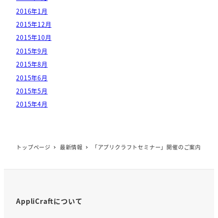
2016年1月
2015年12月
2015年10月
2015年9月
2015年8月
2015年6月
2015年5月
2015年4月
トップページ
最新情報
「アプリクラフトセミナー」開催のご案内
AppliCraftについて