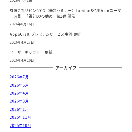
2026年7月1日
有限会社リビングCG【無料セミナー】Lumion及びRhinoユーザ
ー必見！「設計DXの勧め」第1弾 開催
2026年6月16日
AppliCraft プレミアムサービス事例 更新
2026年4月27日
ユーザーギャラリー 更新
2026年4月20日
アーカイブ
2026年7月
2026年6月
2026年4月
2026年3月
2026年1月
2025年11月
2025年10月