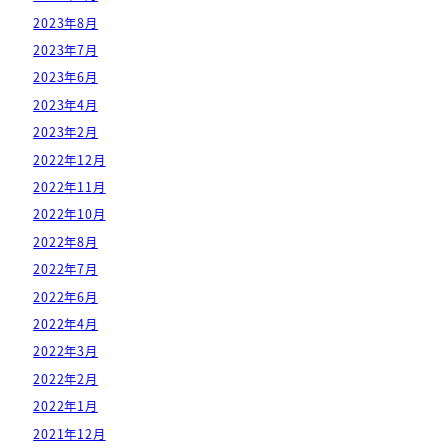
2023年8月
2023年7月
2023年6月
2023年4月
2023年2月
2022年12月
2022年11月
2022年10月
2022年8月
2022年7月
2022年6月
2022年4月
2022年3月
2022年2月
2022年1月
2021年12月