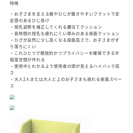
特徴
・お子さまを支える腕やひじが置きやすいフラットで安
定感のあるひじ掛け
・授乳姿勢を補正してくれる腰当てクッション
・長時間の授乳も疲れにくい厚みのある座面クッション
・ひざが自然に少し高くなる座面高さで、お子さまがず
り落ちにくい
・これひとつで開放的かつプライバシーを確保できる半
個室空間が作れる
・使用中とわかるよう使用者の頭が見えるハイバック高
さ
・大人2人または大人と上のお子さまも座れる座面スペー
ス