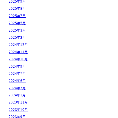
2025年9月
2025年8月
2025年7月
2025年5月
2025年3月
2025年2月
2024年12月
2024年11月
2024年10月
2024年9月
2024年7月
2024年6月
2024年3月
2024年1月
2023年11月
2023年10月
2023年9月