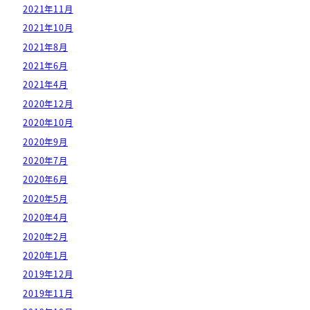
2021年11月
2021年10月
2021年8月
2021年6月
2021年4月
2020年12月
2020年10月
2020年9月
2020年7月
2020年6月
2020年5月
2020年4月
2020年2月
2020年1月
2019年12月
2019年11月