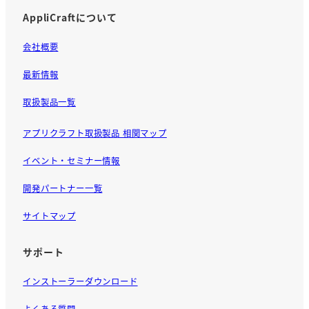
AppliCraftについて
会社概要
最新情報
取扱製品一覧
アプリクラフト取扱製品 相関マップ
イベント・セミナー情報
開発パートナー一覧
サイトマップ
サポート
インストーラーダウンロード
よくある質問