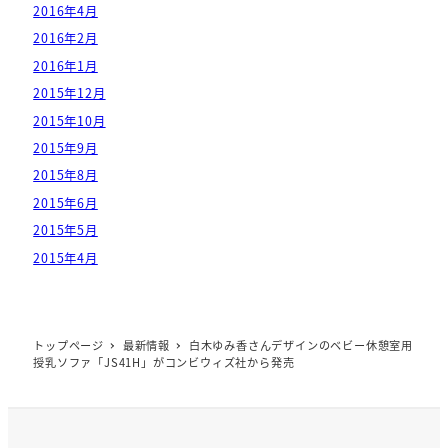
2016年4月
2016年2月
2016年1月
2015年12月
2015年10月
2015年9月
2015年8月
2015年6月
2015年5月
2015年4月
トップページ
最新情報
白木ゆみ香さんデザインのベビー休憩室用
授乳ソファ「JS41H」がコンビウィズ社から発売