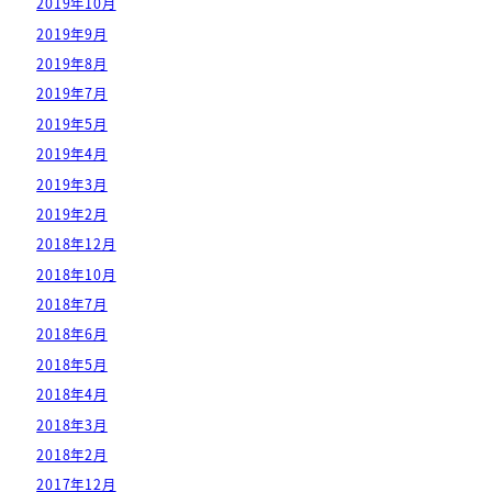
2019年10月
2019年9月
2019年8月
2019年7月
2019年5月
2019年4月
2019年3月
2019年2月
2018年12月
2018年10月
2018年7月
2018年6月
2018年5月
2018年4月
2018年3月
2018年2月
2017年12月