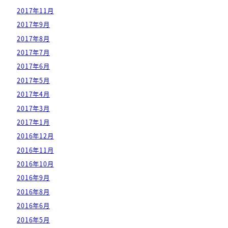
2017年11月
2017年9月
2017年8月
2017年7月
2017年6月
2017年5月
2017年4月
2017年3月
2017年1月
2016年12月
2016年11月
2016年10月
2016年9月
2016年8月
2016年6月
2016年5月