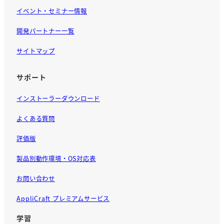
イベント・セミナー情報
開発パートナー一覧
サイトマップ
サポート
インストーラーダウンロード
よくある質問
評価版
製品別動作環境・OS対応表
お問い合わせ
AppliCraft プレミアムサービス
学習