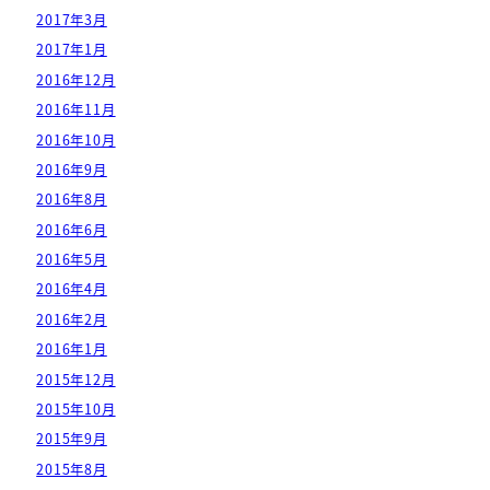
2017年3月
2017年1月
2016年12月
2016年11月
2016年10月
2016年9月
2016年8月
2016年6月
2016年5月
2016年4月
2016年2月
2016年1月
2015年12月
2015年10月
2015年9月
2015年8月