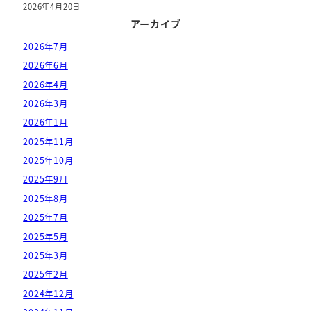
2026年4月20日
アーカイブ
2026年7月
2026年6月
2026年4月
2026年3月
2026年1月
2025年11月
2025年10月
2025年9月
2025年8月
2025年7月
2025年5月
2025年3月
2025年2月
2024年12月