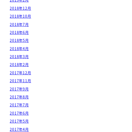
2019年2月
2018年12月
2018年10月
2018年7月
2018年6月
2018年5月
2018年4月
2018年3月
2018年2月
2017年12月
2017年11月
2017年9月
2017年8月
2017年7月
2017年6月
2017年5月
2017年4月