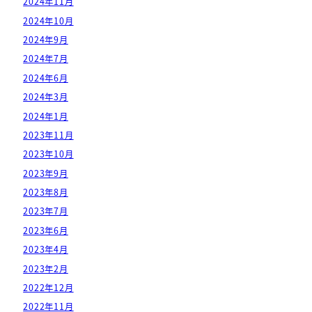
2024年11月
2024年10月
2024年9月
2024年7月
2024年6月
2024年3月
2024年1月
2023年11月
2023年10月
2023年9月
2023年8月
2023年7月
2023年6月
2023年4月
2023年2月
2022年12月
2022年11月