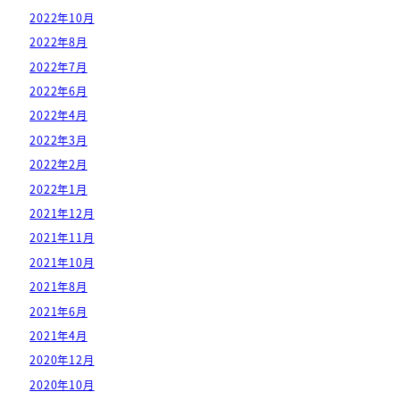
2022年10月
2022年8月
2022年7月
2022年6月
2022年4月
2022年3月
2022年2月
2022年1月
2021年12月
2021年11月
2021年10月
2021年8月
2021年6月
2021年4月
2020年12月
2020年10月