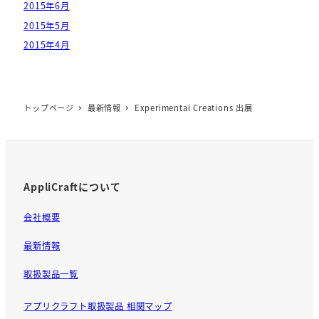
2015年6月
2015年5月
2015年4月
トップページ
最新情報
Experimental Creations 出展
AppliCraftについて
会社概要
最新情報
取扱製品一覧
アプリクラフト取扱製品 相関マップ