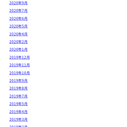
2020年9月
2020年7月
2020年6月
2020年5月
2020年4月
2020年2月
2020年1月
2019年12月
2019年11月
2019年10月
2019年9月
2019年8月
2019年7月
2019年5月
2019年4月
2019年3月