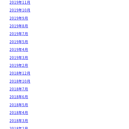
2019年11月
2019年10月
2019年9月
2019年8月
2019年7月
2019年5月
2019年4月
2019年3月
2019年2月
2018年12月
2018年10月
2018年7月
2018年6月
2018年5月
2018年4月
2018年3月
2018年2月