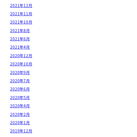
2021年12月
2021年11月
2021年10月
2021年8月
2021年6月
2021年4月
2020年12月
2020年10月
2020年9月
2020年7月
2020年6月
2020年5月
2020年4月
2020年2月
2020年1月
2019年12月