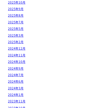
2025年10月
2025年9月
2025年8月
2025年7月
2025年5月
2025年3月
2025年2月
2024年12月
2024年11月
2024年10月
2024年9月
2024年7月
2024年6月
2024年3月
2024年1月
2023年11月
2023年10月