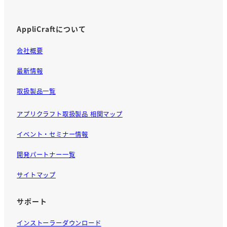
AppliCraftについて
会社概要
最新情報
取扱製品一覧
アプリクラフト取扱製品 相関マップ
イベント・セミナー情報
開発パートナー一覧
サイトマップ
サポート
インストーラーダウンロード