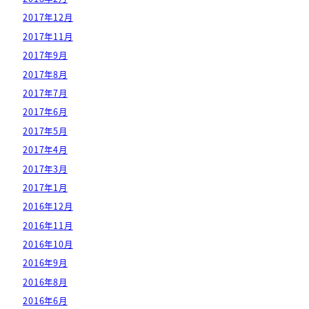
2017年12月
2017年11月
2017年9月
2017年8月
2017年7月
2017年6月
2017年5月
2017年4月
2017年3月
2017年1月
2016年12月
2016年11月
2016年10月
2016年9月
2016年8月
2016年6月