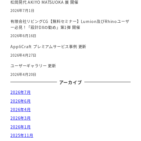
松岡晃代 AKIYO MATSUOKA 展 開催
2026年7月1日
有限会社リビングCG【無料セミナー】Lumion及びRhinoユーザ
ー必見！「設計DXの勧め」第1弾 開催
2026年6月16日
AppliCraft プレミアムサービス事例 更新
2026年4月27日
ユーザーギャラリー 更新
2026年4月20日
アーカイブ
2026年7月
2026年6月
2026年4月
2026年3月
2026年1月
2025年11月