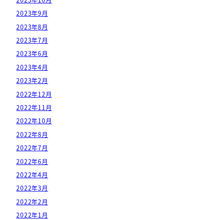
2023年9月
2023年8月
2023年7月
2023年6月
2023年4月
2023年2月
2022年12月
2022年11月
2022年10月
2022年8月
2022年7月
2022年6月
2022年4月
2022年3月
2022年2月
2022年1月