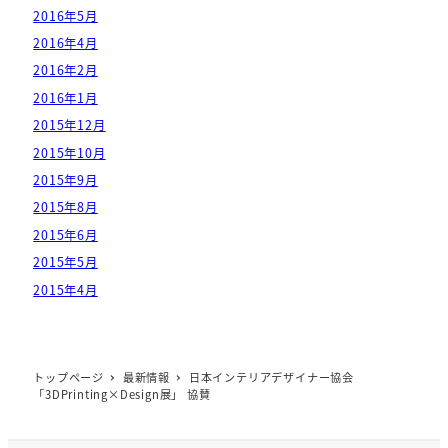
2016年5月
2016年4月
2016年2月
2016年1月
2015年12月
2015年10月
2015年9月
2015年8月
2015年6月
2015年5月
2015年4月
トップページ
最新情報
日本インテリアデザイナー協会
「3DPrinting×Design展」 協賛